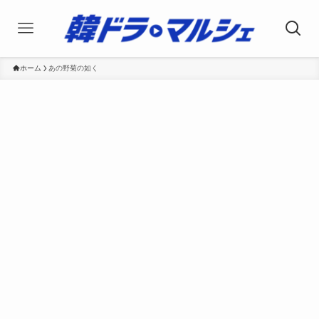
ホーム
あの野菊の如く