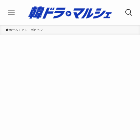
ホーム
アン・ボヒョン