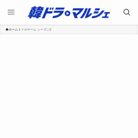
ホーム
イカゲーム シーズン2