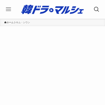
ホーム
キム・シウン