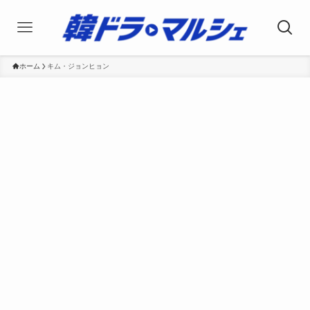
ホーム
キム・ジョンヒョン