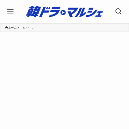
ホーム
キム・ヘリ