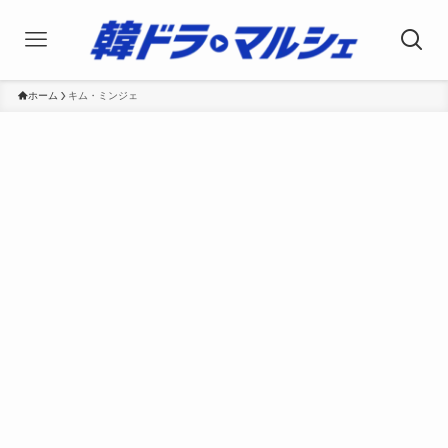
ホーム
キム・ミンジェ