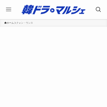
ホーム
クォン・ウンス