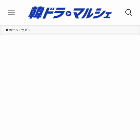
ホーム
サガン