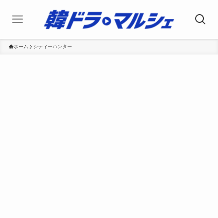
ホーム
シティーハンター