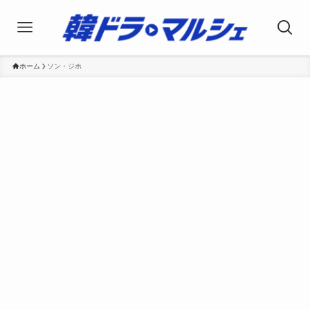
ホーム
ソン・ジホ