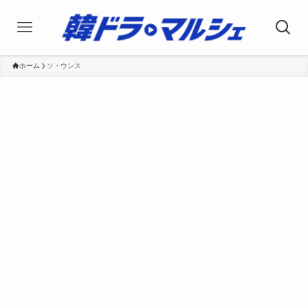
ホーム
ソ・ウンス