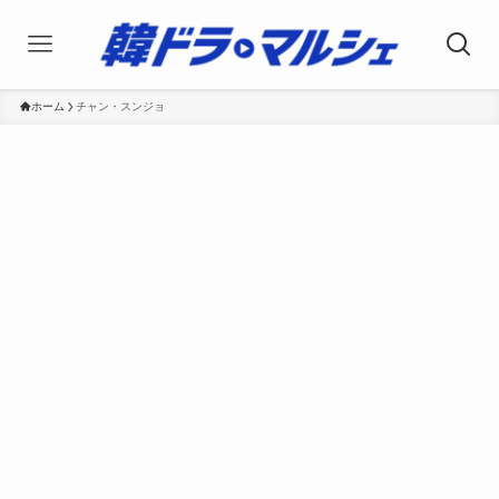
ホーム
チャン・スンジョ