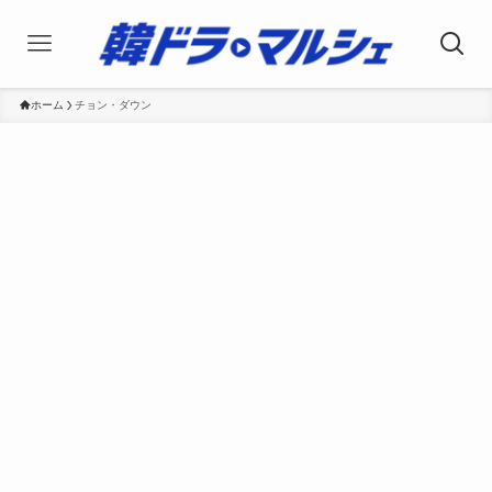
ホーム
チョン・ダウン