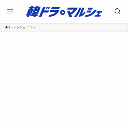
ホーム
チョ・ソンハ