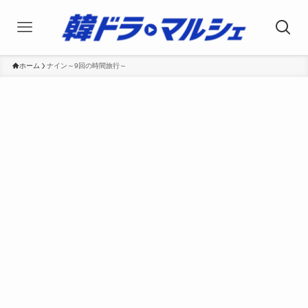
ホーム
ナイン～9回の時間旅行～