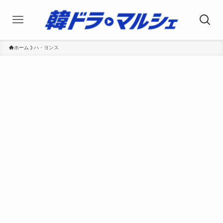
ホーム
ハ・ヨンス