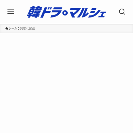
ホーム
完璧な家族