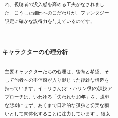
れ、視聴者の没入感を高める工夫がなされまし
た。こうした細部へのこだわりが、ファンタジー
設定に確かな説得力を与えているのです。
キャラクターの心理分析
主要キャラクターたちの心理は、後悔と希望、そ
して他者への不信感が入り混じった複雑な構造を
持っています。イェリさん(オ・ハリン役)の演技ア
プローチは、いわゆる「失われた10年」を、過剰
な悲劇にせず、あくまで日常的な孤独と切実な願
いとして肉体化することに注力しています 。彼女