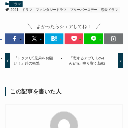
ドラマ
2021
ドラマ
ファンタジードラマ
ブルーバースデー
恋愛ドラマ
よかったらシェアしてね！
『トクスリ5兄弟をお願
『恋するアプリ Love
い！』絆の衝撃
Alarm』鳴り響く鼓動
この記事を書いた人