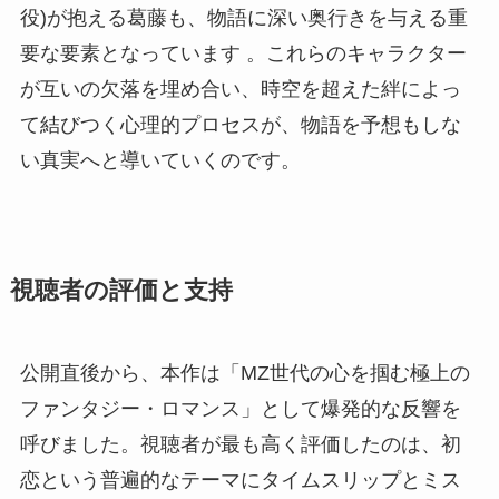
役)が抱える葛藤も、物語に深い奥行きを与える重
要な要素となっています 。これらのキャラクター
が互いの欠落を埋め合い、時空を超えた絆によっ
て結びつく心理的プロセスが、物語を予想もしな
い真実へと導いていくのです。
視聴者の評価と支持
公開直後から、本作は「MZ世代の心を掴む極上の
ファンタジー・ロマンス」として爆発的な反響を
呼びました。視聴者が最も高く評価したのは、初
恋という普遍的なテーマにタイムスリップとミス