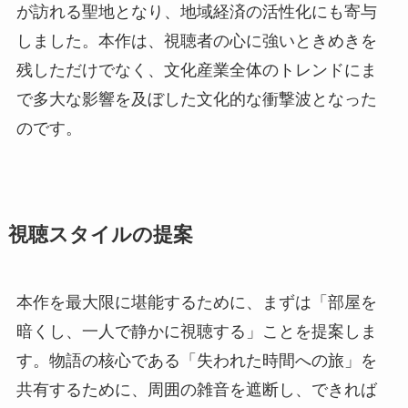
が訪れる聖地となり、地域経済の活性化にも寄与
しました。本作は、視聴者の心に強いときめきを
残しただけでなく、文化産業全体のトレンドにま
で多大な影響を及ぼした文化的な衝撃波となった
のです。
視聴スタイルの提案
本作を最大限に堪能するために、まずは「部屋を
暗くし、一人で静かに視聴する」ことを提案しま
す。物語の核心である「失われた時間への旅」を
共有するために、周囲の雑音を遮断し、できれば