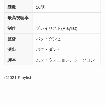
話数
16話
最高視聴率
制作
プレイリスト(Playlist)
監督
パク・ダンヒ
演出
パク・ダンヒ
脚本
ムン・ウォニョン、ク・ソヨン
©2021 Playlist