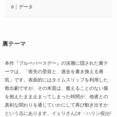
データ
裏テーマ
本作『ブルーバースデー』の深層に隠された裏テ
ーマは、「喪失の受容と、過去を書き換える勇
気」です。表面的にはタイムスリップを利用した
救出劇ですが、その本質は、癒えることのない傷
を抱えたまま止まってしまった時間が、他者との
真剣な関わりを通じていかにして再び動き出すか
という点にあります。イェリさん(オ・ハリン役)が