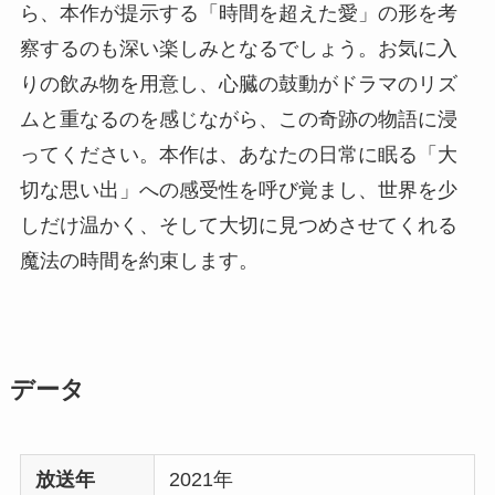
ら、本作が提示する「時間を超えた愛」の形を考
察するのも深い楽しみとなるでしょう。お気に入
りの飲み物を用意し、心臓の鼓動がドラマのリズ
ムと重なるのを感じながら、この奇跡の物語に浸
ってください。本作は、あなたの日常に眠る「大
切な思い出」への感受性を呼び覚まし、世界を少
しだけ温かく、そして大切に見つめさせてくれる
魔法の時間を約束します。
データ
放送年
2021年