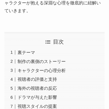
ャラクターが抱える深淵な心理を徹底的に紐解い
ていきます。
目次
裏テーマ
制作の裏側のストーリー
キャラクターの心理分析
視聴者の評価と支持
海外の視聴者の反応
ドラマが与えた影響
視聴スタイルの提案