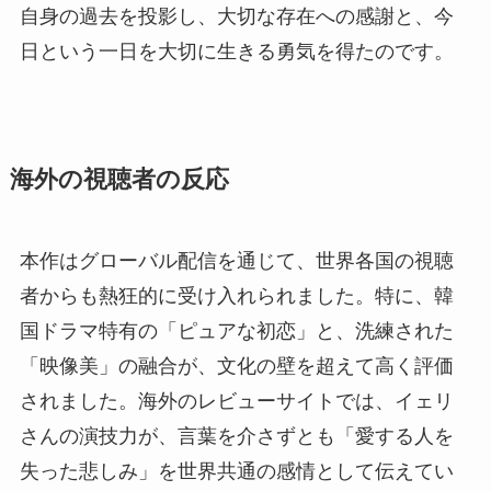
自身の過去を投影し、大切な存在への感謝と、今
日という一日を大切に生きる勇気を得たのです。
海外の視聴者の反応
本作はグローバル配信を通じて、世界各国の視聴
者からも熱狂的に受け入れられました。特に、韓
国ドラマ特有の「ピュアな初恋」と、洗練された
「映像美」の融合が、文化の壁を超えて高く評価
されました。海外のレビューサイトでは、イェリ
さんの演技力が、言葉を介さずとも「愛する人を
失った悲しみ」を世界共通の感情として伝えてい