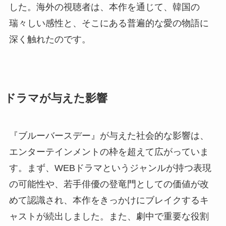
した。海外の視聴者は、本作を通じて、韓国の
瑞々しい感性と、そこにある普遍的な愛の物語に
深く触れたのです。
ドラマが与えた影響
『ブルーバースデー』が与えた社会的な影響は、
エンターテインメントの枠を超えて広がっていま
す。まず、WEBドラマというジャンルが持つ表現
の可能性や、若手俳優の登竜門としての価値が改
めて認識され、本作をきっかけにブレイクするキ
ャストが続出しました。また、劇中で重要な役割