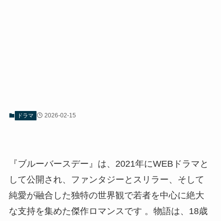
2026-02-15
ドラマ
『ブルーバースデー』は、2021年にWEBドラマと
して公開され、ファンタジーとスリラー、そして
純愛が融合した独特の世界観で若者を中心に絶大
な支持を集めた傑作ロマンスです 。物語は、18歳