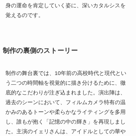
身の運命を肯定していく姿に、深いカタルシスを
覚えるのです。
制作の裏側のストーリー
制作の舞台裏では、10年前の高校時代と現代とい
う二つの時間軸を視覚的に描き分けるために、徹
底的なこだわりが注ぎ込まれました。演出陣は、
過去のシーンにおいて、フィルムカメラ特有の温
かみのあるトーンや柔らかなライティングを多用
し、誰もが抱く「記憶の中の輝き」を再現しまし
た。主演のイェリさんは、アイドルとしての華や