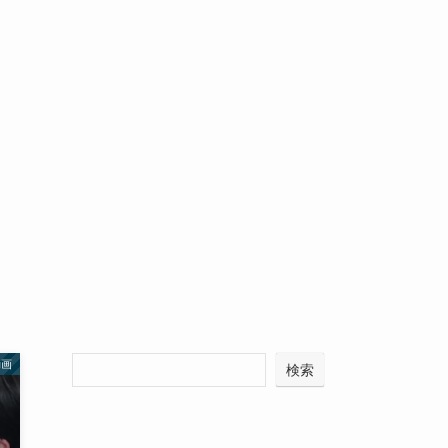
動画
検索