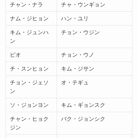
チャン・ナラ
チャ・ウンギョン
ナム・ジヒョン
ハン・ユリ
キム・ジュンハ
チョン・ウジン
ン
ピオ
チョン・ウノ
チ・スンヒョン
キム・ジサン
チョン・ジェソ
オ・テギュ
ン
ソ・ジョンヨン
キム・ギョンスク
チャン・ヒョク
パク・ジョンシク
ジン