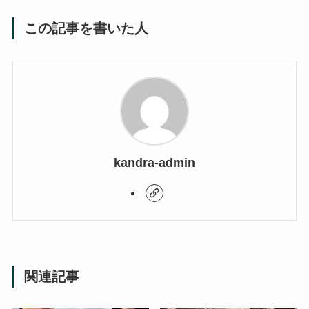
この記事を書いた人
kandra-admin
関連記事