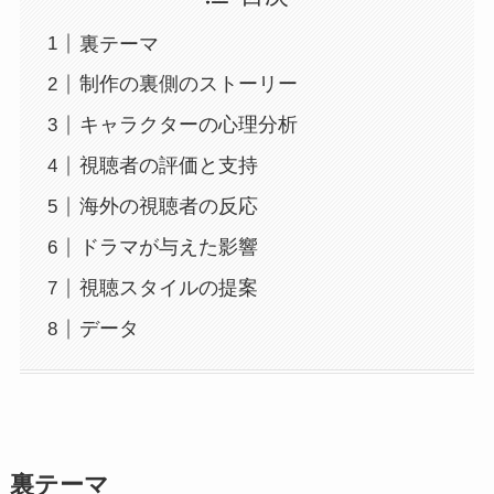
裏テーマ
制作の裏側のストーリー
キャラクターの心理分析
視聴者の評価と支持
海外の視聴者の反応
ドラマが与えた影響
視聴スタイルの提案
データ
裏テーマ