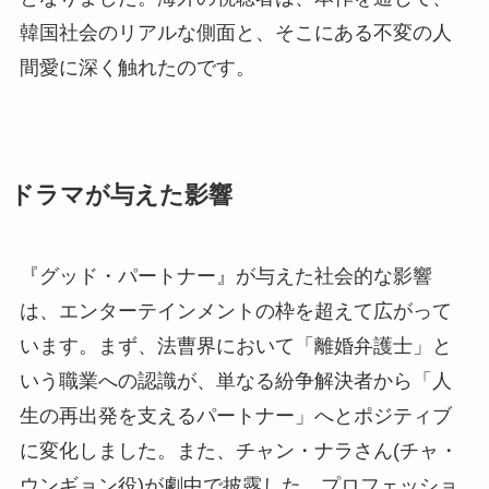
韓国社会のリアルな側面と、そこにある不変の人
間愛に深く触れたのです。
ドラマが与えた影響
『グッド・パートナー』が与えた社会的な影響
は、エンターテインメントの枠を超えて広がって
います。まず、法曹界において「離婚弁護士」と
いう職業への認識が、単なる紛争解決者から「人
生の再出発を支えるパートナー」へとポジティブ
に変化しました。また、チャン・ナラさん(チャ・
ウンギョン役)が劇中で披露した、プロフェッショ