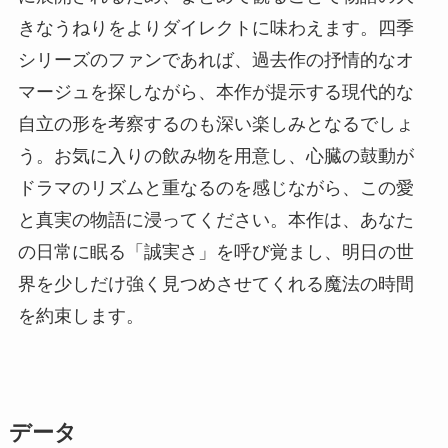
きなうねりをよりダイレクトに味わえます。四季
シリーズのファンであれば、過去作の抒情的なオ
マージュを探しながら、本作が提示する現代的な
自立の形を考察するのも深い楽しみとなるでしょ
う。お気に入りの飲み物を用意し、心臓の鼓動が
ドラマのリズムと重なるのを感じながら、この愛
と真実の物語に浸ってください。本作は、あなた
の日常に眠る「誠実さ」を呼び覚まし、明日の世
界を少しだけ強く見つめさせてくれる魔法の時間
を約束します。
データ