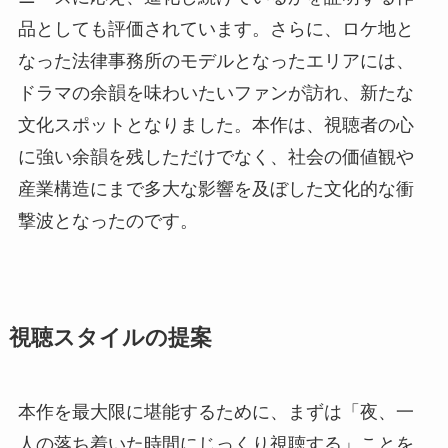
品としても評価されています。さらに、ロケ地と
なった法律事務所のモデルとなったエリアには、
ドラマの余韻を味わいたいファンが訪れ、新たな
文化スポットとなりました。本作は、視聴者の心
に強い余韻を残しただけでなく、社会の価値観や
産業構造にまで多大な影響を及ぼした文化的な衝
撃波となったのです。
視聴スタイルの提案
本作を最大限に堪能するために、まずは「夜、一
人の落ち着いた時間にじっくり視聴する」ことを