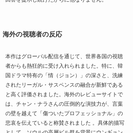
海外の視聴者の反応
本作はグローバル配信を通じて、世界各国の視聴
者からも熱狂的に受け入れられました。特に、韓
国ドラマ特有の「情（ジョン）」の深さと、洗練
されたリーガル・サスペンスの融合が新鮮である
と高く評価されました。海外のレビューサイトで
は、チャン・ナラさんの圧倒的な演技力が、言葉
の壁を越えて「傷ついたプロフェッショナル」の
悲哀を伝えていると称賛されました 。具体的描写
として、ソウルの高層ビル群を背景にウンギョン