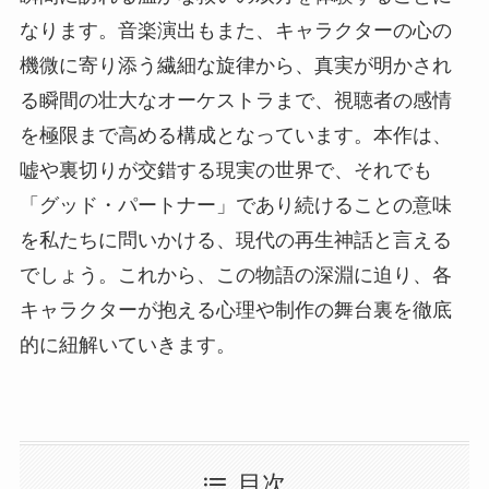
なります。音楽演出もまた、キャラクターの心の
機微に寄り添う繊細な旋律から、真実が明かされ
る瞬間の壮大なオーケストラまで、視聴者の感情
を極限まで高める構成となっています。本作は、
嘘や裏切りが交錯する現実の世界で、それでも
「グッド・パートナー」であり続けることの意味
を私たちに問いかける、現代の再生神話と言える
でしょう。これから、この物語の深淵に迫り、各
キャラクターが抱える心理や制作の舞台裏を徹底
的に紐解いていきます。
目次