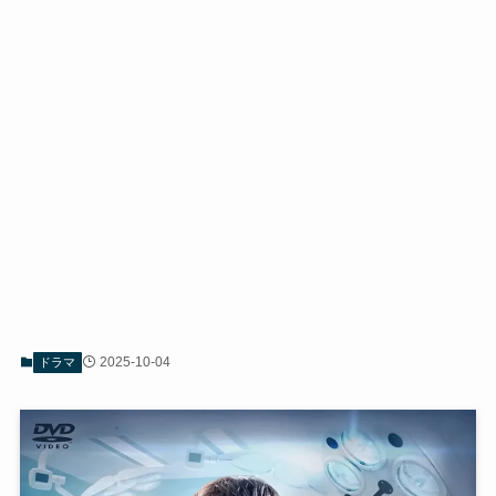
2025-10-04
ドラマ