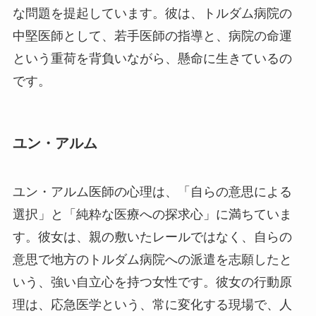
な問題を提起しています。彼は、トルダム病院の
中堅医師として、若手医師の指導と、病院の命運
という重荷を背負いながら、懸命に生きているの
です。
ユン・アルム
ユン・アルム医師の心理は、「自らの意思による
選択」と「純粋な医療への探求心」に満ちていま
す。彼女は、親の敷いたレールではなく、自らの
意思で地方のトルダム病院への派遣を志願したと
いう、強い自立心を持つ女性です。彼女の行動原
理は、応急医学という、常に変化する現場で、人