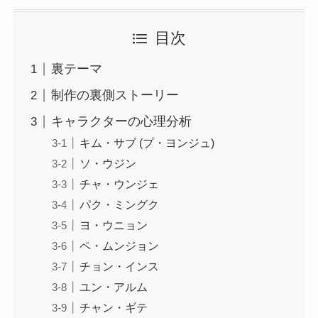
目次
裏テーマ
制作の裏側ストーリー
キャラクターの心理分析
キム・サブ (プ・ヨンジュ)
ソ・ウジン
チャ・ウンジェ
パク・ミングク
ヨ・ウニョン
ペ・ムンジョン
チョン・インス
ユン・アルム
チャン・ギテ