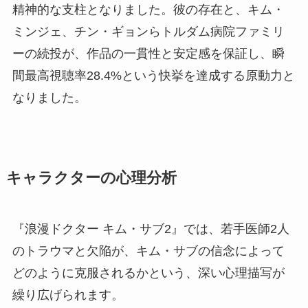
精神的な支柱となりました。彼の存在と、キム・
ミンジェ、チン・ギョンらトルダム病院ファミリ
ーの続投が、作品の一貫性と安定感を保証し、瞬
間最高視聴率28.4%という快挙を達成する原動力と
なりました。
キャラクターの心理分析
『浪漫ドクター キム・サブ2』では、若手医師2人
のトラウマと欠陥が、キム・サブの信念によって
どのように克服されるかという、深い心理描写が
繰り広げられます。