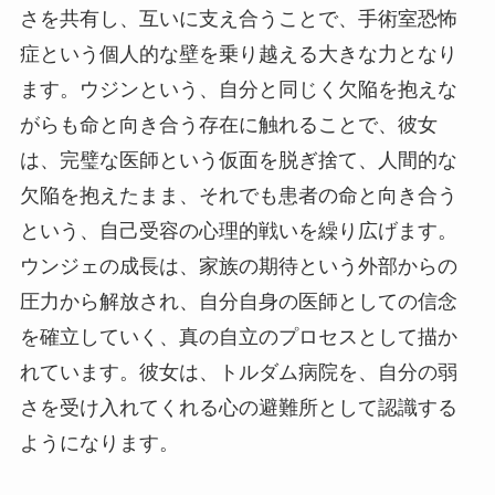
さを共有し、互いに支え合うことで、手術室恐怖
症という個人的な壁を乗り越える大きな力となり
ます。ウジンという、自分と同じく欠陥を抱えな
がらも命と向き合う存在に触れることで、彼女
は、完璧な医師という仮面を脱ぎ捨て、人間的な
欠陥を抱えたまま、それでも患者の命と向き合う
という、自己受容の心理的戦いを繰り広げます。
ウンジェの成長は、家族の期待という外部からの
圧力から解放され、自分自身の医師としての信念
を確立していく、真の自立のプロセスとして描か
れています。彼女は、トルダム病院を、自分の弱
さを受け入れてくれる心の避難所として認識する
ようになります。