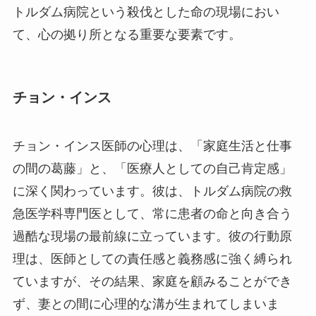
トルダム病院という殺伐とした命の現場におい
て、心の拠り所となる重要な要素です。
チョン・インス
チョン・インス医師の心理は、「家庭生活と仕事
の間の葛藤」と、「医療人としての自己肯定感」
に深く関わっています。彼は、トルダム病院の救
急医学科専門医として、常に患者の命と向き合う
過酷な現場の最前線に立っています。彼の行動原
理は、医師としての責任感と義務感に強く縛られ
ていますが、その結果、家庭を顧みることができ
ず、妻との間に心理的な溝が生まれてしまいま