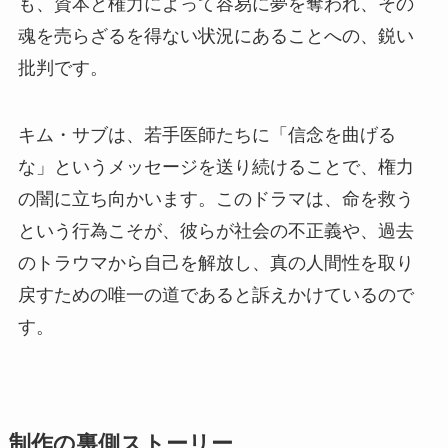
も、資本と権力によって容易に夢を奪われ、その
魂を売らざるを得ない状況にあることへの、鋭い
批判です。
キム・サブは、若手医師たちに「信念を曲げる
な」というメッセージを送り続けることで、権力
の闇に立ち向かいます。このドラマは、命を救う
という行為こそが、彼らが社会の不正義や、過去
のトラウマから自己を解放し、真の人間性を取り
戻すための唯一の道であると訴えかけているので
す。
制作の裏側ストーリー