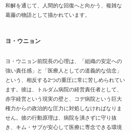
和解を通じて、人間的な回復へと向かう、複雑な
葛藤の物語として描かれています。
ヨ・ウニョン
ヨ・ウニョン前院長の心理は、「組織の安定への
強い責任感」と「医療人としての道義的な信念」
という、相反する2つの重圧に常に苦しめられてい
ます。彼は、トルダム病院の経営責任者として、
赤字経営という現実の壁と、コデ病院という巨大
権力からの政治的な圧力に対処しなければなりま
せん。彼の行動原理は、病院を潰さずに守り抜
き、キム・サブが安心して医療に専念できる環境