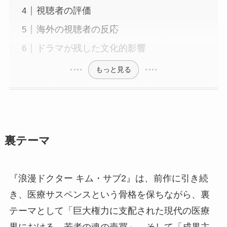
視聴者の評価
海外の視聴者の反応
ドラマが残した文化的影響
もっと見る
裏テーマ
『浪漫ドクター キム・サブ2』は、前作に引き続
き、医療サスペンスという骨格を保ちながら、裏
テーマとして「巨大権力に支配された現代の医療
界における、若者の魂の売買」、そして「成果主