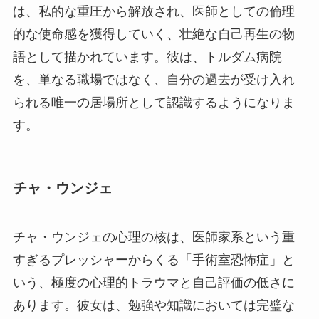
は、私的な重圧から解放され、医師としての倫理
的な使命感を獲得していく、壮絶な自己再生の物
語として描かれています。彼は、トルダム病院
を、単なる職場ではなく、自分の過去が受け入れ
られる唯一の居場所として認識するようになりま
す。
チャ・ウンジェ
チャ・ウンジェの心理の核は、医師家系という重
すぎるプレッシャーからくる「手術室恐怖症」と
いう、極度の心理的トラウマと自己評価の低さに
あります。彼女は、勉強や知識においては完璧な