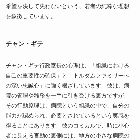
希望を決して失わないという、若者の純粋な理想
を象徴しています。
チャン・ギテ
チャン・ギテ行政室長の心理は、「組織における
自己の重要性の確保」と「トルダムファミリーへ
の深い忠誠心」に強く根ざしています。彼は、病
院の管理や雑務を一手に引き受ける裏方ですが、
その行動原理は、病院という組織の中で、自分の
能力が認められ、必要とされているという実感を
得ることにあります。彼のコミカルで、時に小心
者に見える言動の裏側には、地方の小さな病院の