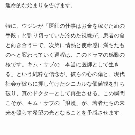
運命的な始まりを告げます。
特に、ウジンが「医師の仕事はお金を稼ぐための
手段」と割り切っていた冷めた視線が、患者の命
と向き合う中で、次第に情熱と使命感に満ちたも
のへと変わっていく過程は、このドラマの感動の
核です。キム・サブの「本当に医師として生き
る」という純粋な信念が、彼らの心の傷と、現代
社会が彼らに押し付けたシニカルな価値観を打ち
破り、真のドクターとして再生させる。この瞬間
こそが、キム・サブの「浪漫」が、若者たちの未
来を照らす希望の光となることを予感させます。