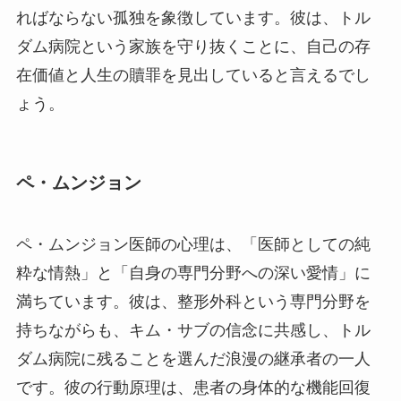
ればならない孤独を象徴しています。彼は、トル
ダム病院という家族を守り抜くことに、自己の存
在価値と人生の贖罪を見出していると言えるでし
ょう。
ペ・ムンジョン
ペ・ムンジョン医師の心理は、「医師としての純
粋な情熱」と「自身の専門分野への深い愛情」に
満ちています。彼は、整形外科という専門分野を
持ちながらも、キム・サブの信念に共感し、トル
ダム病院に残ることを選んだ浪漫の継承者の一人
です。彼の行動原理は、患者の身体的な機能回復