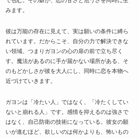
で包む。その癖が、恋の甘さと危うさを同時に生
みます。
彼は万能の存在に見えて、実は願いの条件に縛ら
れています。だからこそ、自分の力で解決できな
い領域、つまりガヨンの心の扉の前で立ち尽く
す。魔法があるのに手が届かない場所がある、そ
のもどかしさが彼を大人にし、同時に恋を本物へ
近づけていきます。
ガヨンは「冷たい人」ではなく、「冷たくしてい
ないと崩れる人」です。感情を抑えるのは強さで
はなく、自己防衛の技術になっている。彼女の願
いが進むほど、欲しいのは何かよりも、怖いもの