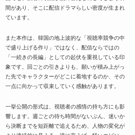
間があり、そこに配信ドラマらしい密度が生まれ
ています。
また本作は、韓国の地上波的な「視聴率競争の中
で盛り上げる作り」ではなく、配信ならではの
「一続きの長編」としての起伏を重視している印
象です。回ごとの引きよりも、願いが積み上がっ
た先でキャラクターがどこに着地するのか、その
一点に向かって収束していく感触があります。
一挙公開の形式は、視聴者の感情の持ち方にも影
響します。週ごとの待ち時間がないぶん、迷いか
ら決断までを短距離で追えるため、人物の変化が