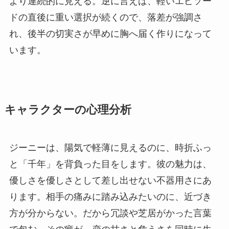
より連続的に見える。逆に言えば、軽いエピソー
ドの直後に重い選択が続くので、落差が強調さ
れ、後半の切実さが早めに胸へ届く作りになって
います。
キャラクターの心理分析
ジーニーは、陽気で軽薄に見えるのに、時折ふっ
と「千年」を背負った目をします。彼の魅力は、
優しさを優しさとして差し出せない不器用さにあ
ります。相手の痛みに踏み込みたいのに、近づき
方が分からない。だから冗談や芝居がかった言葉