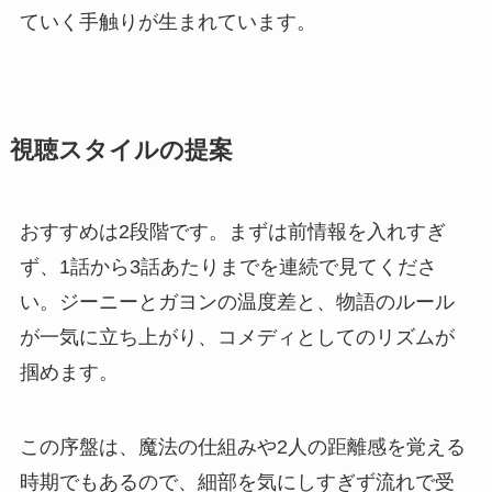
ていく手触りが生まれています。
視聴スタイルの提案
おすすめは2段階です。まずは前情報を入れすぎ
ず、1話から3話あたりまでを連続で見てくださ
い。ジーニーとガヨンの温度差と、物語のルール
が一気に立ち上がり、コメディとしてのリズムが
掴めます。
この序盤は、魔法の仕組みや2人の距離感を覚える
時期でもあるので、細部を気にしすぎず流れで受