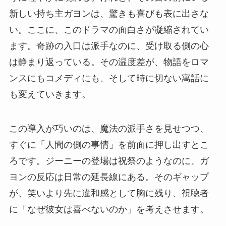
新しい持ち主ガヨンは、驚きも喜びも表に出さな
い。ここに、このドラマの面白さが凝縮されてい
ます。奇跡の入口は派手なのに、受け取る側の心
は静まり返っている。その温度差が、物語をロマ
ンスにもコメディにも、そして時に切ない寓話に
も変えていきます。
この導入が巧いのは、魔法の派手さを見せつつ、
すぐに「人間の側の事情」を前面に押し出すとこ
ろです。ジーニーの登場は祝祭のようなのに、ガ
ヨンの反応は日常の延長線にある。そのギャップ
が、笑いより先に違和感として胸に残り、視聴者
に「なぜ彼女は喜べないのか」を考えさせます。