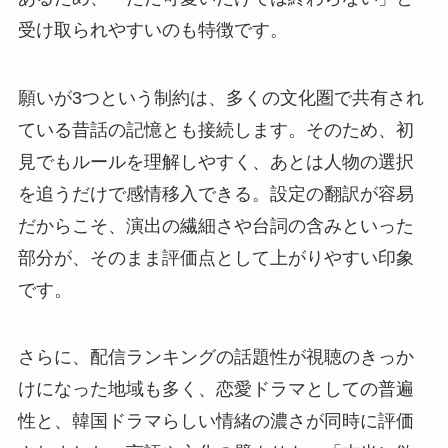
受け取られやすいのも特徴です。
願いが3つという制約は、多くの文化圏で共有され
ている昔話の記憶とも接続します。そのため、初
見でもルールを理解しやすく、あとは人物の選択
を追うだけで感情移入できる。設定の翻訳が容易
だからこそ、演出の繊細さや台詞の含みといった
部分が、そのまま評価点として上がりやすい印象
です。
さらに、配信ランキングの話題性が視聴のきっか
けになった地域も多く、恋愛ドラマとしての普遍
性と、韓国ドラマらしい情緒の濃さが同時に評価