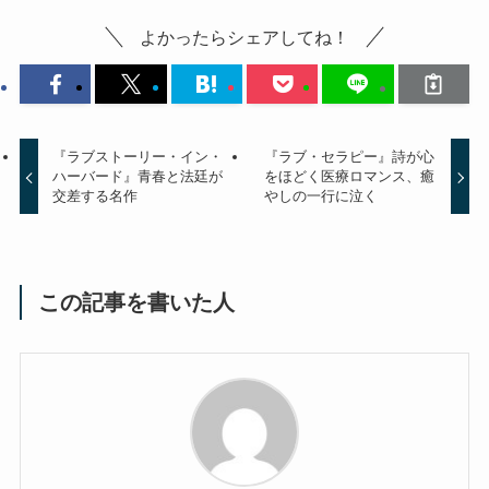
よかったらシェアしてね！
『ラブストーリー・イン・
『ラブ・セラピー』詩が心
ハーバード』青春と法廷が
をほどく医療ロマンス、癒
交差する名作
やしの一行に泣く
この記事を書いた人