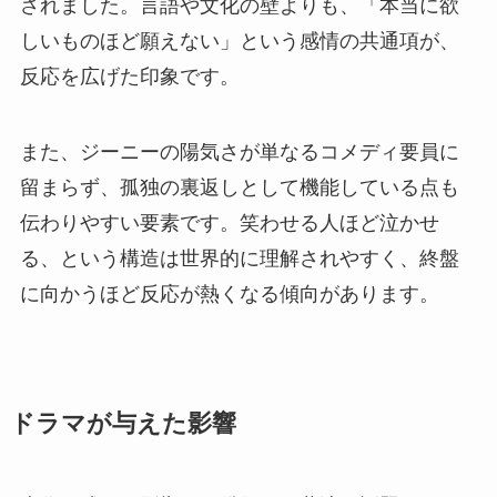
されました。言語や文化の壁よりも、「本当に欲
しいものほど願えない」という感情の共通項が、
反応を広げた印象です。
また、ジーニーの陽気さが単なるコメディ要員に
留まらず、孤独の裏返しとして機能している点も
伝わりやすい要素です。笑わせる人ほど泣かせ
る、という構造は世界的に理解されやすく、終盤
に向かうほど反応が熱くなる傾向があります。
ドラマが与えた影響