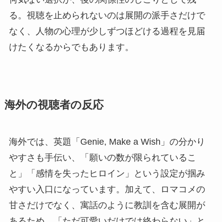
る。視聴を止められないのは展開の派手さだけで
なく、人物の心理が少しずつほどける過程を見届
けたくなるからでもあります。
海外の視聴者の反応
海外では、英題「Genie, Make a Wish」の分かり
やすさも手伝い、「願いの数が限られているこ
と」「感情を失ったヒロイン」という設定が掴み
やすい入口になっています。加えて、ロマコメの
甘さだけでなく、寓話のように教訓を含む展開が
あるため、「ただ可愛いだけでは終わらない」と