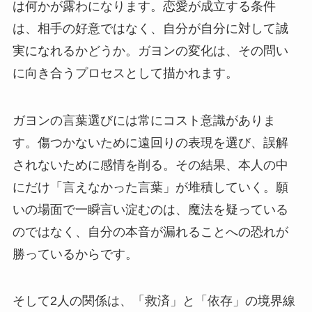
は何かが露わになります。恋愛が成立する条件
は、相手の好意ではなく、自分が自分に対して誠
実になれるかどうか。ガヨンの変化は、その問い
に向き合うプロセスとして描かれます。
ガヨンの言葉選びには常にコスト意識がありま
す。傷つかないために遠回りの表現を選び、誤解
されないために感情を削る。その結果、本人の中
にだけ「言えなかった言葉」が堆積していく。願
いの場面で一瞬言い淀むのは、魔法を疑っている
のではなく、自分の本音が漏れることへの恐れが
勝っているからです。
そして2人の関係は、「救済」と「依存」の境界線