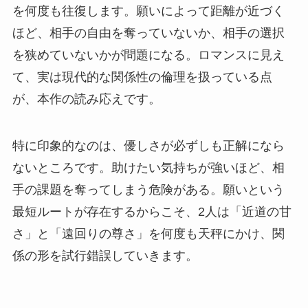
を何度も往復します。願いによって距離が近づく
ほど、相手の自由を奪っていないか、相手の選択
を狭めていないかが問題になる。ロマンスに見え
て、実は現代的な関係性の倫理を扱っている点
が、本作の読み応えです。
特に印象的なのは、優しさが必ずしも正解になら
ないところです。助けたい気持ちが強いほど、相
手の課題を奪ってしまう危険がある。願いという
最短ルートが存在するからこそ、2人は「近道の甘
さ」と「遠回りの尊さ」を何度も天秤にかけ、関
係の形を試行錯誤していきます。