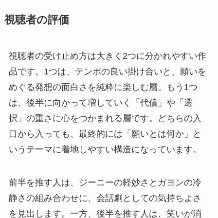
視聴者の評価
視聴者の受け止め方は大きく2つに分かれやすい作
品です。1つは、テンポの良い掛け合いと、願いを
めぐる発想の面白さを純粋に楽しむ層。もう1つ
は、後半に向かって増していく「代償」や「選
択」の重さに心をつかまれる層です。どちらの入
口から入っても、最終的には「願いとは何か」と
いうテーマに着地しやすい構造になっています。
前半を推す人は、ジーニーの軽妙さとガヨンの冷
静さの組み合わせに、会話劇としての気持ちよさ
を見出します。一方、後半を推す人は、笑いが消