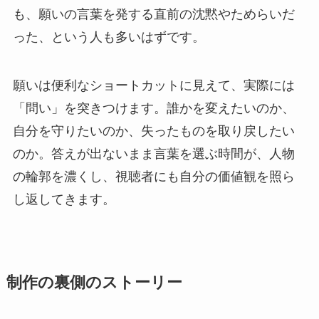
も、願いの言葉を発する直前の沈黙やためらいだ
った、という人も多いはずです。
願いは便利なショートカットに見えて、実際には
「問い」を突きつけます。誰かを変えたいのか、
自分を守りたいのか、失ったものを取り戻したい
のか。答えが出ないまま言葉を選ぶ時間が、人物
の輪郭を濃くし、視聴者にも自分の価値観を照ら
し返してきます。
制作の裏側のストーリー