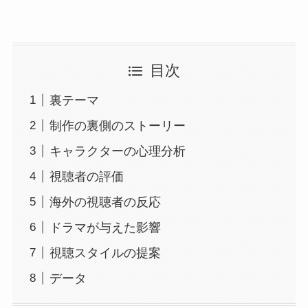
目次
裏テーマ
制作の裏側のストーリー
キャラクターの心理分析
視聴者の評価
海外の視聴者の反応
ドラマが与えた影響
視聴スタイルの提案
データ