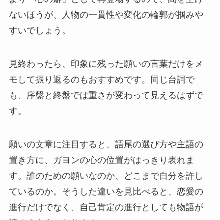
ないほうが、人物の一貫性や変化の輪郭が掴みや
すいでしょう。
見終わったら、印象に残った願いの言葉だけをメ
モして振り返るのもおすすめです。同じ台詞で
も、序盤と終盤では重さが変わって見えるはずで
す。
願いの文章に注目すると、語尾の選び方や主語の
置き方に、ガヨンの心の位置がはっきり表れま
す。誰のための願いなのか、どこまで自分を許し
ているのか。そうした違いを見比べると、恋愛の
進行だけでなく、自己肯定の進行としても物語が