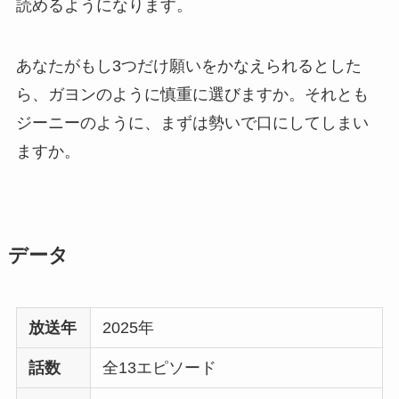
読めるようになります。
あなたがもし3つだけ願いをかなえられるとした
ら、ガヨンのように慎重に選びますか。それとも
ジーニーのように、まずは勢いで口にしてしまい
ますか。
データ
放送年
2025年
話数
全13エピソード