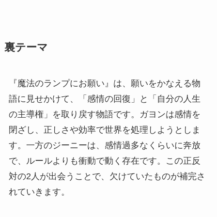
裏テーマ
『魔法のランプにお願い』は、願いをかなえる物
語に見せかけて、「感情の回復」と「自分の人生
の主導権」を取り戻す物語です。ガヨンは感情を
閉ざし、正しさや効率で世界を処理しようとしま
す。一方のジーニーは、感情過多なくらいに奔放
で、ルールよりも衝動で動く存在です。この正反
対の2人が出会うことで、欠けていたものが補完さ
れていきます。