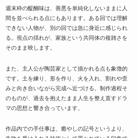
週末枠の醍醐味は、善悪を単純化しないままに人
間を並べられる点にもあります。ある回では理解
できない人物が、別の回では急に身近に感じられ
る。視点の揺れが、家族という共同体の複雑さを
そのまま映します。
また、主人公が陶芸家として描かれる点も象徴的
です。土を練り、形を作り、火を入れ、割れや歪
みと向き合いながら完成へ近づける。制作過程そ
のものが、過去を抱えたまま人生を整え直すドラ
マの思想と響き合っています。
作品内での手仕事は、癒やしの記号というより、