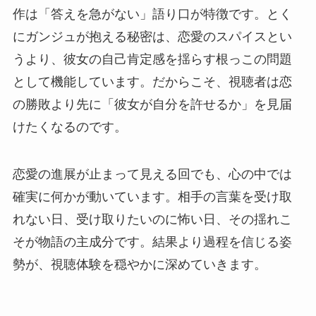
作は「答えを急がない」語り口が特徴です。とく
にガンジュが抱える秘密は、恋愛のスパイスとい
うより、彼女の自己肯定感を揺らす根っこの問題
として機能しています。だからこそ、視聴者は恋
の勝敗より先に「彼女が自分を許せるか」を見届
けたくなるのです。
恋愛の進展が止まって見える回でも、心の中では
確実に何かが動いています。相手の言葉を受け取
れない日、受け取りたいのに怖い日、その揺れこ
そが物語の主成分です。結果より過程を信じる姿
勢が、視聴体験を穏やかに深めていきます。