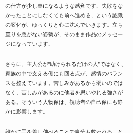
の仕方が少し楽になるような感覚です。失敗をな
かったことにしなくても前へ進める、という認識
の変化が、ゆっくりと心に沈んでいきます。立ち
直りを急がない姿勢が、そのまま作品のメッセー
ジになっています。
さらに、主人公が“助けられるだけの人”ではなく、
家族の中で支える側にも回る点が、感情のバラン
スを整えています。苦しみがあるから弱いのでは
なく、苦しみがあるのに他者を思いやれる強さが
ある。そういう人物像は、視聴者の自己像にも静
かに影響します。
誰かに手を差し伸べることで自分も救われる、と