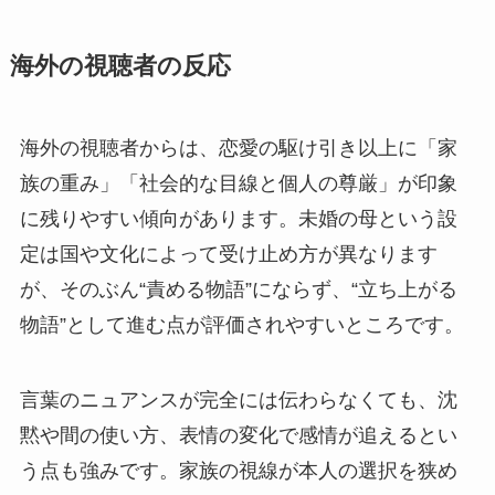
海外の視聴者の反応
海外の視聴者からは、恋愛の駆け引き以上に「家
族の重み」「社会的な目線と個人の尊厳」が印象
に残りやすい傾向があります。未婚の母という設
定は国や文化によって受け止め方が異なります
が、そのぶん“責める物語”にならず、“立ち上がる
物語”として進む点が評価されやすいところです。
言葉のニュアンスが完全には伝わらなくても、沈
黙や間の使い方、表情の変化で感情が追えるとい
う点も強みです。家族の視線が本人の選択を狭め