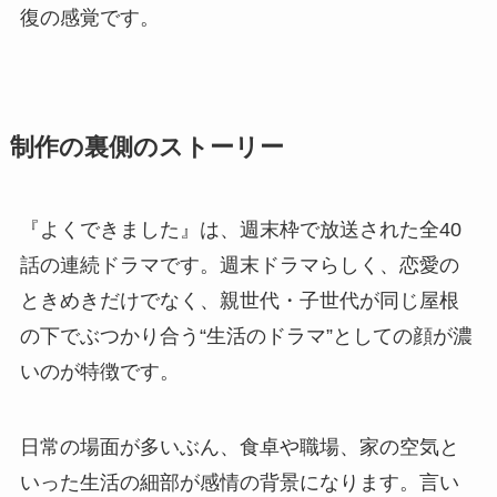
復の感覚です。
制作の裏側のストーリー
『よくできました』は、週末枠で放送された全40
話の連続ドラマです。週末ドラマらしく、恋愛の
ときめきだけでなく、親世代・子世代が同じ屋根
の下でぶつかり合う“生活のドラマ”としての顔が濃
いのが特徴です。
日常の場面が多いぶん、食卓や職場、家の空気と
いった生活の細部が感情の背景になります。言い