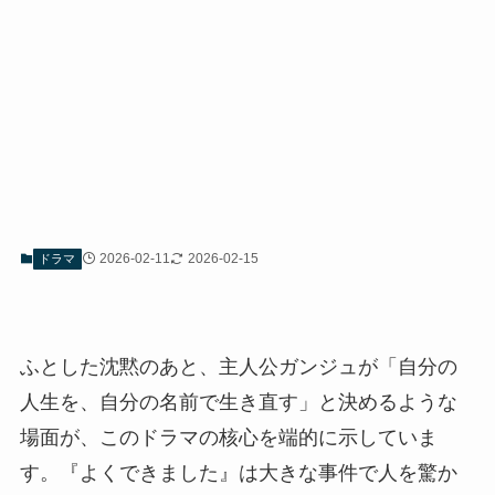
2026-02-11
2026-02-15
ドラマ
ふとした沈黙のあと、主人公ガンジュが「自分の
人生を、自分の名前で生き直す」と決めるような
場面が、このドラマの核心を端的に示していま
す。『よくできました』は大きな事件で人を驚か