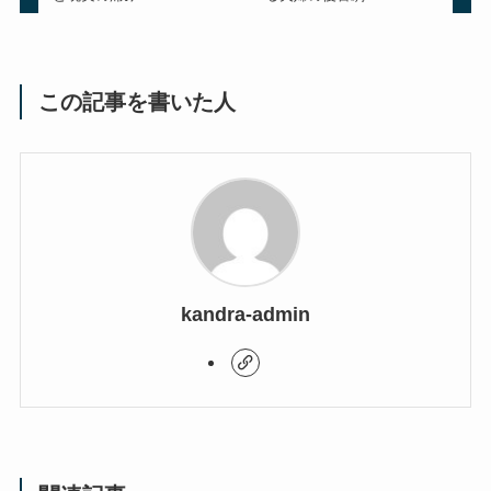
この記事を書いた人
kandra-admin