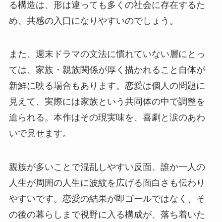
る構造は、形は違っても多くの社会に存在するた
め、共感の入口になりやすいのでしょう。
また、週末ドラマの文法に慣れていない層にとっ
ては、家族・親族関係が厚く描かれること自体が
新鮮に映る場合もあります。恋愛は個人の問題に
見えて、実際には家族という共同体の中で調整を
迫られる。本作はその現実味を、喜劇と涙のあわ
いで見せます。
親族が多いことで混乱しやすい反面、誰か一人の
人生が周囲の人生に波紋を広げる面白さも伝わり
やすいです。恋愛の結果が即ゴールではなく、そ
の後の暮らしまで視野に入る構成が、落ち着いた