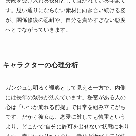
失敗を受け入れる技術として置かれている印象で
す。思い通りにならない素材に向き合い続ける姿
が、関係修復の忍耐や、自分を責めすぎない態度
へとつながっていきます。
キャラクターの心理分析
ガンジュは明るく颯爽として見える一方で、内側
には長年の緊張が沈んでいます。秘密がある人の
心は「いつか崩れる前提」で日常を組み立てがち
です。だから彼女は、恋愛に対しても慎重という
より、どこかで“自分に許可を出せない”状態にあり