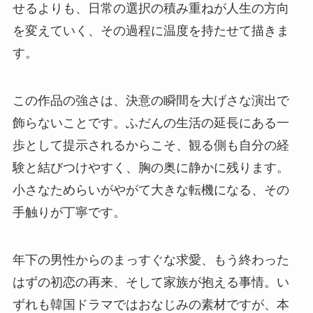
せるよりも、日常の選択の積み重ねが人生の方向
を変えていく、その過程に温度を持たせて描きま
す。
この作品の強さは、決意の瞬間を大げさな演出で
飾らないことです。ふだんの生活の延長にある一
歩として提示されるからこそ、観る側も自分の経
験と結びつけやすく、胸の奥に静かに残ります。
小さなためらいがやがて大きな転機になる、その
手触りが丁寧です。
年下の男性からのまっすぐな求愛、もう終わった
はずの初恋の再来、そして家族が抱える事情。い
ずれも韓国ドラマではおなじみの素材ですが、本