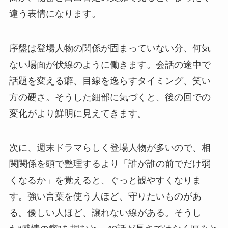
違う表情になります。
序盤は登場人物の関係が固まっていない分、何気
ない場面が伏線のように働きます。会話の途中で
話題を変える癖、目線を逸らすタイミング、笑い
方の硬さ。そうした細部に気づくと、後の回での
変化がより鮮明に見えてきます。
次に、週末ドラマらしく登場人物が多いので、相
関関係を頭で整理するより「誰が誰の前でだけ弱
くなるか」を覚えると、ぐっと観やすくなりま
す。強い言葉を使う人ほど、守りたいものがあ
る。優しい人ほど、譲れない線がある。そうし