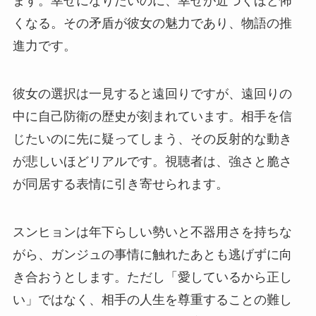
ます。幸せになりたいのに、幸せが近づくほど怖
くなる。その矛盾が彼女の魅力であり、物語の推
進力です。
彼女の選択は一見すると遠回りですが、遠回りの
中に自己防衛の歴史が刻まれています。相手を信
じたいのに先に疑ってしまう、その反射的な動き
が悲しいほどリアルです。視聴者は、強さと脆さ
が同居する表情に引き寄せられます。
スンヒョンは年下らしい勢いと不器用さを持ちな
がら、ガンジュの事情に触れたあとも逃げずに向
き合おうとします。ただし「愛しているから正し
い」ではなく、相手の人生を尊重することの難し