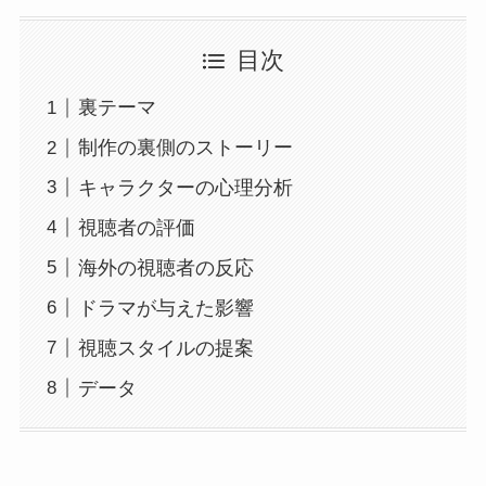
目次
裏テーマ
制作の裏側のストーリー
キャラクターの心理分析
視聴者の評価
海外の視聴者の反応
ドラマが与えた影響
視聴スタイルの提案
データ