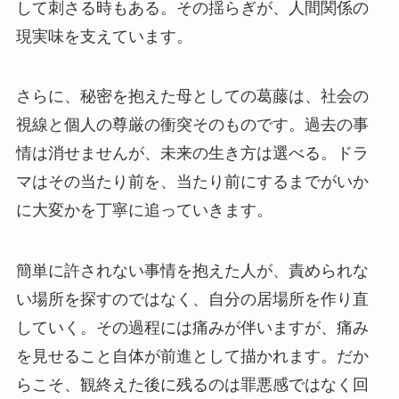
して刺さる時もある。その揺らぎが、人間関係の
現実味を支えています。
さらに、秘密を抱えた母としての葛藤は、社会の
視線と個人の尊厳の衝突そのものです。過去の事
情は消せませんが、未来の生き方は選べる。ドラ
マはその当たり前を、当たり前にするまでがいか
に大変かを丁寧に追っていきます。
簡単に許されない事情を抱えた人が、責められな
い場所を探すのではなく、自分の居場所を作り直
していく。その過程には痛みが伴いますが、痛み
を見せること自体が前進として描かれます。だか
らこそ、観終えた後に残るのは罪悪感ではなく回