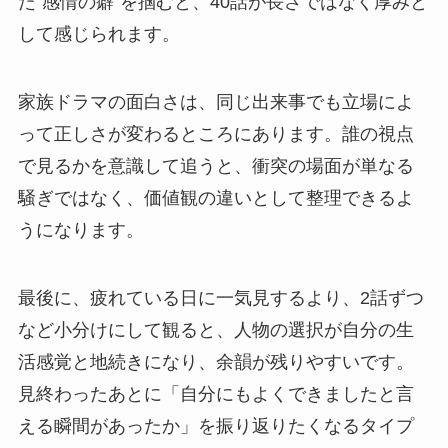
た“感情の癖”を掴むと、40話が長さではなく厚みと
して感じられます。
家族ドラマの面白さは、同じ出来事でも立場によ
って正しさが変わるところにあります。誰の視点
で見るかを意識して追うと、衝突の場面が単なる
騒ぎではなく、価値観の違いとして整理できるよ
うになります。
最後に、疲れている日に一気見するより、2話ずつ
など小分けにして観ると、人物の選択が自分の生
活感覚と地続きになり、余韻が残りやすいです。
見終わったあとに「自分にもよくできましたと言
える瞬間があったか」を振り返りたくなるタイプ