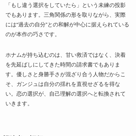
「もし違う選択をしていたら」という未練の投影
でもあります。三角関係の形を取りながら、実際
には“過去の自分”との和解が中心に据えられている
のが本作の巧さです。
ホナムが持ち込むのは、甘い救済ではなく、決着
を先延ばしにしてきた時間の請求書でもありま
す。優しさと身勝手さが混ざり合う人物だからこ
そ、ガンジュは自分の揺れを直視せざるを得な
い。恋の選択が、自己理解の選択へと転換されて
いきます。