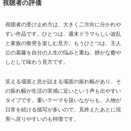
視聴者の評価
視聴者の受け止め方は、大きく二方向に分かれや
すい作品です。ひとつは、週末ドラマらしい波乱
と家族の衝突を楽しむ見方。もうひとつは、主人
公の葛藤を自分の人生の悩みと重ね、静かな癒や
しとして味わう見方です。
笑える場面と息が詰まる場面の振れ幅があり、そ
の振れ幅が生活の実感に近いという声も出やすい
タイプです。重いテーマを扱いながらも、人物が
日常を続ける描写が多いので、見終えたあとに現
実へ戻りやすいのも特徴です。