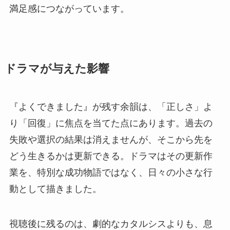
満足感につながっています。
ドラマが与えた影響
『よくできました』が残す余韻は、「正しさ」よ
り「回復」に焦点を当てた点にあります。過去の
失敗や選択の結果は消えませんが、そこから先を
どう生きるかは更新できる。ドラマはその更新作
業を、特別な成功物語ではなく、日々の小さな行
動として描きました。
視聴後に残るのは、劇的なカタルシスよりも、息