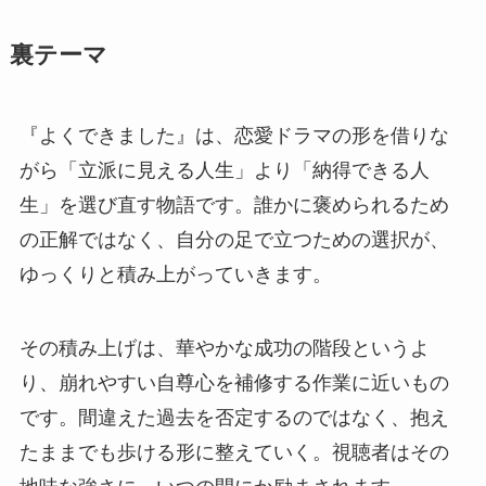
裏テーマ
『よくできました』は、恋愛ドラマの形を借りな
がら「立派に見える人生」より「納得できる人
生」を選び直す物語です。誰かに褒められるため
の正解ではなく、自分の足で立つための選択が、
ゆっくりと積み上がっていきます。
その積み上げは、華やかな成功の階段というよ
り、崩れやすい自尊心を補修する作業に近いもの
です。間違えた過去を否定するのではなく、抱え
たままでも歩ける形に整えていく。視聴者はその