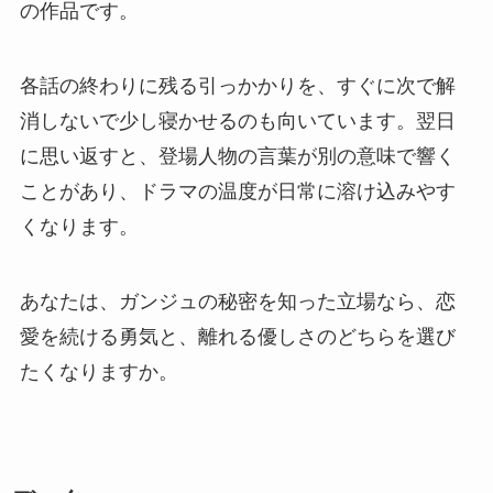
の作品です。
各話の終わりに残る引っかかりを、すぐに次で解
消しないで少し寝かせるのも向いています。翌日
に思い返すと、登場人物の言葉が別の意味で響く
ことがあり、ドラマの温度が日常に溶け込みやす
くなります。
あなたは、ガンジュの秘密を知った立場なら、恋
愛を続ける勇気と、離れる優しさのどちらを選び
たくなりますか。