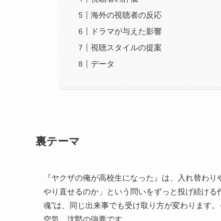
海外の視聴者の反応
ドラマが与えた影響
視聴スタイルの提案
データ
裏テーマ
『ヤクザの俺が高校生になった』は、入れ替わり
やり直せるのか」という問いをずっと投げ続ける
魂”は、同じ出来事でも受け取り方が変わります
空気、沈黙の強要です。