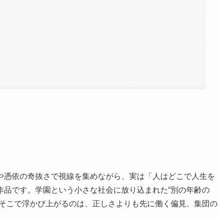
や憑依の奇抜さで視線を集めながら、実は「人はどこで人生を
作品です。学園という小さな社会に放り込まれた“別の年齢の
。そこで浮かび上がるのは、正しさよりも先に働く偏見、集団の