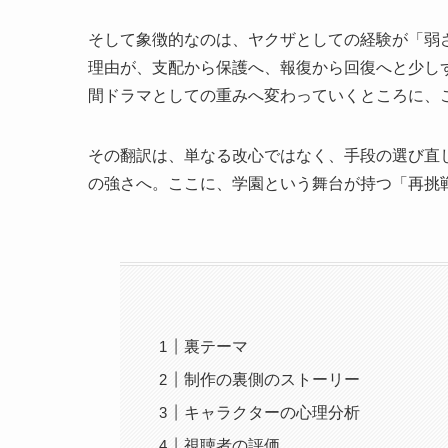
そして象徴的なのは、ヤクザとしての経験が「弱
理由が、支配から保護へ、報復から回復へと少し
間ドラマとしての重みへ変わっていくところに、
その翻訳は、単なる改心ではなく、手段の選び直
の強さへ。ここに、学園という舞台が持つ「再挑
裏テーマ
制作の裏側のストーリー
キャラクターの心理分析
視聴者の評価