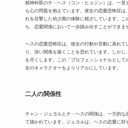
精神科医のチ・ヘス（コン・ヒョジン）は、一見
も心の問題を抱えています。彼女の恋愛恐怖症は
れを目撃した幼少期の体験に根ざしています。こ
ち、恋愛関係において一歩踏み出すことができま
ヘスの恋愛恐怖症は、彼女の行動や言動に表れて
り、深い関係を築くことを恐れています。しかし
を尽くします。この「プロフェッショナルとして
女のキャラクターをよりリアルにしています。
二人の関係性
チャン・ジェヨルとチ・ヘスの関係は、一方的な
て描かれています。ジェヨルは、ヘスの恋愛に対