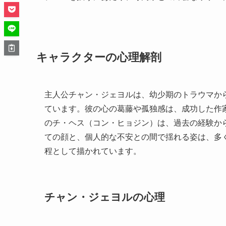
キャラクターの心理解剖
主人公チャン・ジェヨルは、幼少期のトラウマか
ています。彼の心の葛藤や孤独感は、成功した作
のチ・ヘス（コン・ヒョジン）は、過去の経験か
ての顔と、個人的な不安との間で揺れる姿は、多
程として描かれています。
チャン・ジェヨルの心理