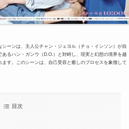
なシーンは、主人公チャン・ジェヨル（チョ・インソン）が自
あるハン・ガンウ（D.O.）と対峙し、現実と幻想の境界を越
れます。このシーンは、自己受容と癒しのプロセスを象徴して
目次