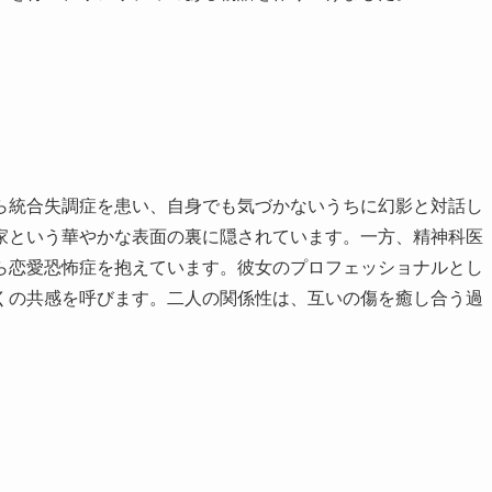
ら統合失調症を患い、自身でも気づかないうちに幻影と対話し
家という華やかな表面の裏に隠されています。一方、精神科医
ら恋愛恐怖症を抱えています。彼女のプロフェッショナルとし
くの共感を呼びます。二人の関係性は、互いの傷を癒し合う過