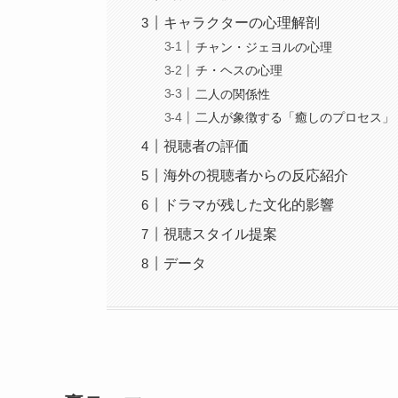
キャラクターの心理解剖
チャン・ジェヨルの心理
チ・ヘスの心理
二人の関係性
二人が象徴する「癒しのプロセス」
視聴者の評価
海外の視聴者からの反応紹介
ドラマが残した文化的影響
視聴スタイル提案
データ