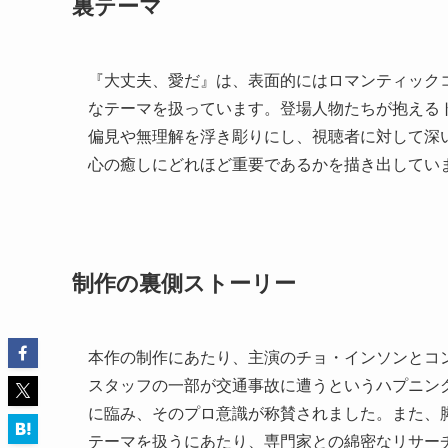
裏テーマ
『大丈夫、愛だ』は、表面的にはロマンティック
なテーマを扱っています。登場人物たちが抱える
偏見や無理解を浮き彫りにし、視聴者に対して深
心の癒しにどれほど重要であるかを描き出してい
制作の裏側ストーリー
本作の制作にあたり、主演のチョ・インソンとコ
スタッフの一部が交通事故に遭うというハプニン
に臨み、そのプロ意識が称賛されました。また、
テーマを扱うにあたり、専門家との綿密なリサー