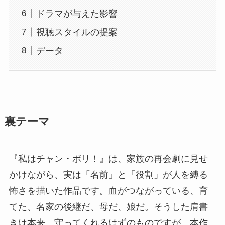
ドラマが与えた影響
視聴スタイルの提案
データ
裏テーマ
『私はチャン・ボリ！』は、家族の再会劇に見せ
かけながら、実は「名前」と「役割」が人を縛る
怖さを描いた作品です。血がつながっている、育
てた、名家の後継だ、母だ、娘だ。そうした肩書
きは本来、守ってくれるはずのものですが、本作