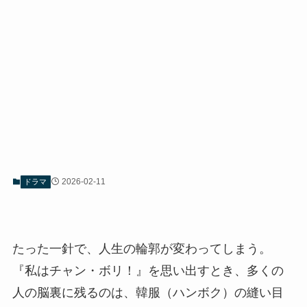
2026-02-11
ドラマ
たった一針で、人生の輪郭が変わってしまう。
『私はチャン・ボリ！』を思い出すとき、多くの
人の脳裏に残るのは、韓服（ハンボク）の縫い目