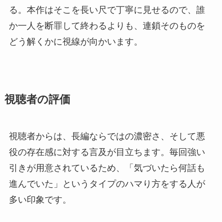
る。本作はそこを長い尺で丁寧に見せるので、誰
か一人を断罪して終わるよりも、連鎖そのものを
どう解くかに視線が向かいます。
視聴者の評価
視聴者からは、長編ならではの濃密さ、そして悪
役の存在感に対する言及が目立ちます。毎回強い
引きが用意されているため、「気づいたら何話も
進んでいた」というタイプのハマり方をする人が
多い印象です。