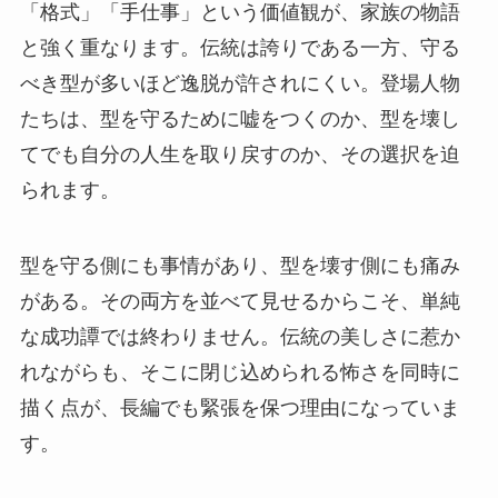
「格式」「手仕事」という価値観が、家族の物語
と強く重なります。伝統は誇りである一方、守る
べき型が多いほど逸脱が許されにくい。登場人物
たちは、型を守るために嘘をつくのか、型を壊し
てでも自分の人生を取り戻すのか、その選択を迫
られます。
型を守る側にも事情があり、型を壊す側にも痛み
がある。その両方を並べて見せるからこそ、単純
な成功譚では終わりません。伝統の美しさに惹か
れながらも、そこに閉じ込められる怖さを同時に
描く点が、長編でも緊張を保つ理由になっていま
す。