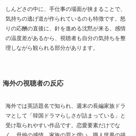
しんどさの中に、手仕事の場面が挟まることで、
気持ちの逃げ道が作られているのも特徴です。怒
りの応酬の直後に、針を進める沈黙が来る。感情
の温度差があるから、視聴者も自分の気持ちを整
理しながら観られる部分があります。
海外の視聴者の反応
海外では英語題名で知られ、週末の長編家族ドラ
マとして「韓国ドラマらしさが詰まっている」と
受け取られやすい作品です。恋愛要素だけでな
く、母娘の感情、家族の罪と償い、職人世界の描