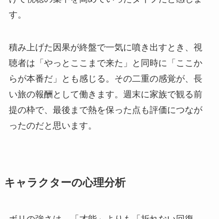
す。
積み上げた因果が終盤で一気に噴き出すとき、視
聴者は「やっとここまで来た」と同時に「ここか
らが本番だ」とも感じる。その二重の感覚が、長
い旅の報酬として働きます。週末に家族で観る前
提の枠で、最後まで熱を保った点も評価につなが
ったのだと思います。
キャラクターの心理分析