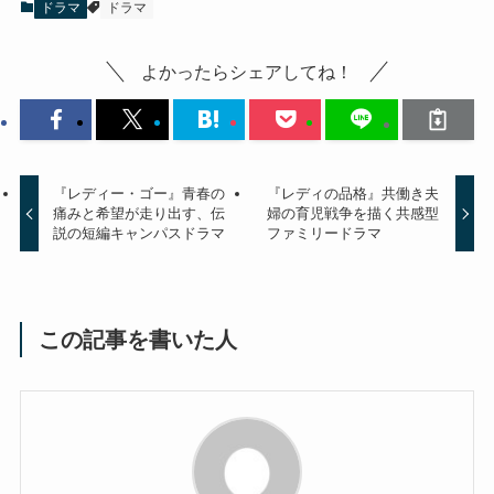
ドラマ
ドラマ
よかったらシェアしてね！
『レディー・ゴー』青春の
『レディの品格』共働き夫
痛みと希望が走り出す、伝
婦の育児戦争を描く共感型
説の短編キャンパスドラマ
ファミリードラマ
この記事を書いた人