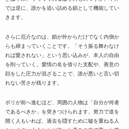
では逆に、誰かを追い詰める鎖として機能してい
きます。
さらに厄介なのは、鎖が外からだけでなく内側か
らも締まっていくことです。「そう振る舞わなけ
れば愛されない」という思い込みが、本人の自由
を削っていく。愛情の名を借りた支配や、善意の
顔をした圧力が混ざることで、誰が悪いと言い切
れない苦さが残ります。
ボリが前へ進むほど、周囲の人物は「自分が何者
であるべきか」を突きつけられます。努力で道を
開く人もいれば、過去を隠すために嘘を重ねる人