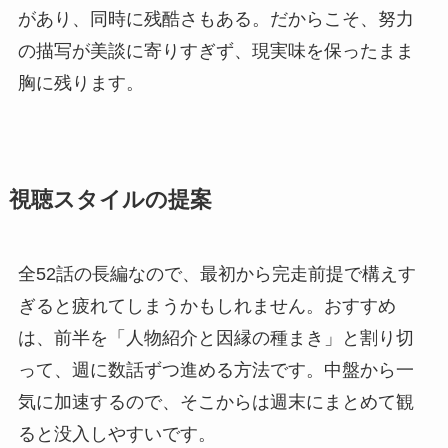
があり、同時に残酷さもある。だからこそ、努力
の描写が美談に寄りすぎず、現実味を保ったまま
胸に残ります。
視聴スタイルの提案
全52話の長編なので、最初から完走前提で構えす
ぎると疲れてしまうかもしれません。おすすめ
は、前半を「人物紹介と因縁の種まき」と割り切
って、週に数話ずつ進める方法です。中盤から一
気に加速するので、そこからは週末にまとめて観
ると没入しやすいです。