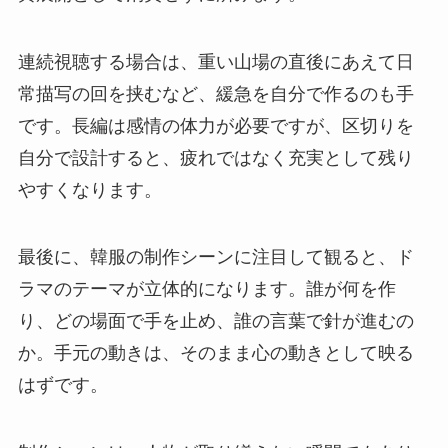
連続視聴する場合は、重い山場の直後にあえて日
常描写の回を挟むなど、緩急を自分で作るのも手
です。長編は感情の体力が必要ですが、区切りを
自分で設計すると、疲れではなく充実として残り
やすくなります。
最後に、韓服の制作シーンに注目して観ると、ド
ラマのテーマが立体的になります。誰が何を作
り、どの場面で手を止め、誰の言葉で針が進むの
か。手元の動きは、そのまま心の動きとして映る
はずです。