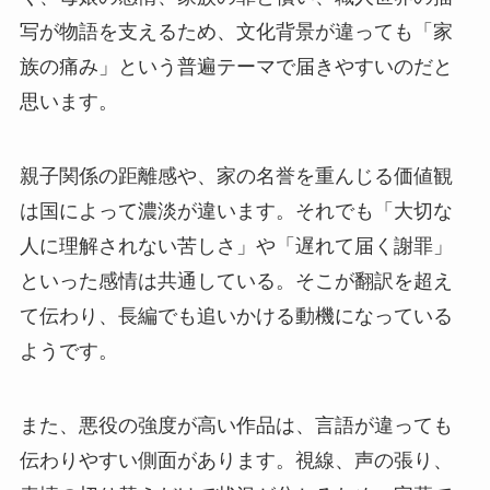
写が物語を支えるため、文化背景が違っても「家
族の痛み」という普遍テーマで届きやすいのだと
思います。
親子関係の距離感や、家の名誉を重んじる価値観
は国によって濃淡が違います。それでも「大切な
人に理解されない苦しさ」や「遅れて届く謝罪」
といった感情は共通している。そこが翻訳を超え
て伝わり、長編でも追いかける動機になっている
ようです。
また、悪役の強度が高い作品は、言語が違っても
伝わりやすい側面があります。視線、声の張り、