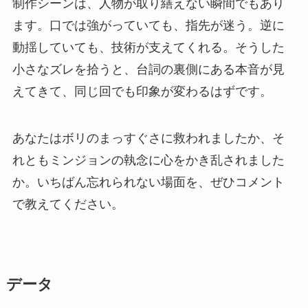
制作シーンは、人物が取り繕えない瞬間でもあり
ます。口では強がっていても、指先が迷う。逆に
動揺していても、技術が支えてくれる。そうした
小さなズレを拾うと、台詞の裏側にある本音が見
えてきて、同じ回でも印象が変わるはずです。
あなたはボリのまっすぐさに救われましたか、そ
れともミンジョンの執念に心をかき乱されました
か。いちばん忘れられない場面を、ぜひコメント
で教えてください。
データ