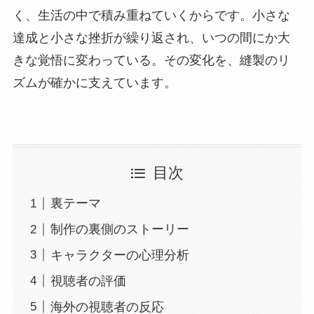
く、生活の中で積み重ねていくからです。小さな
達成と小さな挫折が繰り返され、いつの間にか大
きな覚悟に変わっている。その変化を、縫製のリ
ズムが確かに支えています。
目次
裏テーマ
制作の裏側のストーリー
キャラクターの心理分析
視聴者の評価
海外の視聴者の反応