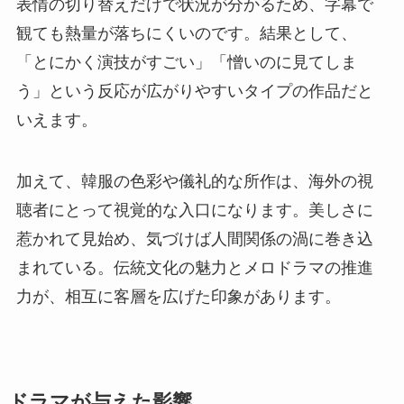
表情の切り替えだけで状況が分かるため、字幕で
観ても熱量が落ちにくいのです。結果として、
「とにかく演技がすごい」「憎いのに見てしま
う」という反応が広がりやすいタイプの作品だと
いえます。
加えて、韓服の色彩や儀礼的な所作は、海外の視
聴者にとって視覚的な入口になります。美しさに
惹かれて見始め、気づけば人間関係の渦に巻き込
まれている。伝統文化の魅力とメロドラマの推進
力が、相互に客層を広げた印象があります。
ドラマが与えた影響