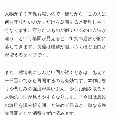
人物が多く関係も濃いので、観ながら「この人は
何を守りたいのか」だけを意識すると整理しやす
くなります。守りたいものが似ているのに方法が
違う、という構図が見えると、衝突の必然が腑に
落ちてきます。長編は理解が追いつくほど面白さ
が増えるタイプです。
また、感情的にしんどい回が続くときは、あえて
一日置いてから再開するのも有効です。本作は怒
りや悲しみの強度が高いぶん、少し距離を取ると
人物の心理が見えやすくなります。「今日は悪役
の論理を読み解く回」と決めて観ると、単なる胸
糞展開として消費せずに済みます。