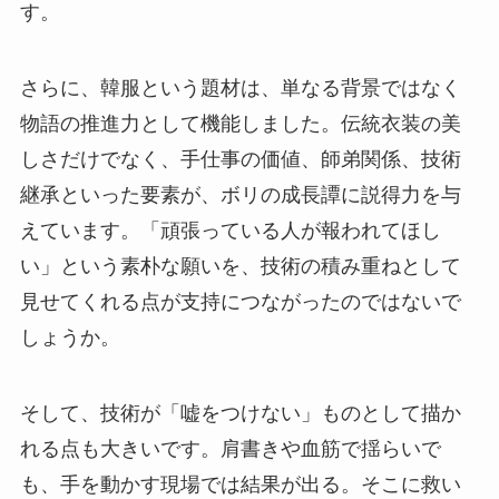
す。
さらに、韓服という題材は、単なる背景ではなく
物語の推進力として機能しました。伝統衣装の美
しさだけでなく、手仕事の価値、師弟関係、技術
継承といった要素が、ボリの成長譚に説得力を与
えています。「頑張っている人が報われてほし
い」という素朴な願いを、技術の積み重ねとして
見せてくれる点が支持につながったのではないで
しょうか。
そして、技術が「嘘をつけない」ものとして描か
れる点も大きいです。肩書きや血筋で揺らいで
も、手を動かす現場では結果が出る。そこに救い