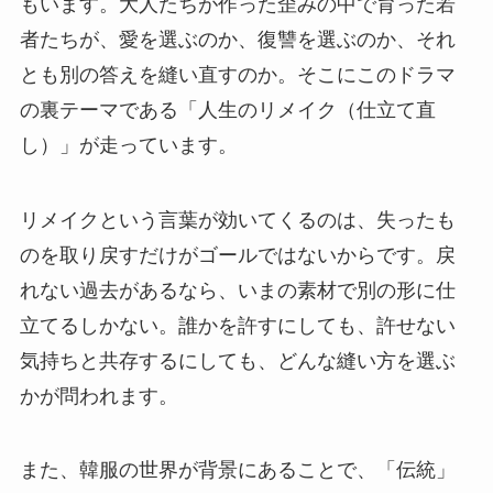
もいます。大人たちが作った歪みの中で育った若
者たちが、愛を選ぶのか、復讐を選ぶのか、それ
とも別の答えを縫い直すのか。そこにこのドラマ
の裏テーマである「人生のリメイク（仕立て直
し）」が走っています。
リメイクという言葉が効いてくるのは、失ったも
のを取り戻すだけがゴールではないからです。戻
れない過去があるなら、いまの素材で別の形に仕
立てるしかない。誰かを許すにしても、許せない
気持ちと共存するにしても、どんな縫い方を選ぶ
かが問われます。
また、韓服の世界が背景にあることで、「伝統」