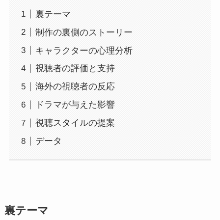
裏テーマ
制作の裏側のストーリー
キャラクターの心理分析
視聴者の評価と支持
海外の視聴者の反応
ドラマが与えた影響
視聴スタイルの提案
データ
裏テーマ