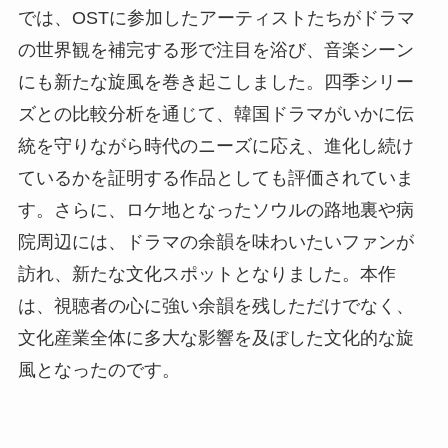
では、OSTに参加したアーティストたちがドラマ
の世界観を補完する形で注目を浴び、音楽シーン
にも新たな旋風を巻き起こしました。四季シリー
ズとの比較分析を通じて、韓国ドラマがいかに伝
統を守りながら時代のニーズに応え、進化し続け
ているかを証明する作品としても評価されていま
す。さらに、ロケ地となったソウルの路地裏や病
院周辺には、ドラマの余韻を味わいたいファンが
訪れ、新たな文化スポットとなりました。本作
は、視聴者の心に強い余韻を残しただけでなく、
文化産業全体に多大な影響を及ぼした文化的な旋
風となったのです。