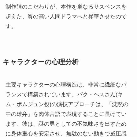
制作陣のこだわりが、本作を単なるサスペンスを
超えた、質の高い人間ドラマへと昇華させたので
す。
キャラクターの心理分析
主要キャラクターの心理構造は、非常に繊細なバ
ランスで構築されています。パク・ヘスさん(キ
ム・ボムジュン役)の演技アプローチは、「沈黙の
中の雄弁」を肉体言語で表現することに長けてい
ます。彼は、謎の男としての不気味さを出すため
に身体重心を安定させ、無駄のない動きで威圧感