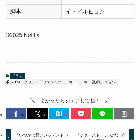
脚本
イ・イルヒョン
©2025 Netflix
ドラマ
2024
スリラー・サスペンスドラマ
ドラマ
悪縁(アギョン)
よかったらシェアしてね！
『いつかは賢いレジデント
『ファースト・レスポンダ