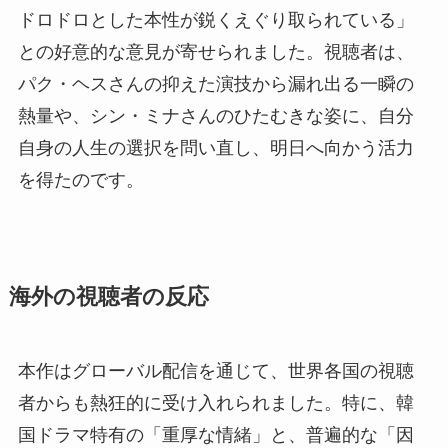
ドロドロとした本性が鋭くえぐり取られている」
との好意的な意見が寄せられました。視聴者は、
パク・ヘスさんの抑えた演技から漏れ出る一瞬の
熱量や、シン・ミナさんのひたむきな姿に、自分
自身の人生の選択を問い直し、明日へ向かう活力
を得たのです。
海外の視聴者の反応
本作はグローバル配信を通じて、世界各国の視聴
者からも熱狂的に受け入れられました。特に、韓
国ドラマ特有の「重厚な情緒」と、普遍的な「因