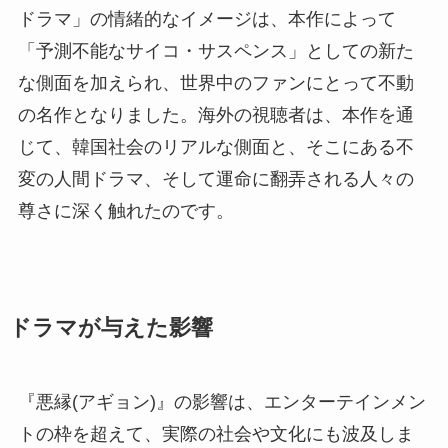
ドラマ」の情緒的なイメージは、本作によって
「予測不能なサイコ・サスペンス」としての新た
な側面を加えられ、世界中のファンにとって不動
の名作となりました。海外の視聴者は、本作を通
じて、韓国社会のリアルな側面と、そこにある不
変の人間ドラマ、そして運命に翻弄される人々の
尊さに深く触れたのです。
ドラマが与えた影響
『悪縁(アギョン)』の影響は、エンターテインメン
トの枠を超えて、実際の社会や文化にも波及しま