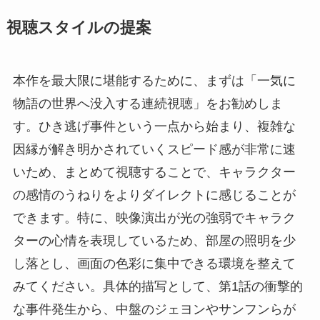
視聴スタイルの提案
本作を最大限に堪能するために、まずは「一気に
物語の世界へ没入する連続視聴」をお勧めしま
す。ひき逃げ事件という一点から始まり、複雑な
因縁が解き明かされていくスピード感が非常に速
いため、まとめて視聴することで、キャラクター
の感情のうねりをよりダイレクトに感じることが
できます。特に、映像演出が光の強弱でキャラク
ターの心情を表現しているため、部屋の照明を少
し落とし、画面の色彩に集中できる環境を整えて
みてください。具体的描写として、第1話の衝撃的
な事件発生から、中盤のジェヨンやサンフンらが