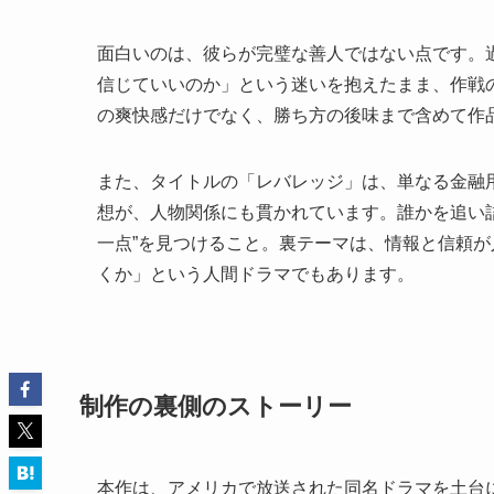
面白いのは、彼らが完璧な善人ではない点です。
信じていいのか」という迷いを抱えたまま、作戦
の爽快感だけでなく、勝ち方の後味まで含めて作
また、タイトルの「レバレッジ」は、単なる金融用
想が、人物関係にも貫かれています。誰かを追い
一点”を見つけること。裏テーマは、情報と信頼
くか」という人間ドラマでもあります。
制作の裏側のストーリー
本作は、アメリカで放送された同名ドラマを土台