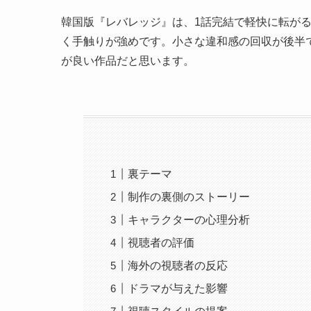
韓国版『レバレッジ』は、1話完結で軽快に転が
く手触りが強めです。小さな違和感の回収が後半
が良い作品だと思います。
裏テーマ
制作の裏側のストーリー
キャラクターの心理分析
視聴者の評価
海外の視聴者の反応
ドラマが与えた影響