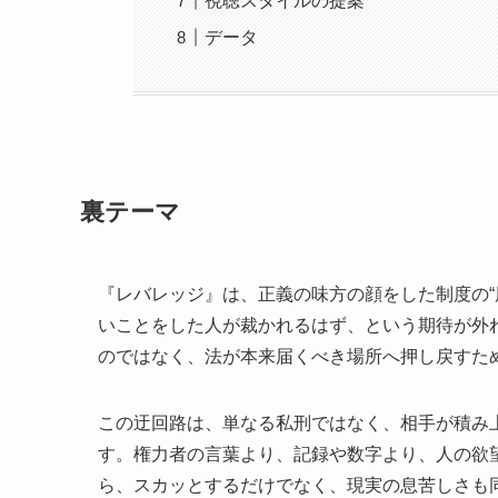
視聴スタイルの提案
データ
裏テーマ
『レバレッジ』は、正義の味方の顔をした制度の“
いことをした人が裁かれるはず、という期待が外
のではなく、法が本来届くべき場所へ押し戻すた
この迂回路は、単なる私刑ではなく、相手が積み
す。権力者の言葉より、記録や数字より、人の欲
ら、スカッとするだけでなく、現実の息苦しさも