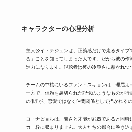
キャラクターの心理分析
主人公イ・テジュンは、正義感だけで走るタイプ
る」ことを知ってしまった人です。だから彼の作
進力になります。視聴者は彼の冷静さに惹かれつ
チームの中核にいるファン・スギョンは、理屈よ
一方で、信頼を裏切られた記憶のようなものが行
の“間”が、恋愛ではなく仲間関係として描かれる
コ・ナビョルは、若さと才能が武器であると同時
カー枠に収まりません。大人たちの都合に巻き込