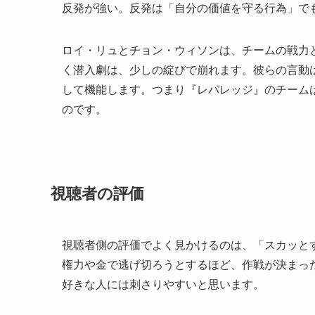
反発が強い。反発は「自分の価値を守る行為」で
ロイ・リュとチョン・ウィソンは、チームの戦力
く潜入劇は、少しの綻びで崩れます。彼らの言動は
して機能します。つまり『レバレッジ』のチーム
のです。
視聴者の評価
視聴者側の評価でよく見かけるのは、「スカッと
権力や金で逃げ切ろうとするほど、作戦が決まっ
好きな人には刺さりやすいと思います。