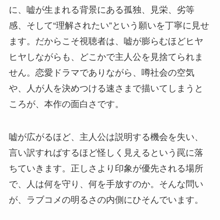
に、嘘が生まれる背景にある孤独、見栄、劣等
感、そして“理解されたい”という願いを丁寧に見せ
ます。だからこそ視聴者は、嘘が膨らむほどヒヤ
ヒヤしながらも、どこかで主人公を見捨てられま
せん。恋愛ドラマでありながら、噂社会の空気
や、人が人を決めつける速さまで描いてしまうと
ころが、本作の面白さです。
嘘が広がるほど、主人公は説明する機会を失い、
言い訳すればするほど怪しく見えるという罠に落
ちていきます。正しさより印象が優先される場所
で、人は何を守り、何を手放すのか。そんな問い
が、ラブコメの明るさの内側にひそんでいます。