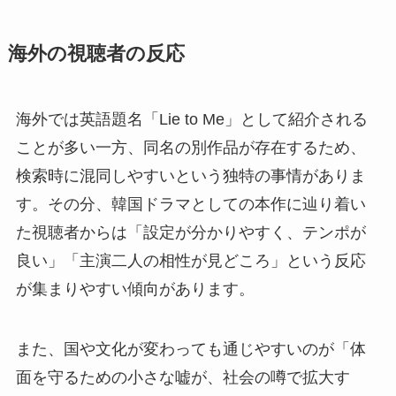
海外の視聴者の反応
海外では英語題名「Lie to Me」として紹介される
ことが多い一方、同名の別作品が存在するため、
検索時に混同しやすいという独特の事情がありま
す。その分、韓国ドラマとしての本作に辿り着い
た視聴者からは「設定が分かりやすく、テンポが
良い」「主演二人の相性が見どころ」という反応
が集まりやすい傾向があります。
また、国や文化が変わっても通じやすいのが「体
面を守るための小さな嘘が、社会の噂で拡大す