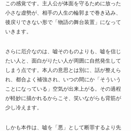
この感覚です。主人公が体面を守るために放った
小さな虚勢が、相手の人生の輪郭まで巻き込み、
後戻りできない形で「物語の舞台装置」になって
いきます。
さらに厄介なのは、嘘そのものよりも、嘘を信じ
たい人と、面白がりたい人が周囲に自然発生して
しまう点です。本人の意思とは別に、話が整えら
れ、都合よく補強され、いつの間にか「そういう
ことになっている」空気が出来上がる。その過程
が軽妙に描かれるからこそ、笑いながらも背筋が
少し冷えます。
しかも本作は、嘘を「悪」として断罪するより先