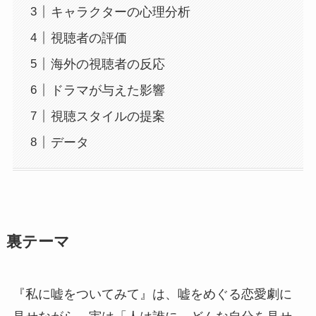
キャラクターの心理分析
視聴者の評価
海外の視聴者の反応
ドラマが与えた影響
視聴スタイルの提案
データ
裏テーマ
『私に嘘をついてみて』は、嘘をめぐる恋愛劇に