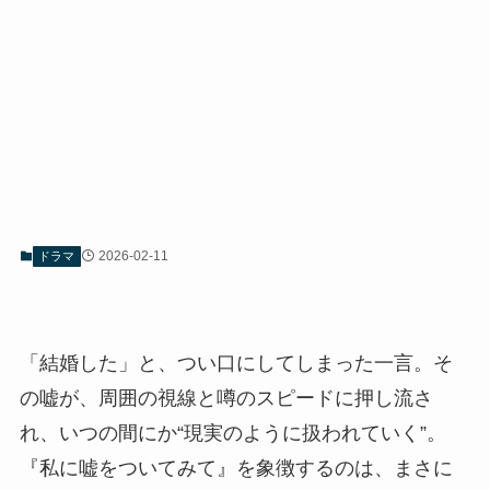
2026-02-11
ドラマ
「結婚した」と、つい口にしてしまった一言。そ
の嘘が、周囲の視線と噂のスピードに押し流さ
れ、いつの間にか“現実のように扱われていく”。
『私に嘘をついてみて』を象徴するのは、まさに