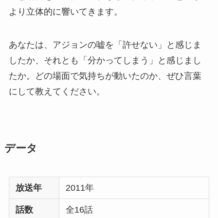
より立体的に響いてきます。
あなたは、アジョンの嘘を「許せない」と感じま
したか、それとも「分かってしまう」と感じまし
たか。どの場面で気持ちが動いたのか、ぜひ言葉
にして教えてください。
データ
放送年
2011年
話数
全16話