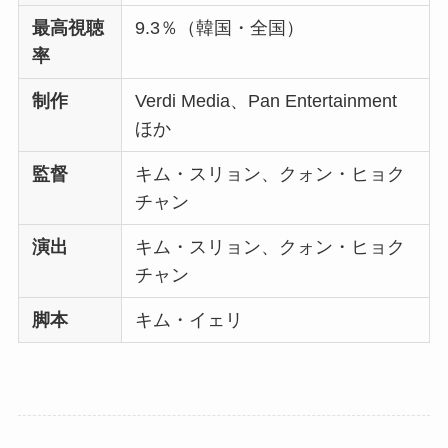
最高視聴
9.3％（韓国・全国）
率
制作
Verdi Media、Pan Entertainment
ほか
監督
キム・スリョン、クォン・ヒョク
チャン
演出
キム・スリョン、クォン・ヒョク
チャン
脚本
キム・イェリ