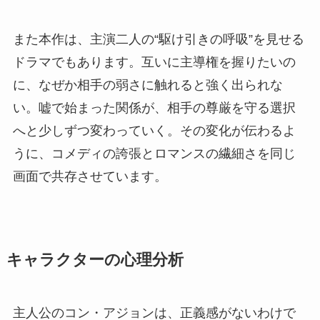
また本作は、主演二人の“駆け引きの呼吸”を見せる
ドラマでもあります。互いに主導権を握りたいの
に、なぜか相手の弱さに触れると強く出られな
い。嘘で始まった関係が、相手の尊厳を守る選択
へと少しずつ変わっていく。その変化が伝わるよ
うに、コメディの誇張とロマンスの繊細さを同じ
画面で共存させています。
キャラクターの心理分析
主人公のコン・アジョンは、正義感がないわけで