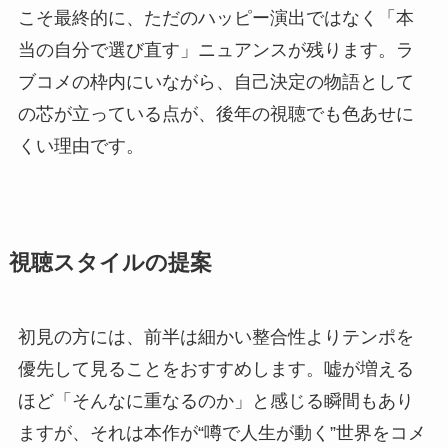
こそ最終的に、ただのハッピー演出ではなく「本
当の自分で選び直す」ニュアンスが残ります。ラ
ブコメの枠内にいながら、自己決定の物語として
の芯が立っている点が、後年の視聴でも色あせに
くい理由です。
視聴スタイルの提案
初見の方には、前半は細かい整合性よりテンポを
優先して見ることをおすすめします。嘘が増える
ほど「そんなに重なるのか」と感じる瞬間もあり
ますが、それは本作が“噂で人生が動く”世界をコメ