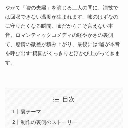
やがて「嘘の夫婦」を演じる二人の間に、演技で
は回収できない温度が生まれます。嘘のはずなの
に守りたくなる瞬間、嘘だからこそ言えない本
音。ロマンティックコメディの軽やかさの裏側
で、感情の微差が積み上がり、最後には“嘘が本音
を呼び出す”構図がくっきりと浮かび上がってきま
す。
目次
裏テーマ
制作の裏側のストーリー