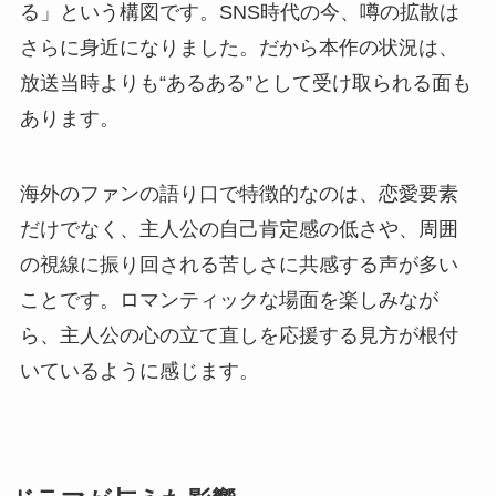
る」という構図です。SNS時代の今、噂の拡散は
さらに身近になりました。だから本作の状況は、
放送当時よりも“あるある”として受け取られる面も
あります。
海外のファンの語り口で特徴的なのは、恋愛要素
だけでなく、主人公の自己肯定感の低さや、周囲
の視線に振り回される苦しさに共感する声が多い
ことです。ロマンティックな場面を楽しみなが
ら、主人公の心の立て直しを応援する見方が根付
いているように感じます。