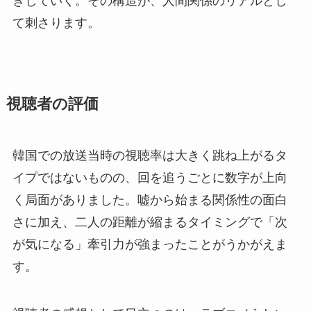
きしていく。その構造が、人間関係のリアルとし
て刺さります。
視聴者の評価
韓国での放送当時の視聴率は大きく跳ね上がるタ
イプではないものの、回を追うごとに数字が上向
く局面がありました。嘘から始まる関係性の面白
さに加え、二人の距離が縮まるタイミングで「次
が気になる」牽引力が強まったことがうかがえま
す。