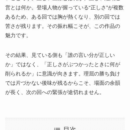
営とは何か。登場人物が握っている“正しさ”が複数
あるため、ある回では胸が熱くなり、別の回では
苦さが残ります。その振れ幅こそが、この作品の
魅力です。
その結果、見ている側も「誰の言い分が正しい
か」ではなく、「正しさがぶつかったときに何が
削られるか」に意識が向きます。理屈の勝ち負け
では片づかない後味が残るからこそ、場面の余韻
が長く、次の回への緊張が途切れません。
目次