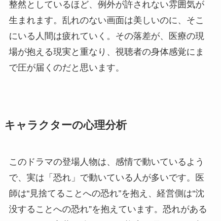
整然としているほど、例外が許されない雰囲気が
生まれます。乱れのない画面は美しいのに、そこ
にいる人間は疲れていく。その落差が、医療の現
場が抱える現実と重なり、視聴者の身体感覚にま
で圧が届くのだと思います。
キャラクターの心理分析
このドラマの登場人物は、感情で動いているよう
で、実は「恐れ」で動いている人が多いです。医
師は“見捨てることへの恐れ”を抱え、経営側は“沈
没することへの恐れ”を抱えています。恐れがある