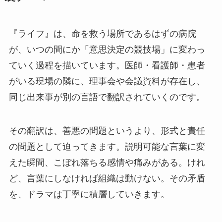
『ライフ』は、命を救う場所であるはずの病院
が、いつの間にか「意思決定の競技場」に変わっ
ていく過程を描いています。医師・看護師・患者
がいる現場の隣に、理事会や会議資料が存在し、
同じ出来事が別の言語で翻訳されていくのです。
その翻訳は、善悪の問題というより、形式と責任
の問題として迫ってきます。説明可能な言葉に変
えた瞬間、こぼれ落ちる感情や痛みがある。けれ
ど、言葉にしなければ組織は動けない。その矛盾
を、ドラマは丁寧に積層していきます。