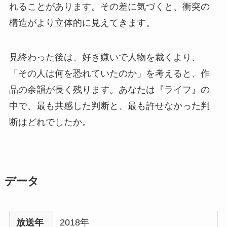
れることがあります。その差に気づくと、衝突の
構造がより立体的に見えてきます。
見終わった後は、好き嫌いで人物を裁くより、
「その人は何を恐れていたのか」を考えると、作
品の余韻が長く残ります。あなたは『ライフ』の
中で、最も共感した判断と、最も許せなかった判
断はどれでしたか。
データ
放送年
2018年