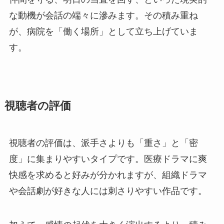
な動機が会話の端々に滲みます。その積み重ね
が、病院を「働く場所」として立ち上げていま
す。
視聴者の評価
視聴者の評価は、派手さよりも「重さ」と「密
度」に集まりやすいタイプです。医療ドラマに爽
快感を求めると好みが分かれますが、組織ドラマ
や会話劇が好きな人には刺さりやすい作品です。