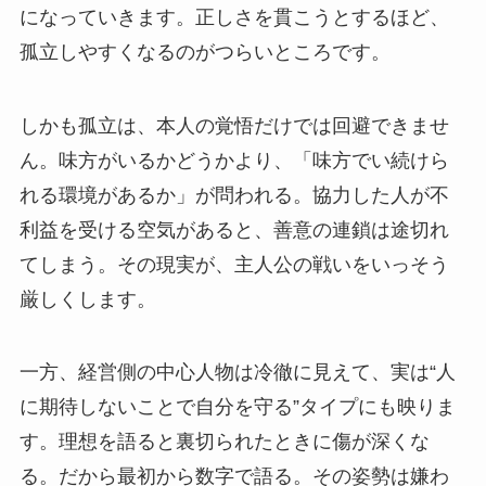
になっていきます。正しさを貫こうとするほど、
孤立しやすくなるのがつらいところです。
しかも孤立は、本人の覚悟だけでは回避できませ
ん。味方がいるかどうかより、「味方でい続けら
れる環境があるか」が問われる。協力した人が不
利益を受ける空気があると、善意の連鎖は途切れ
てしまう。その現実が、主人公の戦いをいっそう
厳しくします。
一方、経営側の中心人物は冷徹に見えて、実は“人
に期待しないことで自分を守る”タイプにも映りま
す。理想を語ると裏切られたときに傷が深くな
る。だから最初から数字で語る。その姿勢は嫌わ