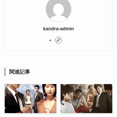
kandra-admin
関連記事