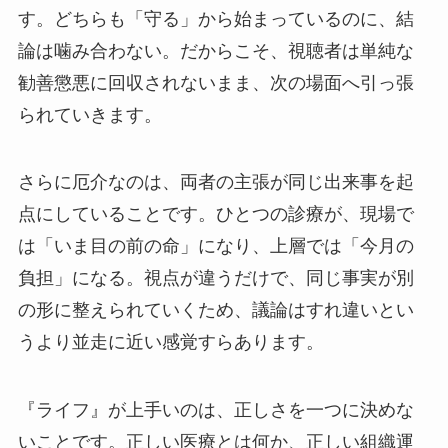
す。どちらも「守る」から始まっているのに、結
論は噛み合わない。だからこそ、視聴者は単純な
勧善懲悪に回収されないまま、次の場面へ引っ張
られていきます。
さらに厄介なのは、両者の主張が同じ出来事を起
点にしていることです。ひとつの診療が、現場で
は「いま目の前の命」になり、上層では「今月の
負担」になる。視点が違うだけで、同じ事実が別
の形に整えられていくため、議論はすれ違いとい
うより並走に近い感覚すらあります。
『ライフ』が上手いのは、正しさを一つに決めな
いことです。正しい医療とは何か、正しい組織運