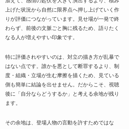
加えて、感情の起伏を大きく演出するより、積み
上げた状況から自然に限界点へ押し上げていく作
りが評価につながっています。見せ場が一発で終
わらず、前後の文脈ごと胸に残るため、語りたく
なる人が増えやすい印象です。
特に評価されやすいのは、対立の描き方が乱暴で
はない点です。誰かを悪として断罪するより、制
度・組織・立場が生む摩擦を描くため、見ている
側も簡単に結論を出せません。だからこそ、視聴
後に「自分ならどうするか」と考える余地が残り
ます。
その余地は、登場人物の言動を許すためではな