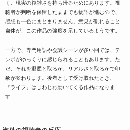
く、現実の複雑さを持ち帰るためにあります。視
聴者が判断を保留したままでも物語が進むので、
感想も一色にまとまりません。意見が割れること
自体が、この作品の強度を示しているようです。
一方で、専門用語や会議シーンが多い回では、テ
ンポがゆっくりに感じられることもあります。た
だ、それを退屈と取るか、リアルさと取るかで印
象が変わります。後者として受け取れたとき、
『ライフ』はじわじわ効いてくる作品になりま
す。