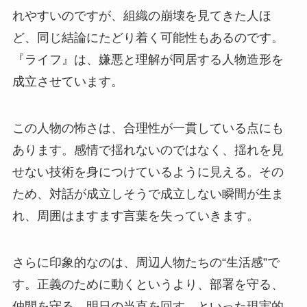
れやすいのですが、組織の崩壊を見てきた人ほ
ど、同じ結論にたどり着く可能性もあるのです。
『ライフ』は、嫌悪と理解が同居する人物造形を
成立させています。
この人物の怖さは、合理性が一貫している点にも
あります。感情で揺れないのではなく、揺れを見
せない技術を身につけているように見える。その
ため、対話が成立しそうで成立しない瞬間が生ま
れ、周囲はますます言葉を失っていきます。
さらに印象的なのは、周辺人物たちの“生活感”で
す。正義のために動くというより、部署を守る、
仲間を守る、明日の当直を回す、といった現実的