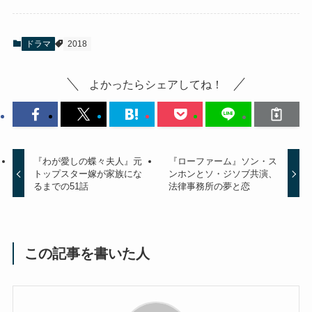
ドラマ
2018
よかったらシェアしてね！
『わが愛しの蝶々夫人』元
『ローファーム』ソン・ス
トップスター嫁が家族にな
ンホンとソ・ジソブ共演、
るまでの51話
法律事務所の夢と恋
この記事を書いた人