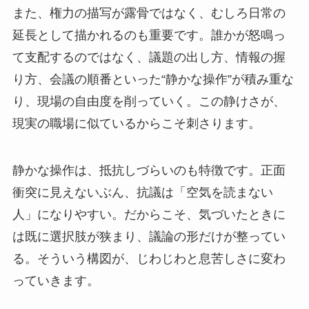
また、権力の描写が露骨ではなく、むしろ日常の
延長として描かれるのも重要です。誰かが怒鳴っ
て支配するのではなく、議題の出し方、情報の握
り方、会議の順番といった“静かな操作”が積み重な
り、現場の自由度を削っていく。この静けさが、
現実の職場に似ているからこそ刺さります。
静かな操作は、抵抗しづらいのも特徴です。正面
衝突に見えないぶん、抗議は「空気を読まない
人」になりやすい。だからこそ、気づいたときに
は既に選択肢が狭まり、議論の形だけが整ってい
る。そういう構図が、じわじわと息苦しさに変わ
っていきます。