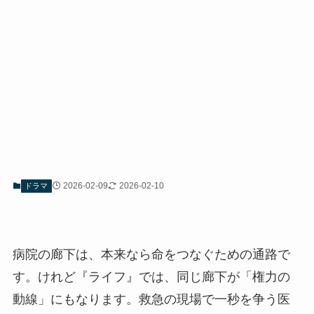
2026-02-09
2026-02-10
ドラマ
病院の廊下は、本来なら命をつなぐための通路で
す。けれど『ライフ』では、同じ廊下が「権力の
動線」にもなります。救急の現場で一秒を争う医