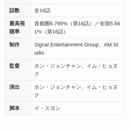
話数
全16話
最高視
首都圏6.795%（第16話）／全国5.56
聴率
1%（第16話）
制作
Signal Entertainment Group、AM St
udio
監督
ホン・ジョンチャン、イム・ヒョヌ
ク
演出
ホン・ジョンチャン、イム・ヒョヌ
ク
脚本
イ・スヨン