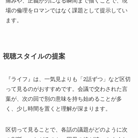
痛みや、正義が刃になる瞬間まで描くことで、現
場の倫理をロマンではなく課題として提示してい
ます。
視聴スタイルの提案
『ライフ』は、一気見よりも「2話ずつ」など区切
って見るのがおすすめです。会議で交わされた言
葉が、次の回で別の意味を持ち始めることが多
く、少し時間を置くと理解が深まります。
区切って見ることで、各話の議題がどのように次