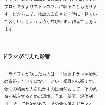
プロセスがよりストレスフルに映ることもありま
す。だからこそ、物語の面白さと同時に「見てい
て苦しい」という反応が並びやすい作品でもあり
ます。
ドラマが与えた影響
『ライフ』が残したものは、「医療ドラマ＝治療
の奇跡」だけではない、という視野の拡張です。
救命の場面が人を動かすのは当然として、その救
命が成立するための環境、予算、部署、評価制
度、そして政治がある。その全体像をドラマとし