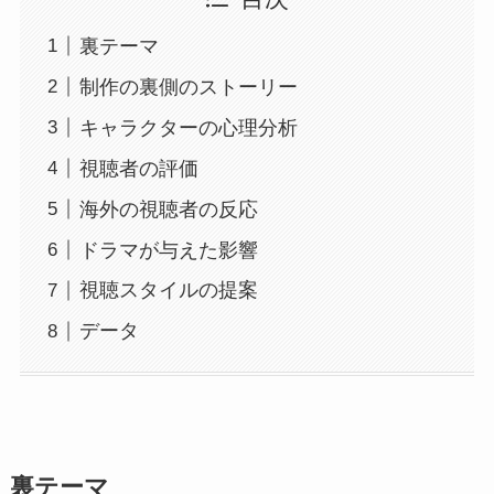
裏テーマ
制作の裏側のストーリー
キャラクターの心理分析
視聴者の評価
海外の視聴者の反応
ドラマが与えた影響
視聴スタイルの提案
データ
裏テーマ