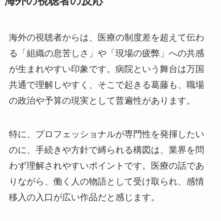
海外の視聴者の反応
海外の視聴者からは、医療の制度差を超えて伝わ
る「組織の息苦しさ」や「現場の疲弊」への共感
が生まれやすい印象です。病院という舞台は万国
共通で理解しやすく、そこで起きる葛藤も、職場
の政治や予算の現実として普遍性があります。
特に、プロフェッショナルが専門性を発揮したい
のに、手続きや方針で縛られる構図は、業界を問
わず理解されやすいポイントです。医療の話であ
りながら、働く人の物語として受け取られ、感情
移入の入口が広い作品だと感じます。