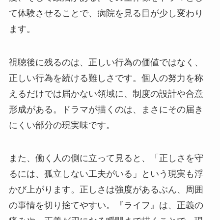
て体験させることで、病院を見る目が少し変わり
ます。
視聴後に残るのは、正しい行為の価値ではなく、
正しい行為を続ける難しさです。個人の努力を称
えるだけでは届かない領域に、制度の設計や合意
形成がある。ドラマが描くのは、まさにその届き
にくい部分の現実味です。
また、働く人の側に立って見ると、「正しさを守
るには、孤立しない工夫がいる」という現実も浮
かび上がります。正しさは強度があるぶん、周囲
の事情を切り捨てやすい。『ライフ』は、正義の