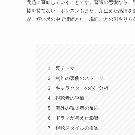
問題に直結していることです。普通の恋愛なら、
提を持てない。ボンスンもまた、芽生えた感情を
が、短い尺の中で濃縮され、場面ごとの刺さり方
裏テーマ
制作の裏側のストーリー
キャラクターの心理分析
視聴者の評価
海外の視聴者の反応
ドラマが与えた影響
視聴スタイルの提案