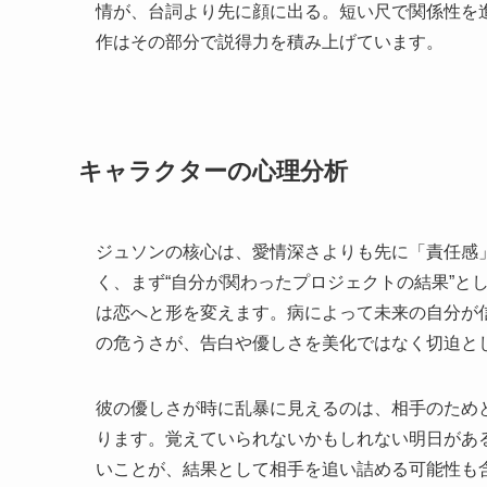
情が、台詞より先に顔に出る。短い尺で関係性を
作はその部分で説得力を積み上げています。
キャラクターの心理分析
ジュソンの核心は、愛情深さよりも先に「責任感
く、まず“自分が関わったプロジェクトの結果”と
は恋へと形を変えます。病によって未来の自分が
の危うさが、告白や優しさを美化ではなく切迫と
彼の優しさが時に乱暴に見えるのは、相手のため
ります。覚えていられないかもしれない明日があ
いことが、結果として相手を追い詰める可能性も