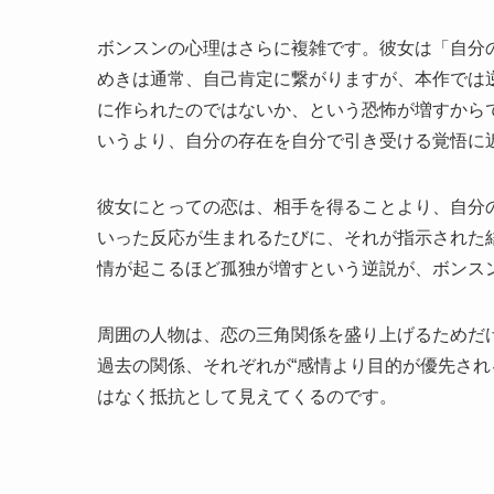
ボンスンの心理はさらに複雑です。彼女は「自分
めきは通常、自己肯定に繋がりますが、本作では
に作られたのではないか、という恐怖が増すから
いうより、自分の存在を自分で引き受ける覚悟に
彼女にとっての恋は、相手を得ることより、自分
いった反応が生まれるたびに、それが指示された
情が起こるほど孤独が増すという逆説が、ボンス
周囲の人物は、恋の三角関係を盛り上げるためだ
過去の関係、それぞれが“感情より目的が優先され
はなく抵抗として見えてくるのです。