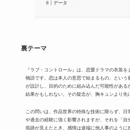
データ
裏テーマ
『ラブ・コントロール』は、恋愛ドラマの衣装を
物語です。恋は本人の意思で始まるもの、という前
が設計し、目的のために組み込んだ可能性がある
結果かもしれない。その疑念が、胸キュンより先
この問いは、作品世界の特殊な技術に限らず、日
や過去の経験に強く影響されますが、それを「自
痕跡が見えたとき、感情は途端に他人事のように