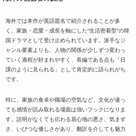
海外では本作が英語題名で紹介されることが多
く、家族・恋愛・成長を軸にした“生活密着型”の韓
国ドラマとして受け止められています。派手なジ
ャンル要素よりも、人物の関係が少しずつ変わっ
ていく過程が好まれやすく、長編である点も「日
課のように見られる」として肯定的に語られがち
です。
特に、家族の食卓や職場の空気など、文化が違っ
ても感情が読み取れる場面は強いフックになりま
す。説明がなくても伝わる居心地の悪さ、気まず
さ、いびつな優しさがあり、翻訳を介しても魅力