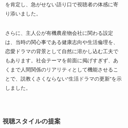
を肯定し、急がせない語り口で視聴者の体感に寄
り添いました。
さらに、主人公が有機農産物会社に関わる設定
は、当時の関心事である健康志向や生活倫理を、
恋愛ドラマの背景として自然に溶かし込む工夫で
もあります。社会テーマを前面に掲げすぎず、あ
くまで人間関係のリアリティとして機能させるこ
とで、説教くさくならない“生活ドラマの更新”を示
しました。
視聴スタイルの提案