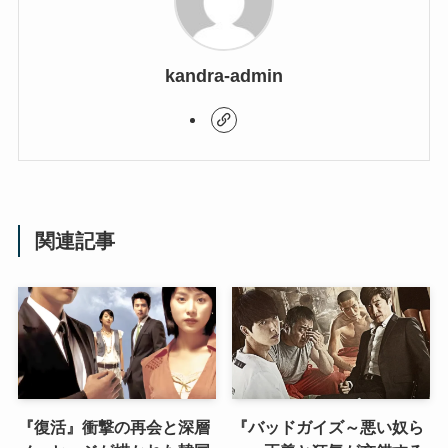
kandra-admin
関連記事
『復活』衝撃の再会と深層
『バッドガイズ～悪い奴ら