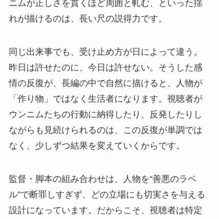
ニムが正しさを貫くほど周囲と軋む、といった揺
れが描けるのは、長い尺の説得力です。
同じ出来事でも、受け止め方が日によって違う。
昨日は許せたのに、今日は許せない。そうした感
情の反復が、長編の中で自然に描けると、人物が
「作り物」ではなく生活者になります。視聴者が
ウンニムたちの行動に納得したり、反発したりし
ながらも見続けられるのは、この反復が単調では
なく、少しずつ結果を変えていくからです。
監督・脚本の組み合わせは、人物を“善悪のラベ
ル”で断罪しすぎず、どの立場にも切実さを与える
設計になっています。だからこそ、視聴者は特定