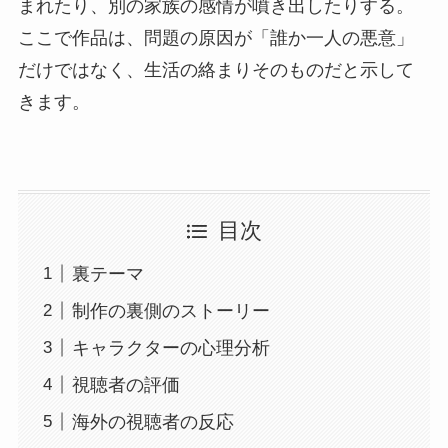
まれたり、別の家族の感情が噴き出したりする。
ここで作品は、問題の原因が「誰か一人の悪意」
だけではなく、生活の絡まりそのものだと示して
きます。
目次
裏テーマ
制作の裏側のストーリー
キャラクターの心理分析
視聴者の評価
海外の視聴者の反応