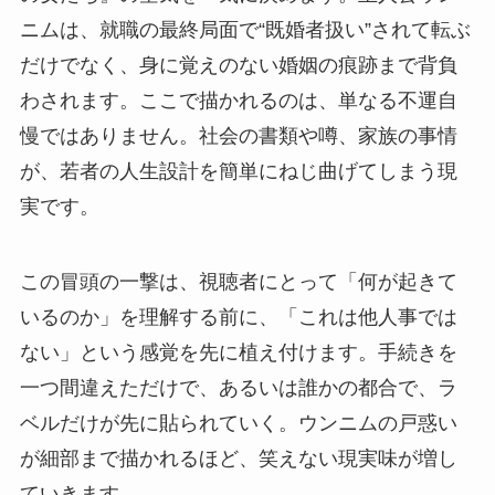
ニムは、就職の最終局面で“既婚者扱い”されて転ぶ
だけでなく、身に覚えのない婚姻の痕跡まで背負
わされます。ここで描かれるのは、単なる不運自
慢ではありません。社会の書類や噂、家族の事情
が、若者の人生設計を簡単にねじ曲げてしまう現
実です。
この冒頭の一撃は、視聴者にとって「何が起きて
いるのか」を理解する前に、「これは他人事では
ない」という感覚を先に植え付けます。手続きを
一つ間違えただけで、あるいは誰かの都合で、ラ
ベルだけが先に貼られていく。ウンニムの戸惑い
が細部まで描かれるほど、笑えない現実味が増し
ていきます。