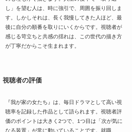
し」を望む人は、時に強引で、周囲を振り回しま
す。しかしそれは、長く我慢してきた人ほど、最
後に自分の順番を取りにいくからです。視聴者が
感じる苛立ちと共感の揺れは、この世代の描き方
が丁寧だからこそ生まれます。
視聴者の評価
『我が家の女たち』は、毎日ドラマとして高い視
聴率を記録した作品として語られます。視聴者評
価のポイントは大きく2つで、1つ目は「次が気に
なる装置」が常に動いていることです。就職、