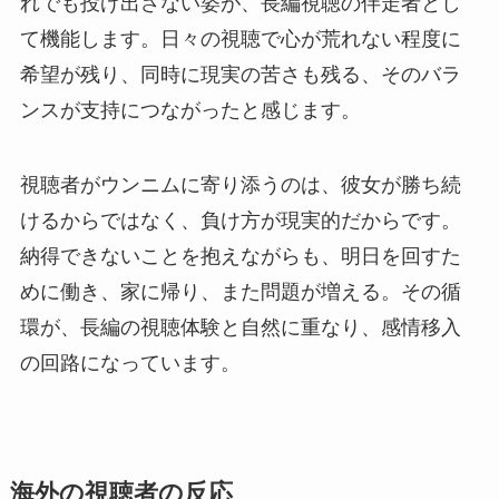
れでも投げ出さない姿が、長編視聴の伴走者とし
て機能します。日々の視聴で心が荒れない程度に
希望が残り、同時に現実の苦さも残る、そのバラ
ンスが支持につながったと感じます。
視聴者がウンニムに寄り添うのは、彼女が勝ち続
けるからではなく、負け方が現実的だからです。
納得できないことを抱えながらも、明日を回すた
めに働き、家に帰り、また問題が増える。その循
環が、長編の視聴体験と自然に重なり、感情移入
の回路になっています。
海外の視聴者の反応