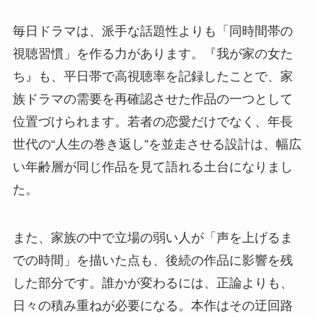
毎日ドラマは、派手な話題性よりも「同時間帯の
視聴習慣」を作る力があります。『我が家の女た
ち』も、平日帯で高視聴率を記録したことで、家
族ドラマの需要を再確認させた作品の一つとして
位置づけられます。若者の恋愛だけでなく、年長
世代の“人生の巻き返し”を並走させる設計は、幅広
い年齢層が同じ作品を見て語れる土台になりまし
た。
また、家族の中で立場の弱い人が「声を上げるま
での時間」を描いた点も、後続の作品に影響を残
した部分です。誰かが変わるには、正論よりも、
日々の積み重ねが必要になる。本作はその迂回路