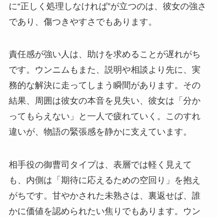
に“正しく処理しなければ”が立つのは、彼女の強さ
であり、傷つきやすさでもあります。
責任感が強い人は、助けを求めることが遅れがち
です。ウンニムもまた、説明や相談より先に、実
務的な解決に走ってしまう瞬間があります。その
結果、周囲は彼女の本音を見失い、彼女は「分か
ってもらえない」と一人で疲れていく。このすれ
違いが、物語の緊張感を静かに支えています。
相手役の御曹司タイプは、表層では軽く見えて
も、内側は「期待に応えるための空回り」を抱え
がちです。甘やかされた未熟さは、裏返せば、誰
かに価値を認められたい焦りでもあります。ウン