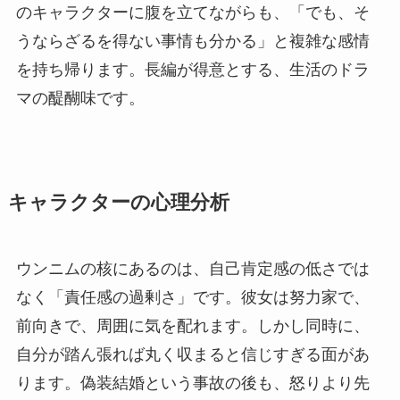
のキャラクターに腹を立てながらも、「でも、そ
うならざるを得ない事情も分かる」と複雑な感情
を持ち帰ります。長編が得意とする、生活のドラ
マの醍醐味です。
キャラクターの心理分析
ウンニムの核にあるのは、自己肯定感の低さでは
なく「責任感の過剰さ」です。彼女は努力家で、
前向きで、周囲に気を配れます。しかし同時に、
自分が踏ん張れば丸く収まると信じすぎる面があ
ります。偽装結婚という事故の後も、怒りより先