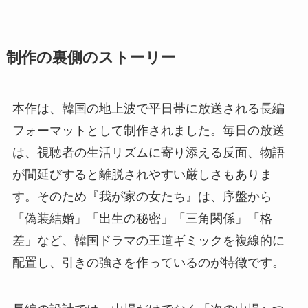
制作の裏側のストーリー
本作は、韓国の地上波で平日帯に放送される長編
フォーマットとして制作されました。毎日の放送
は、視聴者の生活リズムに寄り添える反面、物語
が間延びすると離脱されやすい厳しさもありま
す。そのため『我が家の女たち』は、序盤から
「偽装結婚」「出生の秘密」「三角関係」「格
差」など、韓国ドラマの王道ギミックを複線的に
配置し、引きの強さを作っているのが特徴です。