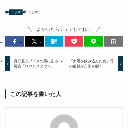
ドラマ
ドラマ
よかったらシェアしてね！
身分差ラブコメの裏にある
『太陽を飲み込んだ女』母
現実『ロマンスタウン』
の復讐が日常を裂く
この記事を書いた人