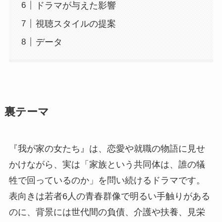
ドラマが与えた影響
視聴スタイルの提案
データ
裏テーマ
『我が家の女たち』は、恋愛や就職の物語に見せ
かけながら、実は「家族という共同体は、誰の犠
牲で回っているのか」を問い続けるドラマです。
表向きは若者6人の青春群像で明るい手触りがある
のに、背景には世代間の負債、介護や扶養、見栄