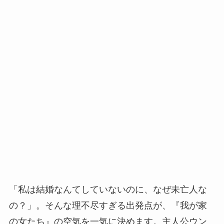
「私は結婚なんてしていないのに、なぜ未亡人な
の？」。そんな理不尽すぎる出発点が、『我が家
の女たち』の空気を一気に決めます。主人公ウン