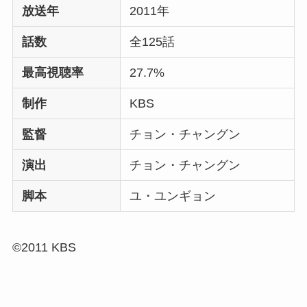
放送年
2011年
話数
全125話
最高視聴率
27.7%
制作
KBS
監督
チョン・チャングン
演出
チョン・チャングン
脚本
ユ・ユンギョン
©2011 KBS