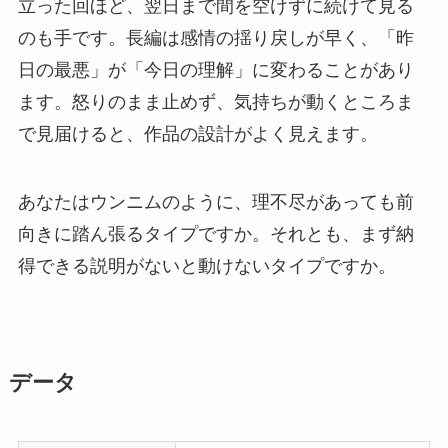
立った回ほど、翌日まで間を空けずに続けて見る
のも手です。長編は感情の揺り戻しが早く、「昨
日の最悪」が「今日の理解」に変わることがあり
ます。怒りのまま止めず、気持ちが動くところま
で見届けると、作品の設計がよく見えます。
あなたはウンニムのように、理不尽があっても前
向きに踏ん張るタイプですか。それとも、まず納
得できる説明がないと動けないタイプですか。
データ