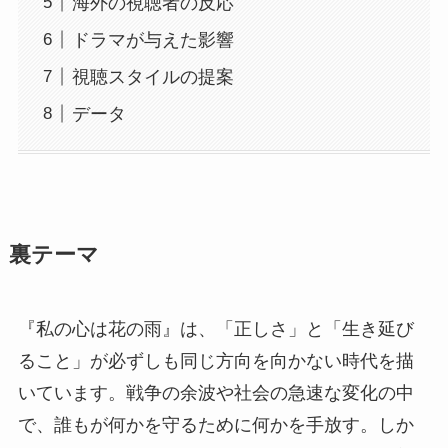
海外の視聴者の反応
ドラマが与えた影響
視聴スタイルの提案
データ
裏テーマ
『私の心は花の雨』は、「正しさ」と「生き延び
ること」が必ずしも同じ方向を向かない時代を描
いています。戦争の余波や社会の急速な変化の中
で、誰もが何かを守るために何かを手放す。しか