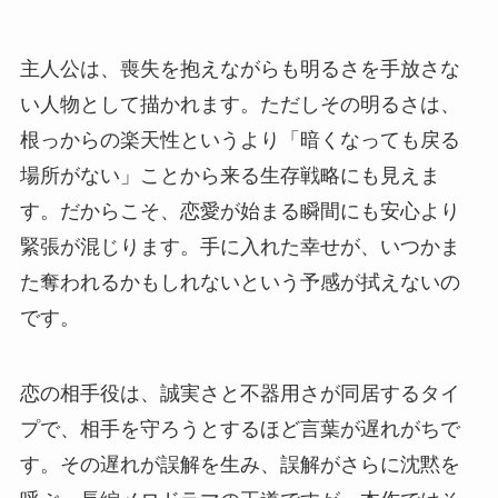
主人公は、喪失を抱えながらも明るさを手放さな
い人物として描かれます。ただしその明るさは、
根っからの楽天性というより「暗くなっても戻る
場所がない」ことから来る生存戦略にも見えま
す。だからこそ、恋愛が始まる瞬間にも安心より
緊張が混じります。手に入れた幸せが、いつかま
た奪われるかもしれないという予感が拭えないの
です。
恋の相手役は、誠実さと不器用さが同居するタイ
プで、相手を守ろうとするほど言葉が遅れがちで
す。その遅れが誤解を生み、誤解がさらに沈黙を