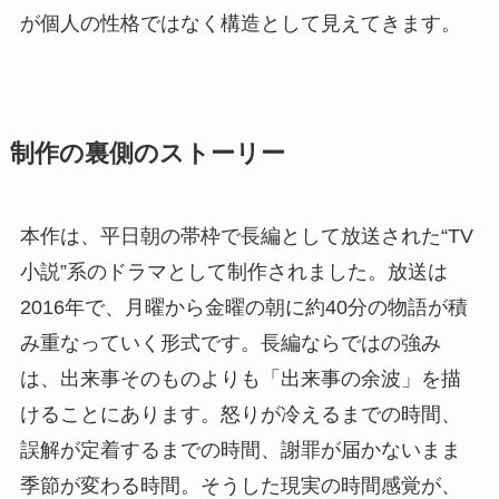
が個人の性格ではなく構造として見えてきます。
制作の裏側のストーリー
本作は、平日朝の帯枠で長編として放送された“TV
小説”系のドラマとして制作されました。放送は
2016年で、月曜から金曜の朝に約40分の物語が積
み重なっていく形式です。長編ならではの強み
は、出来事そのものよりも「出来事の余波」を描
けることにあります。怒りが冷えるまでの時間、
誤解が定着するまでの時間、謝罪が届かないまま
季節が変わる時間。そうした現実の時間感覚が、