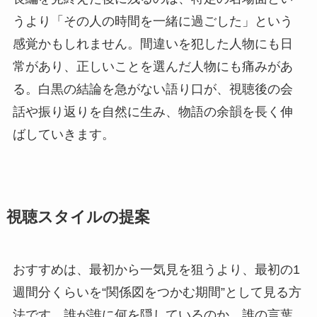
うより「その人の時間を一緒に過ごした」という
感覚かもしれません。間違いを犯した人物にも日
常があり、正しいことを選んだ人物にも痛みがあ
る。白黒の結論を急がない語り口が、視聴後の会
話や振り返りを自然に生み、物語の余韻を長く伸
ばしていきます。
視聴スタイルの提案
おすすめは、最初から一気見を狙うより、最初の1
週間分くらいを“関係図をつかむ期間”として見る方
法です。誰が誰に何を隠しているのか、誰の言葉