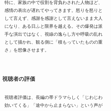
特に、家族の中で役割を背負わされた人物ほど、
感情の表出が遅れてやってきます。怒りを怒りと
して言えず、感謝を感謝として言えないまま大人
になり、ある日ふと限界を越える。その爆発は派
手な演出ではなく、視線の逸らし方や呼吸の乱れ
として描かれ、観る側に「積もっていたものの重
さ」を想像させます。
視聴者の評価
視聴者評価は、長編の帯ドラマらしく「じわじわ
効いてくる」「途中から止まらない」という声が