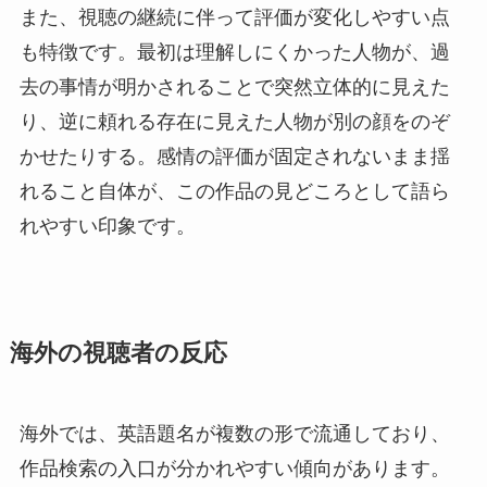
また、視聴の継続に伴って評価が変化しやすい点
も特徴です。最初は理解しにくかった人物が、過
去の事情が明かされることで突然立体的に見えた
り、逆に頼れる存在に見えた人物が別の顔をのぞ
かせたりする。感情の評価が固定されないまま揺
れること自体が、この作品の見どころとして語ら
れやすい印象です。
海外の視聴者の反応
海外では、英語題名が複数の形で流通しており、
作品検索の入口が分かれやすい傾向があります。