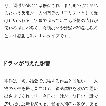
り、関係が壊れては修復され、また別の形で崩れ
るという反復が、人間関係のリアリティとして受
け止められる。字幕で追っていても感情の流れが
伝わる場面が多く、会話の間や沈黙が印象に残る
という感想も出やすいタイプです。
ドラマが与えた影響
本作は、短い話数で完結する作品とは違い、「人
物の人生を長く見届ける」視聴体験を改めて思い
出させてくれます。今日の一話が、明日の一話で
少しだけ意味を変える。登場人物の印象が、ある