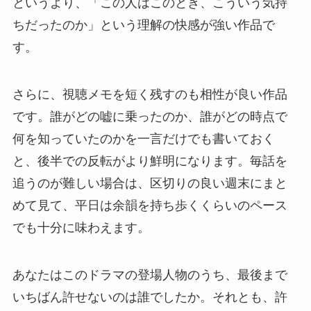
というより、「この人はこのとき、こういう気持
ちだったのか」という理解の快感が強い作品で
す。
さらに、視聴メモを短く残すのも相性が良い作品
です。誰がどの嘘に乗ったのか、誰がどの時点で
何を知っていたのかを一言だけでも書いておく
と、後半での反転がより鮮明になります。毎話を
追うのが難しい場合は、区切りの良い週末にまと
めて見て、平日は余韻を持ち歩くくらいのペース
でも十分に味わえます。
あなたはこのドラマの登場人物のうち、最後まで
いちばん許せないのは誰でしたか。それとも、許