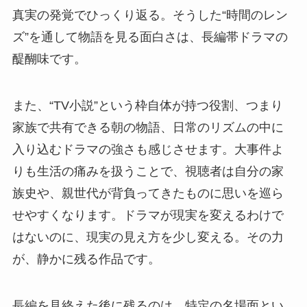
真実の発覚でひっくり返る。そうした“時間のレン
ズ”を通して物語を見る面白さは、長編帯ドラマの
醍醐味です。
また、“TV小説”という枠自体が持つ役割、つまり
家族で共有できる朝の物語、日常のリズムの中に
入り込むドラマの強さも感じさせます。大事件よ
りも生活の痛みを扱うことで、視聴者は自分の家
族史や、親世代が背負ってきたものに思いを巡ら
せやすくなります。ドラマが現実を変えるわけで
はないのに、現実の見え方を少し変える。その力
が、静かに残る作品です。
長編を見終えた後に残るのは、特定の名場面とい