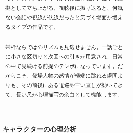
拠として立ち上がる。視聴後に振り返ると、何気
ない会話や視線が伏線だったと気づく場面が増え
るタイプの作品です。
帯枠ならではのリズムも見逃せません。一話ごと
に小さな区切りと次回への引きが用意され、日常
の中で見続ける前提のテンポになっています。だ
からこそ、登場人物の感情が極端に跳ねる瞬間よ
りも、その前後にある逡巡や言い直しが効いてき
て、長い尺が心理描写の余白として機能します。
キャラクターの心理分析