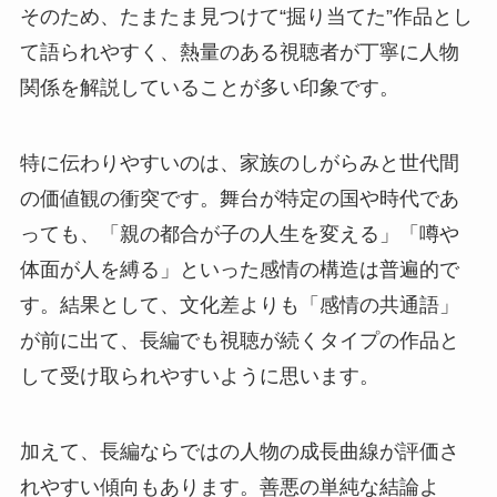
そのため、たまたま見つけて“掘り当てた”作品とし
て語られやすく、熱量のある視聴者が丁寧に人物
関係を解説していることが多い印象です。
特に伝わりやすいのは、家族のしがらみと世代間
の価値観の衝突です。舞台が特定の国や時代であ
っても、「親の都合が子の人生を変える」「噂や
体面が人を縛る」といった感情の構造は普遍的で
す。結果として、文化差よりも「感情の共通語」
が前に出て、長編でも視聴が続くタイプの作品と
して受け取られやすいように思います。
加えて、長編ならではの人物の成長曲線が評価さ
れやすい傾向もあります。善悪の単純な結論よ