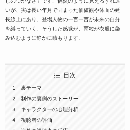
しのつかなさ」です。偶然のように見えるすれ違
いが、実は長い年月で固まった価値観や体面の延
長線上にあり、登場人物の一言一言が未来の自分
を縛っていく。そうした感覚が、雨粒が衣服に染
み込むように静かに積もります。
目次
裏テーマ
制作の裏側のストーリー
キャラクターの心理分析
視聴者の評価