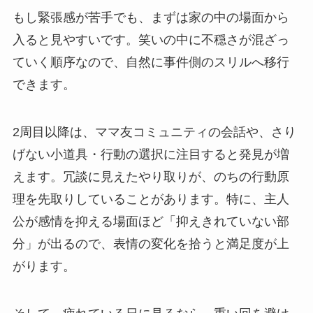
もし緊張感が苦手でも、まずは家の中の場面から
入ると見やすいです。笑いの中に不穏さが混ざっ
ていく順序なので、自然に事件側のスリルへ移行
できます。
2周目以降は、ママ友コミュニティの会話や、さり
げない小道具・行動の選択に注目すると発見が増
えます。冗談に見えたやり取りが、のちの行動原
理を先取りしていることがあります。特に、主人
公が感情を抑える場面ほど「抑えきれていない部
分」が出るので、表情の変化を拾うと満足度が上
がります。