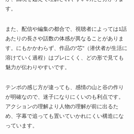
す。
また、配信や編集の都合で、視聴者によっては1話
あたりの長さや話数の体感が異なることがありま
す。にもかかわらず、作品の“芯”（潜伏者が生活に
溶けていく過程）はブレにくく、どの形で見ても
魅力が伝わりやすいです。
テンポの感じ方が違っても、感情の山と谷の作り
が明確なので、迷子になりにくいのも利点です。
アクションの理解より人物の理解が前に出るた
め、字幕で追っても置いていかれにくい構造にな
っています。