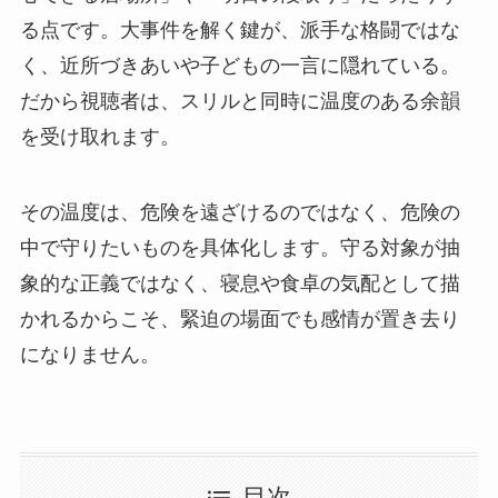
る点です。大事件を解く鍵が、派手な格闘ではな
く、近所づきあいや子どもの一言に隠れている。
だから視聴者は、スリルと同時に温度のある余韻
を受け取れます。
その温度は、危険を遠ざけるのではなく、危険の
中で守りたいものを具体化します。守る対象が抽
象的な正義ではなく、寝息や食卓の気配として描
かれるからこそ、緊迫の場面でも感情が置き去り
になりません。
目次