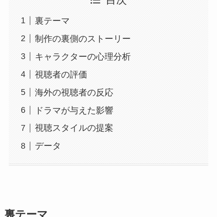
裏テーマ
制作の裏側のストーリー
キャラクターの心理分析
視聴者の評価
海外の視聴者の反応
ドラマが与えた影響
視聴スタイルの提案
データ
裏テーマ