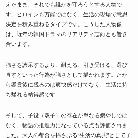
えたまま、それでも誰かを守ろうとする人物で
す。ヒロインも万能ではなく、生活の現場で意思
決定を積み重ねるタイプです。こうした人物像
は、近年の韓国ドラマのリアリティ志向とも響き
合います。
強さを誇示するより、耐える、引き受ける、選び
直すといった行為が強さとして描かれます。だか
ら鑑賞後に残るのは爽快感だけでなく、生活に持
ち帰れる納得感です。
そして、子役（双子）の存在が単なる癒やしでは
なく、物語の推進力になっている点も評価されま
した。大人の都合を揺さぶる“生活の真実”として子