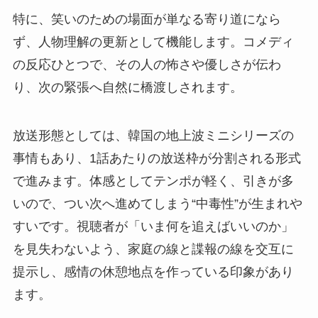
特に、笑いのための場面が単なる寄り道になら
ず、人物理解の更新として機能します。コメディ
の反応ひとつで、その人の怖さや優しさが伝わ
り、次の緊張へ自然に橋渡しされます。
放送形態としては、韓国の地上波ミニシリーズの
事情もあり、1話あたりの放送枠が分割される形式
で進みます。体感としてテンポが軽く、引きが多
いので、つい次へ進めてしまう“中毒性”が生まれや
すいです。視聴者が「いま何を追えばいいのか」
を見失わないよう、家庭の線と諜報の線を交互に
提示し、感情の休憩地点を作っている印象があり
ます。