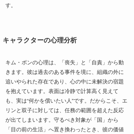
す。
キャラクターの心理分析
キム・ボンの心理は、「喪失」と「自責」から動
きます。彼は過去のある事件を境に、組織の外に
追いやられた存在であり、心の中に未解決の宿題
を抱えています。表面は冷静で計算高く見えて
も、実は“何かを償いたい人”です。だからこそ、エ
リンと双子に対しては、任務の範囲を超えた反応
が出てしまいます。守るべき対象が「国」から
「目の前の生活」へ置き換わったとき、彼の価値