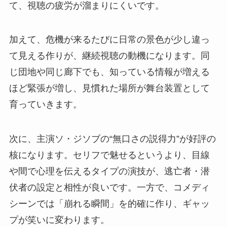
て、視聴の疲労が溜まりにくいです。
加えて、危機が来るたびに日常の景色が少し違っ
て見える作りが、継続視聴の動機になります。同
じ団地や同じ廊下でも、知っている情報が増える
ほど緊張が増し、見慣れた場所が舞台装置として
育っていきます。
次に、主演ソ・ジソブの“無口さの説得力”が好評の
核になります。セリフで魅せるというより、目線
や間で心理を伝えるタイプの演技が、逃亡者・潜
伏者の設定と相性が良いです。一方で、コメディ
シーンでは「崩れる瞬間」を的確に作り、ギャッ
プが笑いに変わります。