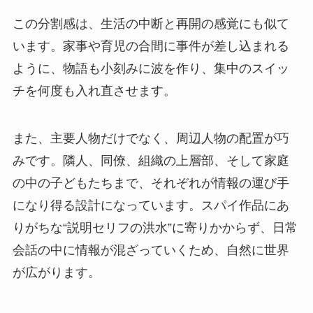
この分割感は、生活の中断と再開の感覚にも似て
います。家事や育児の合間に事件が差し込まれる
ように、物語も小刻みに波を作り、集中のスイッ
チを何度も入れ直させます。
また、主要人物だけでなく、周辺人物の配置が巧
みです。隣人、同僚、組織の上層部、そして家庭
の中の子どもたちまで、それぞれが情報の運び手
になり得る設計になっています。スパイ作品にあ
りがちな“説明セリフの洪水”に寄りかからず、日常
会話の中に情報が混ざっていくため、自然に世界
が広がります。