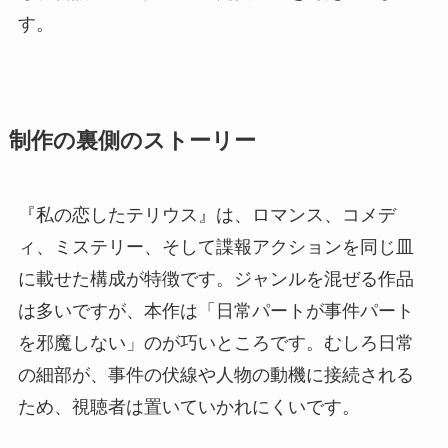
す。
制作の裏側のストーリー
『私の恋したテリウス』は、ロマンス、コメデ
ィ、ミステリー、そして諜報アクションを同じ皿
に載せた構成が特徴です。ジャンルを混ぜる作品
は多いですが、本作は「日常パートが事件パート
を邪魔しない」のが巧いところです。むしろ日常
の細部が、事件の伏線や人物の動機に接続される
ため、視聴者は置いていかれにくいです。