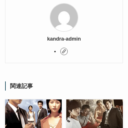
kandra-admin
関連記事