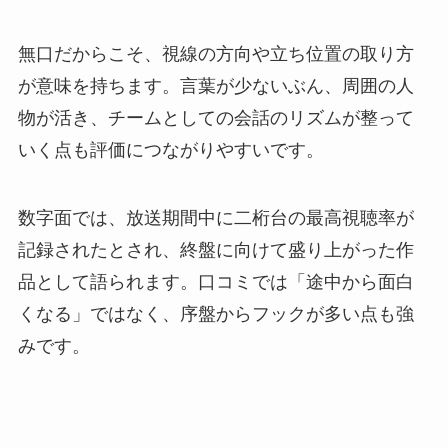
無口だからこそ、視線の方向や立ち位置の取り方
が意味を持ちます。言葉が少ないぶん、周囲の人
物が活き、チームとしての会話のリズムが整って
いく点も評価につながりやすいです。
数字面では、放送期間中に二桁台の最高視聴率が
記録されたとされ、終盤に向けて盛り上がった作
品として語られます。口コミでは「途中から面白
くなる」ではなく、序盤からフックが多い点も強
みです。