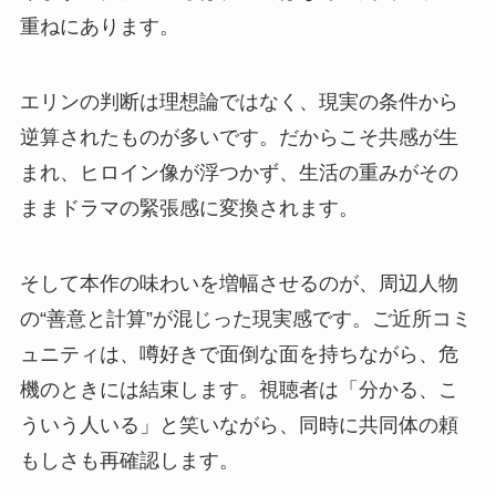
重ねにあります。
エリンの判断は理想論ではなく、現実の条件から
逆算されたものが多いです。だからこそ共感が生
まれ、ヒロイン像が浮つかず、生活の重みがその
ままドラマの緊張感に変換されます。
そして本作の味わいを増幅させるのが、周辺人物
の“善意と計算”が混じった現実感です。ご近所コミ
ュニティは、噂好きで面倒な面を持ちながら、危
機のときには結束します。視聴者は「分かる、こ
ういう人いる」と笑いながら、同時に共同体の頼
もしさも再確認します。