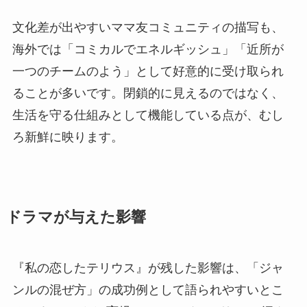
文化差が出やすいママ友コミュニティの描写も、
海外では「コミカルでエネルギッシュ」「近所が
一つのチームのよう」として好意的に受け取られ
ることが多いです。閉鎖的に見えるのではなく、
生活を守る仕組みとして機能している点が、むし
ろ新鮮に映ります。
ドラマが与えた影響
『私の恋したテリウス』が残した影響は、「ジャ
ンルの混ぜ方」の成功例として語られやすいとこ