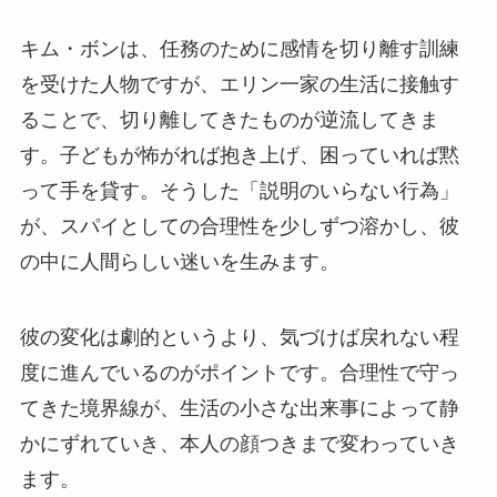
キム・ボンは、任務のために感情を切り離す訓練
を受けた人物ですが、エリン一家の生活に接触す
ることで、切り離してきたものが逆流してきま
す。子どもが怖がれば抱き上げ、困っていれば黙
って手を貸す。そうした「説明のいらない行為」
が、スパイとしての合理性を少しずつ溶かし、彼
の中に人間らしい迷いを生みます。
彼の変化は劇的というより、気づけば戻れない程
度に進んでいるのがポイントです。合理性で守っ
てきた境界線が、生活の小さな出来事によって静
かにずれていき、本人の顔つきまで変わっていき
ます。