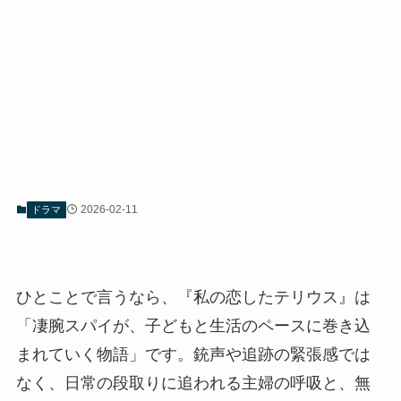
2026-02-11
ドラマ
ひとことで言うなら、『私の恋したテリウス』は
「凄腕スパイが、子どもと生活のペースに巻き込
まれていく物語」です。銃声や追跡の緊張感では
なく、日常の段取りに追われる主婦の呼吸と、無