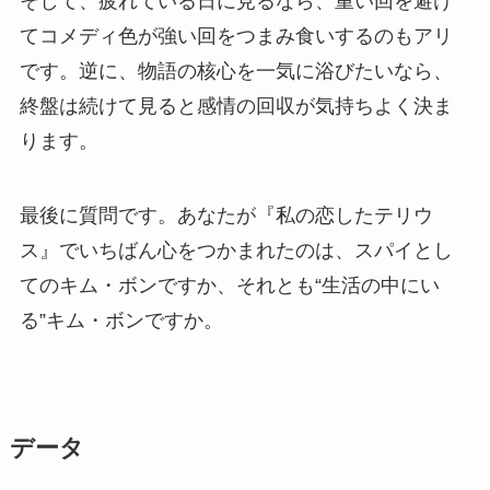
そして、疲れている日に見るなら、重い回を避け
てコメディ色が強い回をつまみ食いするのもアリ
です。逆に、物語の核心を一気に浴びたいなら、
終盤は続けて見ると感情の回収が気持ちよく決ま
ります。
最後に質問です。あなたが『私の恋したテリウ
ス』でいちばん心をつかまれたのは、スパイとし
てのキム・ボンですか、それとも“生活の中にい
る”キム・ボンですか。
データ