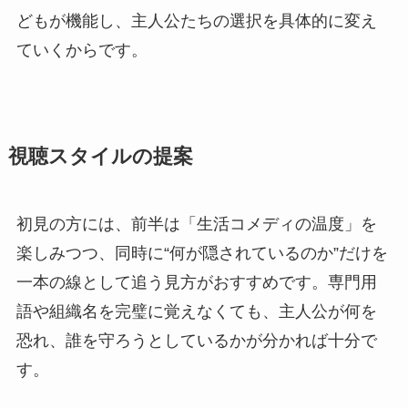
どもが機能し、主人公たちの選択を具体的に変え
ていくからです。
視聴スタイルの提案
初見の方には、前半は「生活コメディの温度」を
楽しみつつ、同時に“何が隠されているのか”だけを
一本の線として追う見方がおすすめです。専門用
語や組織名を完璧に覚えなくても、主人公が何を
恐れ、誰を守ろうとしているかが分かれば十分で
す。