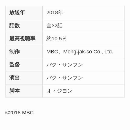
放送年
2018年
話数
全32話
最高視聴率
約10.5％
制作
MBC、Mong-jak-so Co., Ltd.
監督
パク・サンフン
演出
パク・サンフン
脚本
オ・ジヨン
©2018 MBC