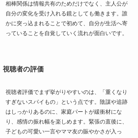
相棒関係は情報共有のためだけでなく、主人公が
自分の変化を受け入れる鏡としても働きます。誰
かに突っ込まれることで初めて、自分が生活へ寄
っていることを自覚していく流れが面白いです。
視聴者の評価
視聴者評価でまず挙がりやすいのは、「重くなり
すぎないスパイもの」という点です。陰謀や追跡
はしっかりあるのに、家庭パートが緩衝材にな
り、感情の振れ幅を楽しめます。緊張の直後に、
子どもの可愛い一言やママ友の賑やかさが入っ