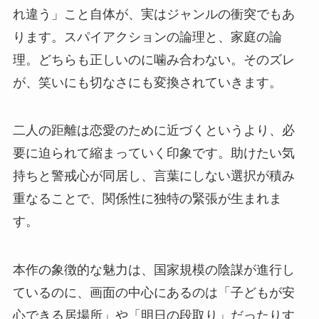
れ違う」こと自体が、実はジャンルの衝突でもあ
ります。スパイアクションの論理と、家庭の論
理。どちらも正しいのに噛み合わない。そのズレ
が、笑いにも切なさにも変換されていきます。
二人の距離は恋愛のために近づくというより、必
要に迫られて縮まっていく印象です。助けたい気
持ちと警戒心が同居し、言葉にしない選択が積み
重なることで、関係性に独特の緊張が生まれま
す。
本作の象徴的な魅力は、国家規模の陰謀が進行し
ているのに、画面の中心にあるのは「子どもが安
心できる居場所」や「明日の段取り」だったりす