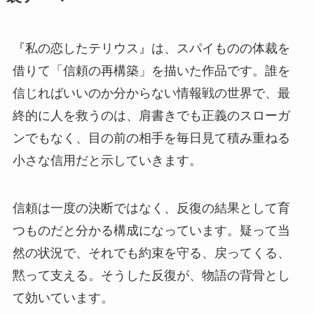
『私の恋したテリウス』は、スパイものの体裁を
借りて「信頼の再構築」を描いた作品です。誰を
信じればいいのか分からない情報戦の世界で、最
終的に人を救うのは、肩書きでも正義のスローガ
ンでもなく、目の前の相手を毎日見て積み重ねる
小さな信用だと示していきます。
信頼は一度の決断ではなく、反復の結果として育
つものだと分かる構成になっています。疑って当
然の状況で、それでも約束を守る、戻ってくる、
黙って支える。そうした反復が、物語の背骨とし
て効いています。