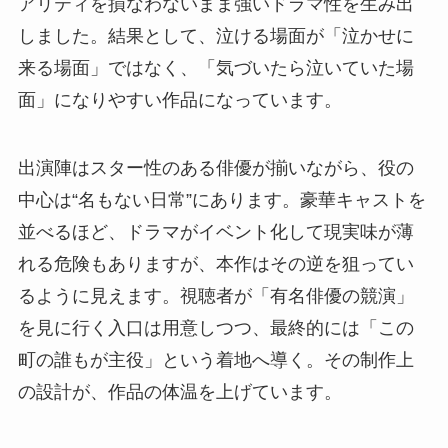
アリティを損なわないまま強いドラマ性を生み出
しました。結果として、泣ける場面が「泣かせに
来る場面」ではなく、「気づいたら泣いていた場
面」になりやすい作品になっています。
出演陣はスター性のある俳優が揃いながら、役の
中心は“名もない日常”にあります。豪華キャストを
並べるほど、ドラマがイベント化して現実味が薄
れる危険もありますが、本作はその逆を狙ってい
るように見えます。視聴者が「有名俳優の競演」
を見に行く入口は用意しつつ、最終的には「この
町の誰もが主役」という着地へ導く。その制作上
の設計が、作品の体温を上げています。