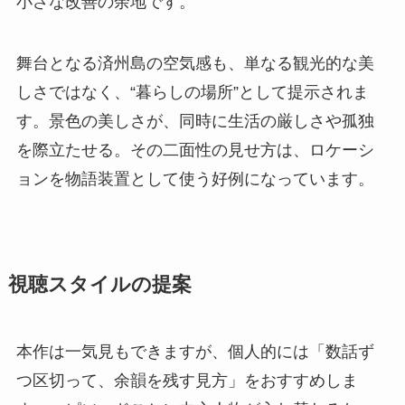
小さな改善の余地です。
舞台となる済州島の空気感も、単なる観光的な美
しさではなく、“暮らしの場所”として提示されま
す。景色の美しさが、同時に生活の厳しさや孤独
を際立たせる。その二面性の見せ方は、ロケーシ
ョンを物語装置として使う好例になっています。
視聴スタイルの提案
本作は一気見もできますが、個人的には「数話ず
つ区切って、余韻を残す見方」をおすすめしま