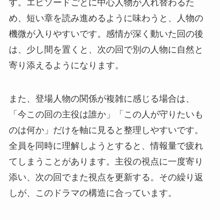
す。エピソードごとに中心人物が入れ替わるた
め、短い章を読み進めるように味わうと、人物の
機微が入りやすいです。感情が深く動いた回の後
は、少し間を置くと、次の回で別の人物に自然と
寄り添えるようになります。
また、登場人物の関係が複雑に感じる場合は、
「今この回の主役は誰か」「この人が守りたいも
のは何か」だけを軸に見ると整理しやすいです。
全員を同時に理解しようとすると、情報量で疲れ
てしまうことがあります。主役の視点に一度寄り
添い、次の回でまた視点を更新する。その繰り返
しが、このドラマの構造に合っています。