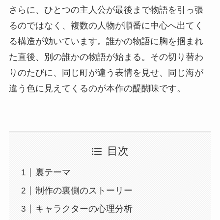
さらに、ひとつの主人公が最後まで物語を引っ張
るのではなく、複数の人物が順番に中心へ出てく
る構造が効いています。誰かの物語に胸を掴まれ
た直後、別の誰かの物語が始まる。その切り替わ
りのたびに、同じ町が違う表情を見せ、同じ海が
違う色に見えてくるのが本作の醍醐味です。
目次
裏テーマ
制作の裏側のストーリー
キャラクターの心理分析