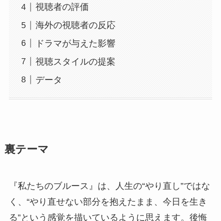
視聴者の評価
海外の視聴者の反応
ドラマが与えた影響
視聴スタイルの提案
データ
裏テーマ
『私たちのブルース』は、人生の“やり直し”ではな
く、“やり直せない部分を抱えたまま、今日を生き
る”という感覚を描いているように思えます。後悔