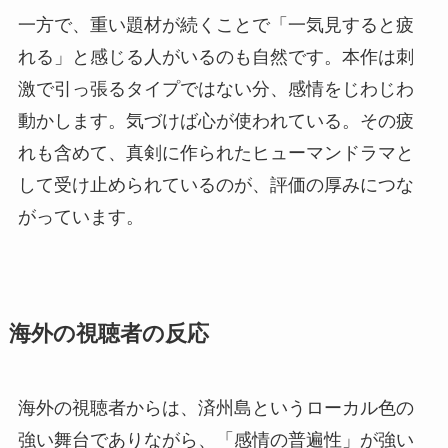
一方で、重い題材が続くことで「一気見すると疲
れる」と感じる人がいるのも自然です。本作は刺
激で引っ張るタイプではない分、感情をじわじわ
動かします。気づけば心が使われている。その疲
れも含めて、真剣に作られたヒューマンドラマと
して受け止められているのが、評価の厚みにつな
がっています。
海外の視聴者の反応
海外の視聴者からは、済州島というローカル色の
強い舞台でありながら、「感情の普遍性」が強い