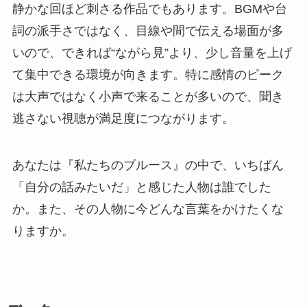
静かな回ほど刺さる作品でもあります。BGMや台
詞の派手さではなく、目線や間で伝える場面が多
いので、できれば“ながら見”より、少し音量を上げ
て集中できる環境が向きます。特に感情のピーク
は大声ではなく小声で来ることが多いので、聞き
逃さない視聴が満足度につながります。
あなたは『私たちのブルース』の中で、いちばん
「自分の話みたいだ」と感じた人物は誰でした
か。また、その人物に今どんな言葉をかけたくな
りますか。