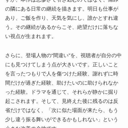
の隣にある日常の継続を描きます。明日も仕事が
あり、ご飯を作り、天気を気にし、誰かとすれ違
う。その継続があるからこそ、絶望だけに落ちな
い視点が生まれます。
さらに、登場人物の“間違い”を、視聴者が自分の中
にも見つけてしまう点が大きいです。正しいこと
を言ったつもりで人を傷つけた経験、謝れずに時
間だけが過ぎた経験、助けたいのに助けられなか
った経験。ドラマを通じて、それらが静かに掘り
起こされます。そして、見終えた後に残るのは反
省だけではなく、「次に似た場面が来たら、もう
少し違う振る舞いができるかもしれない」という