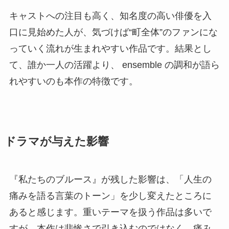
キャストへの注目も高く、知名度の高い俳優を入
口に見始めた人が、気づけば“町全体”のファンにな
っていく流れが生まれやすい作品です。結果とし
て、誰か一人の活躍より、 ensemble の調和が語ら
れやすいのも本作の特徴です。
ドラマが与えた影響
『私たちのブルース』が残した影響は、「人生の
痛みを語る言葉のトーン」を少し変えたところに
あると感じます。重いテーマを扱う作品は多いで
すが、本作は悲惨さで引き込むのではなく、痛み