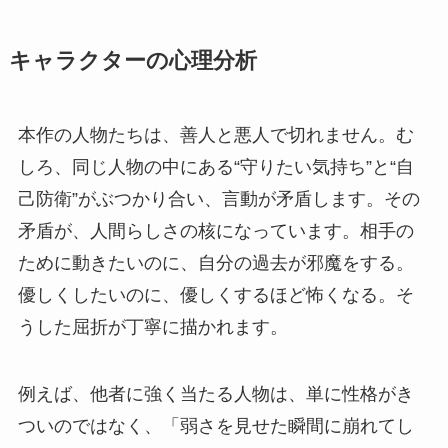
キャラクターの心理分析
本作の人物たちは、善人と悪人で切れません。む
しろ、同じ人物の中にある“守りたい気持ち”と“自
己防衛”がぶつかり合い、言動が矛盾します。その
矛盾が、人間らしさの核になっています。相手の
ために動きたいのに、自分の過去が邪魔をする。
優しくしたいのに、優しくするほど怖くなる。そ
うした屈折が丁寧に描かれます。
例えば、他者に強く当たる人物は、単に性格がき
ついのではなく、「弱さを見せた瞬間に崩れてし