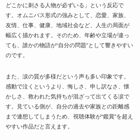
どこかに刺さる人物が必ずいる」という反応で
す。オムニバス形式の強みとして、恋愛、家族、
友情、仕事、健康、地域社会など、人生の局面が
幅広く描かれます。そのため、年齢や立場が違っ
ても、誰かの物語が“自分の問題”として響きやすい
のです。
また、涙の質が多様だという声も多い印象です。
感動で泣くというより、悔しさ、申し訳なさ、懐
かしさ、救われた気持ちが混ざって出てくる涙で
す。見ている側が、自分の過去や家族との距離感
まで連想してしまうため、視聴体験が“鑑賞”を超え
やすい作品だと言えます。