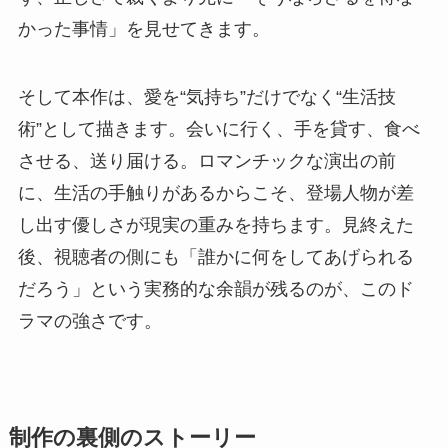
かった事情」を見せてきます。
そして本作は、愛を“気持ち”だけでなく“生活技
術”として描きます。会いに行く、手を貸す、食べ
させる、送り届ける。ロマンチックな演出の前
に、生活の手触りがあるからこそ、登場人物が差
し出す優しさが現実の重みを持ちます。見終えた
後、視聴者の側にも「誰かに何をしてあげられる
だろう」という実務的な余韻が残るのが、このド
ラマの強さです。
制作の裏側のストーリー