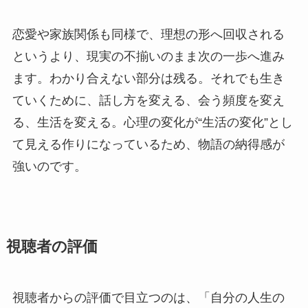
恋愛や家族関係も同様で、理想の形へ回収される
というより、現実の不揃いのまま次の一歩へ進み
ます。わかり合えない部分は残る。それでも生き
ていくために、話し方を変える、会う頻度を変え
る、生活を変える。心理の変化が“生活の変化”とし
て見える作りになっているため、物語の納得感が
強いのです。
視聴者の評価
視聴者からの評価で目立つのは、「自分の人生の