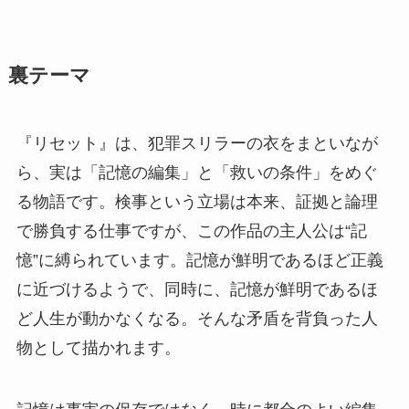
裏テーマ
『リセット』は、犯罪スリラーの衣をまといなが
ら、実は「記憶の編集」と「救いの条件」をめぐ
る物語です。検事という立場は本来、証拠と論理
で勝負する仕事ですが、この作品の主人公は“記
憶”に縛られています。記憶が鮮明であるほど正義
に近づけるようで、同時に、記憶が鮮明であるほ
ど人生が動かなくなる。そんな矛盾を背負った人
物として描かれます。