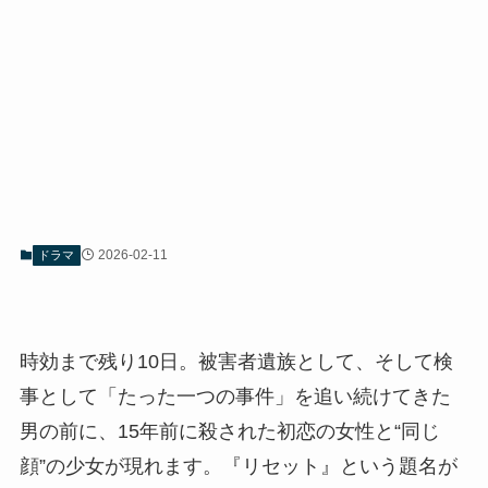
2026-02-11
ドラマ
時効まで残り10日。被害者遺族として、そして検
事として「たった一つの事件」を追い続けてきた
男の前に、15年前に殺された初恋の女性と“同じ
顔”の少女が現れます。『リセット』という題名が