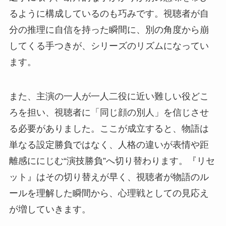
るように構成しているのも巧みです。視聴者が自
分の推理に自信を持った瞬間に、別の角度から崩
してくる手つきが、シリーズのリズムになってい
ます。
また、主演の一人が一人二役に近い難しい役どこ
ろを担い、視聴者に「同じ顔の別人」を信じさせ
る必要がありました。ここが成立すると、物語は
単なる設定勝負ではなく、人格の違いが表情や距
離感ににじむ“演技勝負”へ切り替わります。『リセ
ット』はその切り替えが早く、視聴者が物語のル
ールを理解した瞬間から、心理戦としての見応え
が増していきます。