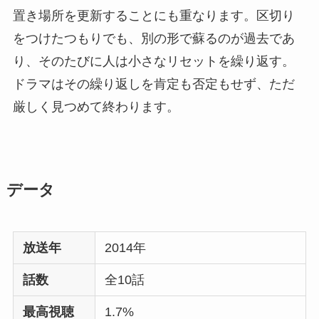
置き場所を更新することにも重なります。区切り
をつけたつもりでも、別の形で蘇るのが過去であ
り、そのたびに人は小さなリセットを繰り返す。
ドラマはその繰り返しを肯定も否定もせず、ただ
厳しく見つめて終わります。
データ
放送年
2014年
話数
全10話
最高視聴
1.7%