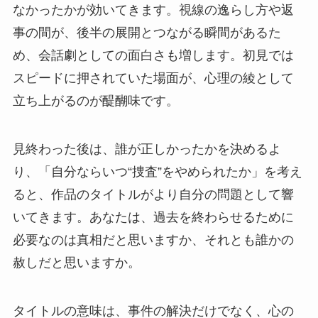
なかったかが効いてきます。視線の逸らし方や返
事の間が、後半の展開とつながる瞬間があるた
め、会話劇としての面白さも増します。初見では
スピードに押されていた場面が、心理の綾として
立ち上がるのが醍醐味です。
見終わった後は、誰が正しかったかを決めるよ
り、「自分ならいつ“捜査”をやめられたか」を考え
ると、作品のタイトルがより自分の問題として響
いてきます。あなたは、過去を終わらせるために
必要なのは真相だと思いますか、それとも誰かの
赦しだと思いますか。
タイトルの意味は、事件の解決だけでなく、心の