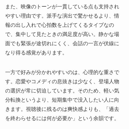
また、映像のトーンが一貫している点も支持され
やすい理由です。派手な演出で驚かせるより、情
報の出し入れで心拍数を上げてくるタイプなの
で、集中して見たときの満足度が高い。静かな場
面でも緊張が途切れにくく、会話の一言が伏線に
なり得る感覚があります。
一方で好みが分かれやすいのは、心理的な重さで
す。恋愛やコメディの息抜きは少なく、登場人物
の選択が常に切迫しています。そのため、軽い気
分転換というより、短期集中で没入したい人に向
きます。視聴後に残るのは爽快感よりも、「過去
を終わらせるには何が必要か」という余韻です。