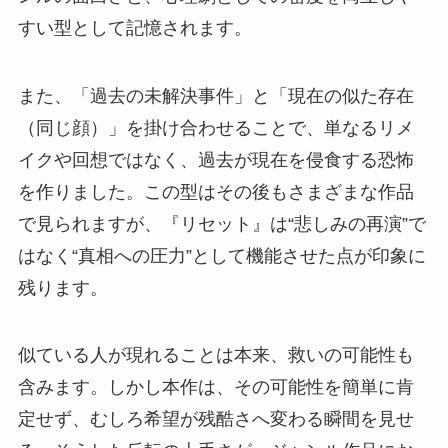
すい型として記憶されます。
また、「過去の未解決事件」と「現在の似た存在
（同じ顔）」を掛け合わせることで、単なるリメ
イクや回想ではなく、過去が現在を侵食する恐怖
を作りました。この型はその後もさまざまな作品
で見られますが、『リセット』は“悲しみの再演”で
はなく“真相への圧力”として機能させた点が印象に
残ります。
似ている人が現れることは本来、救いの可能性も
含みます。しかし本作は、その可能性を簡単に肯
定せず、むしろ希望が残酷さへ変わる瞬間を見せ