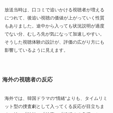
放送当時は、口コミで追いかける視聴者が増える
につれて、後追い視聴の価値が上がっていく性質
もありました。途中から入っても状況説明が過度
でない分、むしろ先が気になって加速しやすい。
そうした視聴体験の設計が、評価の広がり方にも
影響しているように見えます。
海外の視聴者の反応
海外では、韓国ドラマの“情緒”よりも、タイムリミ
ット型の捜査劇として入ってくる反応が目立ちま