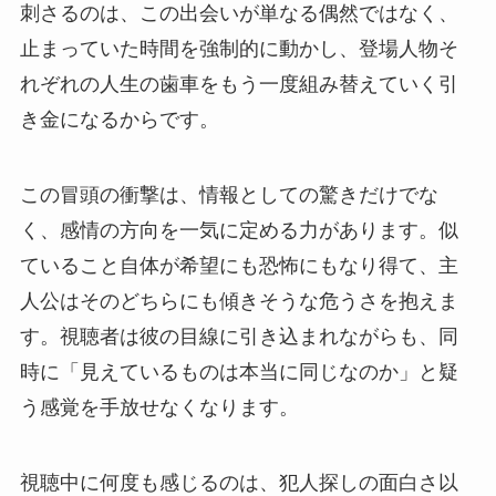
刺さるのは、この出会いが単なる偶然ではなく、
止まっていた時間を強制的に動かし、登場人物そ
れぞれの人生の歯車をもう一度組み替えていく引
き金になるからです。
この冒頭の衝撃は、情報としての驚きだけでな
く、感情の方向を一気に定める力があります。似
ていること自体が希望にも恐怖にもなり得て、主
人公はそのどちらにも傾きそうな危うさを抱えま
す。視聴者は彼の目線に引き込まれながらも、同
時に「見えているものは本当に同じなのか」と疑
う感覚を手放せなくなります。
視聴中に何度も感じるのは、犯人探しの面白さ以