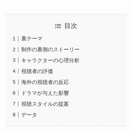
目次
裏テーマ
制作の裏側のストーリー
キャラクターの心理分析
視聴者の評価
海外の視聴者の反応
ドラマが与えた影響
視聴スタイルの提案
データ