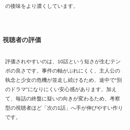
の後味をより濃くしています。
視聴者の評価
評価されやすいのは、10話という短さが生むテン
ポの良さです。事件の軸がぶれにくく、主人公の
執念と少女の危機が並走し続けるため、途中で“別
のドラマ”になりにくい安心感があります。加え
て、毎話の終盤に疑いの向きが変わるため、考察
型の視聴者ほど「次の1話」へ手が伸びやすい作り
です。