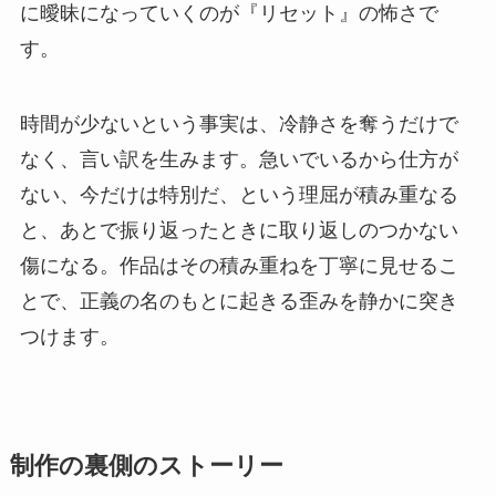
に曖昧になっていくのが『リセット』の怖さで
す。
時間が少ないという事実は、冷静さを奪うだけで
なく、言い訳を生みます。急いでいるから仕方が
ない、今だけは特別だ、という理屈が積み重なる
と、あとで振り返ったときに取り返しのつかない
傷になる。作品はその積み重ねを丁寧に見せるこ
とで、正義の名のもとに起きる歪みを静かに突き
つけます。
制作の裏側のストーリー