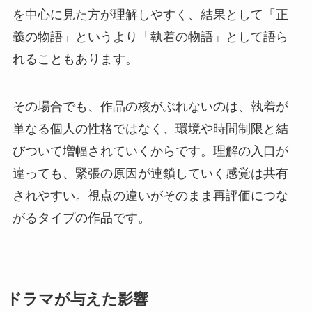
を中心に見た方が理解しやすく、結果として「正
義の物語」というより「執着の物語」として語ら
れることもあります。
その場合でも、作品の核がぶれないのは、執着が
単なる個人の性格ではなく、環境や時間制限と結
びついて増幅されていくからです。理解の入口が
違っても、緊張の原因が連鎖していく感覚は共有
されやすい。視点の違いがそのまま再評価につな
がるタイプの作品です。
ドラマが与えた影響