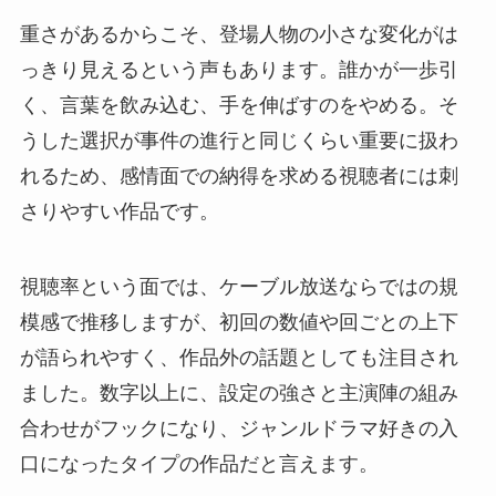
重さがあるからこそ、登場人物の小さな変化がは
っきり見えるという声もあります。誰かが一歩引
く、言葉を飲み込む、手を伸ばすのをやめる。そ
うした選択が事件の進行と同じくらい重要に扱わ
れるため、感情面での納得を求める視聴者には刺
さりやすい作品です。
視聴率という面では、ケーブル放送ならではの規
模感で推移しますが、初回の数値や回ごとの上下
が語られやすく、作品外の話題としても注目され
ました。数字以上に、設定の強さと主演陣の組み
合わせがフックになり、ジャンルドラマ好きの入
口になったタイプの作品だと言えます。