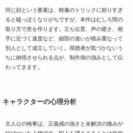
同じ顔という要素は、映像のトリックに頼りすぎ
ると嘘っぽくなりがちですが、本作はむしろ間の
取り方で差を作ります。立ち位置、声の硬さ、相
手に近づく速度など、細部の違いが積み重なって
別人として成立していく。視聴者が気づかないう
ちに納得させられる点が、制作側の強みとして伝
わってきます。
キャラクターの心理分析
主人公の検事は、正義感の強さと未解決の痛みが