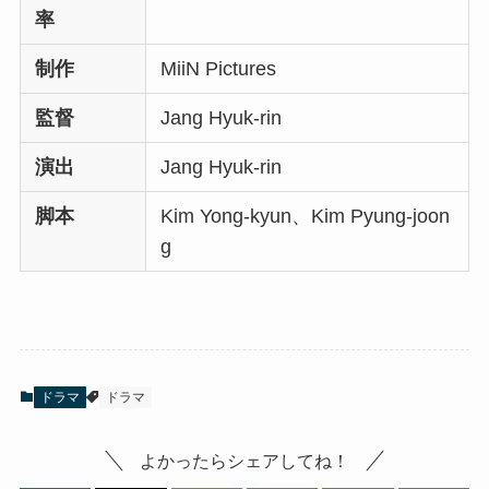
率
制作
MiiN Pictures
監督
Jang Hyuk-rin
演出
Jang Hyuk-rin
脚本
Kim Yong-kyun、Kim Pyung-joon
g
ドラマ
ドラマ
よかったらシェアしてね！