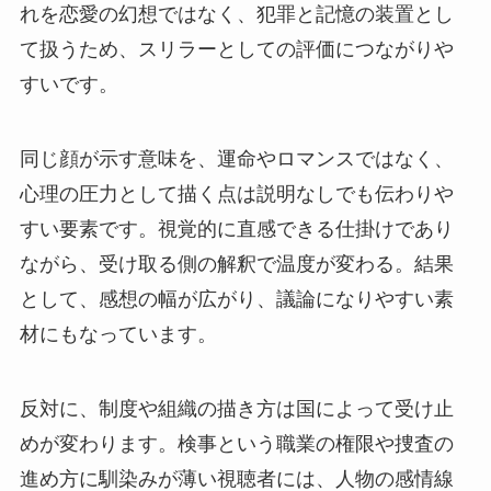
れを恋愛の幻想ではなく、犯罪と記憶の装置とし
て扱うため、スリラーとしての評価につながりや
すいです。
同じ顔が示す意味を、運命やロマンスではなく、
心理の圧力として描く点は説明なしでも伝わりや
すい要素です。視覚的に直感できる仕掛けであり
ながら、受け取る側の解釈で温度が変わる。結果
として、感想の幅が広がり、議論になりやすい素
材にもなっています。
反対に、制度や組織の描き方は国によって受け止
めが変わります。検事という職業の権限や捜査の
進め方に馴染みが薄い視聴者には、人物の感情線