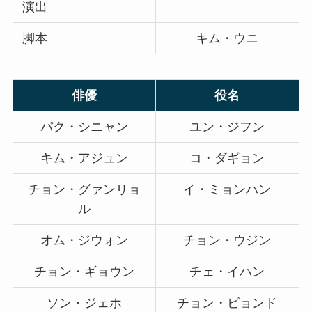
演出
脚本
キム・ウニ
俳優
役名
パク・シニャン
ユン・ジフン
キム・アジュン
コ・ダギョン
チョン・グァンリョ
イ・ミョンハン
ル
オム・ジウォン
チョン・ウジン
チョン・ギョウン
チェ・イハン
ソン・ジェホ
チョン・ビョンド