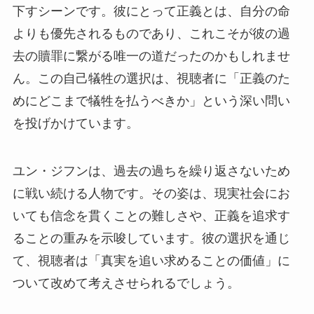
下すシーンです。彼にとって正義とは、自分の命
よりも優先されるものであり、これこそが彼の過
去の贖罪に繋がる唯一の道だったのかもしれませ
ん。この自己犠牲の選択は、視聴者に「正義のた
めにどこまで犠牲を払うべきか」という深い問い
を投げかけています。
ユン・ジフンは、過去の過ちを繰り返さないため
に戦い続ける人物です。その姿は、現実社会にお
いても信念を貫くことの難しさや、正義を追求す
ることの重みを示唆しています。彼の選択を通じ
て、視聴者は「真実を追い求めることの価値」に
ついて改めて考えさせられるでしょう。