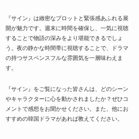
『サイン』は緻密なプロットと緊張感あふれる展
開が魅力です。週末に時間を確保し、一気に視聴
することで物語の深みをより堪能できるでしょ
う。夜の静かな時間帯に視聴することで、ドラマ
の持つサスペンスフルな雰囲気を一層味わえま
す。
『サイン』をご覧になった皆さんは、どのシーン
やキャラクターに心を動かされましたか？ぜひコ
メントで感想をお聞かせください。また、他にお
すすめの韓国ドラマがあれば教えてください。