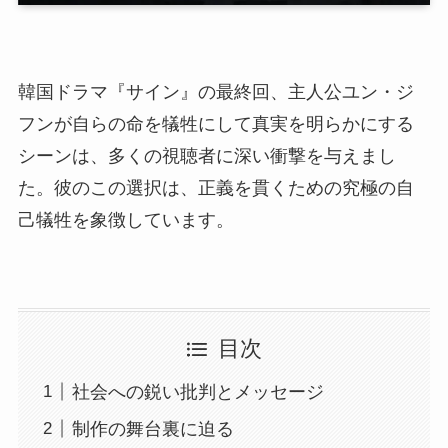
韓国ドラマ『サイン』の最終回、主人公ユン・ジ
フンが自らの命を犠牲にして真実を明らかにする
シーンは、多くの視聴者に深い衝撃を与えまし
た。彼のこの選択は、正義を貫くための究極の自
己犠牲を象徴しています。
目次
社会への鋭い批判とメッセージ
制作の舞台裏に迫る