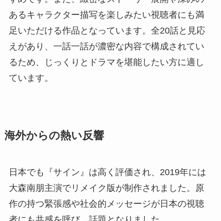
あるキャラクター描写を楽しみたい視聴者にも満
足いただける作品となっています。全20話と見応
えがあり、一話一話が濃密な内容で構成されてい
るため、じっくりとドラマを堪能したい方に適し
ています。
海外からの熱い反響
日本でも『サイン』は高く評価され、2019年には
大森南朋主演でリメイク版が制作されました。原
作の持つ緊張感や社会的メッセージが日本の視聴
者にも共感を呼び、話題となりました。