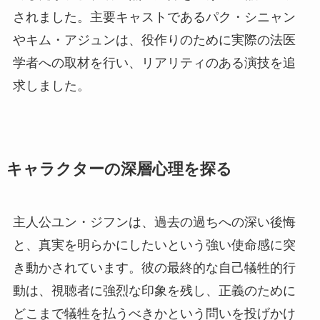
されました。主要キャストであるパク・シニャン
やキム・アジュンは、役作りのために実際の法医
学者への取材を行い、リアリティのある演技を追
求しました。
キャラクターの深層心理を探る
主人公ユン・ジフンは、過去の過ちへの深い後悔
と、真実を明らかにしたいという強い使命感に突
き動かされています。彼の最終的な自己犠牲的行
動は、視聴者に強烈な印象を残し、正義のために
どこまで犠牲を払うべきかという問いを投げかけ