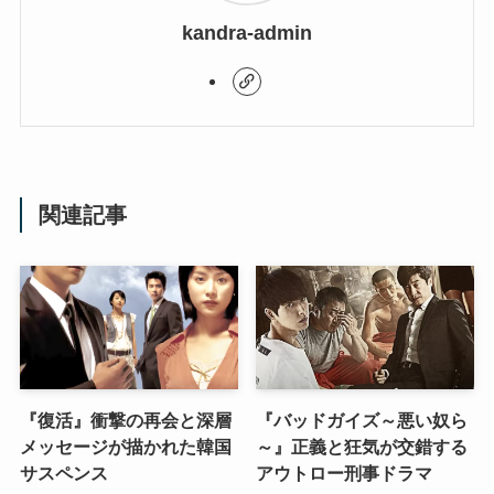
kandra-admin
関連記事
『復活』衝撃の再会と深層
『バッドガイズ～悪い奴ら
メッセージが描かれた韓国
～』正義と狂気が交錯する
サスペンス
アウトロー刑事ドラマ