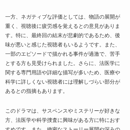
一方、ネガティブな評価としては、物語の展開が
重く、視聴後に疲労感を覚えるとの意見がありま
す。特に、最終回の結末が悲劇的であるため、後
味が悪いと感じた視聴者もいるようです。また、
一部のエピソードで描かれる事件が過激で、苦手
とする方も見受けられました。さらに、法医学に
関する専門用語や詳細な描写が多いため、医療や
科学に詳しくない視聴者には理解しづらい部分が
あるとの指摘もあります。
このドラマは、サスペンスやミステリーが好きな
方、法医学や科学捜査に興味がある方に特におす
すめです。また、緻密なストーリー展開や深みの