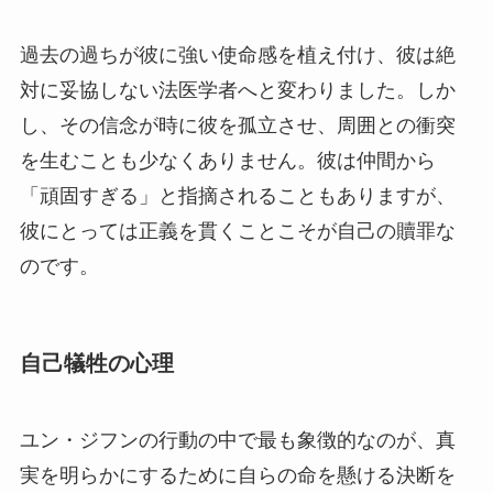
過去の過ちが彼に強い使命感を植え付け、彼は絶
対に妥協しない法医学者へと変わりました。しか
し、その信念が時に彼を孤立させ、周囲との衝突
を生むことも少なくありません。彼は仲間から
「頑固すぎる」と指摘されることもありますが、
彼にとっては正義を貫くことこそが自己の贖罪な
のです。
自己犠牲の心理
ユン・ジフンの行動の中で最も象徴的なのが、真
実を明らかにするために自らの命を懸ける決断を