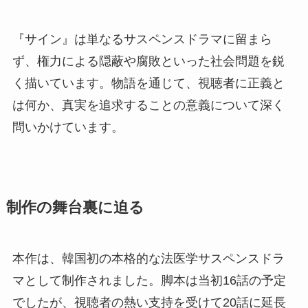
『サイン』は単なるサスペンスドラマに留まら
ず、権力による隠蔽や腐敗といった社会問題を鋭
く描いています。物語を通じて、視聴者に正義と
は何か、真実を追求することの意義について深く
問いかけています。
制作の舞台裏に迫る
本作は、韓国初の本格的な法医学サスペンスドラ
マとして制作されました。脚本は当初16話の予定
でしたが、視聴者の熱い支持を受けて20話に延長