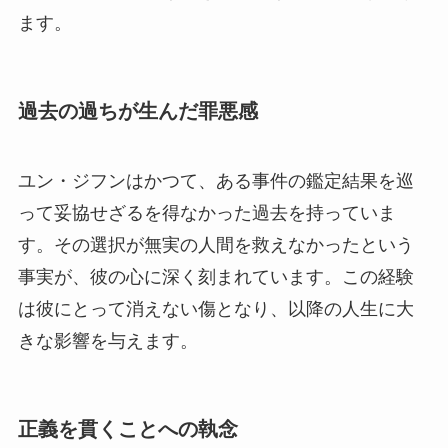
ます。
過去の過ちが生んだ罪悪感
ユン・ジフンはかつて、ある事件の鑑定結果を巡
って妥協せざるを得なかった過去を持っていま
す。その選択が無実の人間を救えなかったという
事実が、彼の心に深く刻まれています。この経験
は彼にとって消えない傷となり、以降の人生に大
きな影響を与えます。
正義を貫くことへの執念