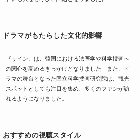
ドラマがもたらした文化的影響
『サイン』は、韓国における法医学や科学捜査へ
の関心を高めるきっかけとなりました。また、ド
ラマの舞台となった国立科学捜査研究院は、観光
スポットとしても注目を集め、多くのファンが訪
れるようになりました。
おすすめの視聴スタイル