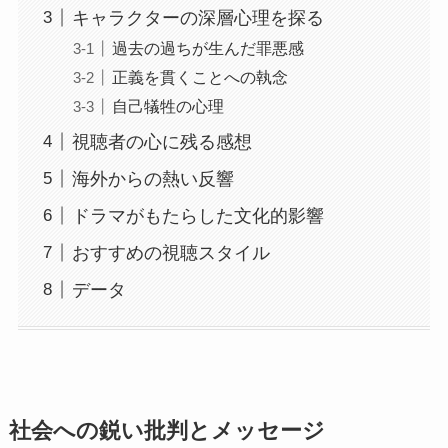
キャラクターの深層心理を探る
過去の過ちが生んだ罪悪感
正義を貫くことへの執念
自己犠牲の心理
視聴者の心に残る感想
海外からの熱い反響
ドラマがもたらした文化的影響
おすすめの視聴スタイル
データ
社会への鋭い批判とメッセージ