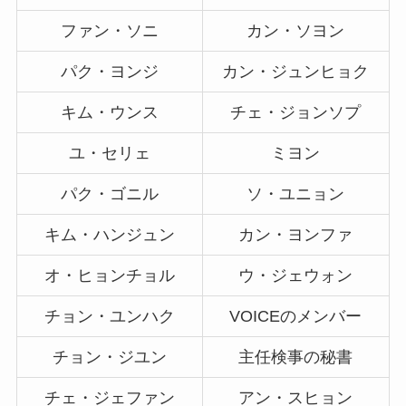
ファン・ソニ
カン・ソヨン
パク・ヨンジ
カン・ジュンヒョク
キム・ウンス
チェ・ジョンソプ
ユ・セリェ
ミヨン
パク・ゴニル
ソ・ユニョン
キム・ハンジュン
カン・ヨンファ
オ・ヒョンチョル
ウ・ジェウォン
チョン・ユンハク
VOICEのメンバー
チョン・ジユン
主任検事の秘書
チェ・ジェファン
アン・スヒョン