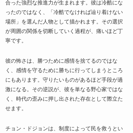
合った強烈な推進力が生まれます。彼は冷酷にな
ったのではなく、「冷酷でなければ辿り着けない
場所」を選んだ人物として描かれます。その選択
が周囲の関係を切断していく過程が、痛いほど丁
寧です。
彼の怖さは、勝つために感情を捨てるのではな
く、感情を守るために勝ちに行ってしまうところ
にもあります。守りたいものがあるほど手段が過
激になる。その逆説が、彼を単なる野心家ではな
く、時代の歪みに押し出された存在として際立た
せます。
チョン・ドジョンは、制度によって民を救うとい