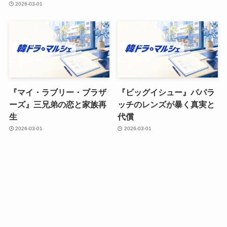
2026-03-01
『マイ・ラブリー・ブラザ
『ビッグイシュー』パパラ
ーズ』三兄弟の恋と家族再
ッチのレンズが暴く真実と
生
代償
2026-03-01
2026-03-01