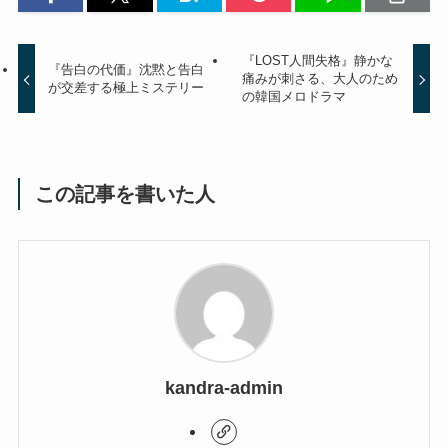
『LOST人間失格』静かな
『告白の代価』沈黙と告白
痛みが刺さる、大人のため
が交差する極上ミステリー
の韓国メロドラマ
この記事を書いた人
kandra-admin