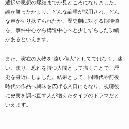
選択や思想の帰結までが見どころになりました。
誰が勝ったかより、どんな論理が採用され、どん
な声が切り捨てられたか。歴史劇に対する期待値
を、事件中心から構造中心へと少しずらした功績
があるといえます。
また、実在の人物を“遠い偉人”としてではなく、迷
い、焦り、恐れを持つ人間として描くことで、歴
史を身近にしました。結果として、同時代や前後
時代の作品へ興味を広げる入口にもなり、視聴後
に史実を調べ直す人が増えたタイプのドラマだと
いえます。