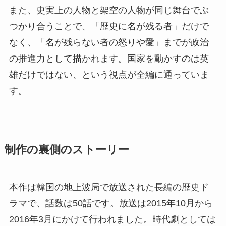
また、史実上の人物と架空の人物が同じ舞台でぶ
つかり合うことで、「歴史に名が残る者」だけで
なく、「名が残らない者の怒りや愛」までが政治
の推進力として描かれます。国家を動かすのは英
雄だけではない、という視点が全編に通っていま
す。
制作の裏側のストーリー
本作は韓国の地上波局で放送された長編の歴史ド
ラマで、話数は50話です。放送は2015年10月から
2016年3月にかけて行われました。時代劇としては