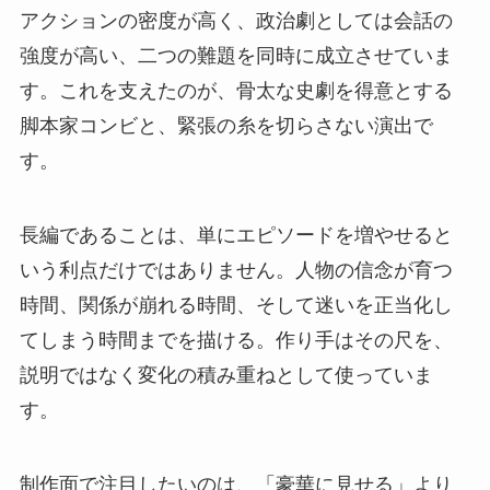
アクションの密度が高く、政治劇としては会話の
強度が高い、二つの難題を同時に成立させていま
す。これを支えたのが、骨太な史劇を得意とする
脚本家コンビと、緊張の糸を切らさない演出で
す。
長編であることは、単にエピソードを増やせると
いう利点だけではありません。人物の信念が育つ
時間、関係が崩れる時間、そして迷いを正当化し
てしまう時間までを描ける。作り手はその尺を、
説明ではなく変化の積み重ねとして使っていま
す。
制作面で注目したいのは、「豪華に見せる」より