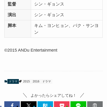
監督
シン・ギョンス
演出
シン・ギョンス
脚本
キム・ヨンヒョン、パク・サンヨ
ン
©2015 ANDu Entertainment
ドラマ
2015
2016
ドラマ
よかったらシェアしてね！