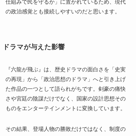
仕組みで民を守るか」に置かれているため、現代
の政治感覚とも接続しやすいのだと思います。
ドラマが与えた影響
『六龍が飛ぶ』は、歴史ドラマの面白さを「史実
の再現」から「政治思想のドラマ」へと引き上げ
た作品の一つとして語られがちです。剣豪の痛快
さや宮廷の陰謀だけでなく、国家の設計思想その
ものをエンターテインメントに変換しています。
その結果、登場人物の勝敗だけではなく、制度の