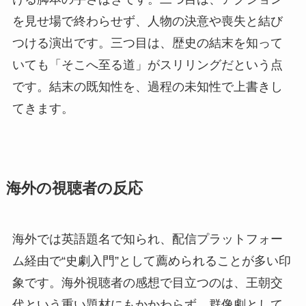
を見せ場で終わらせず、人物の決意や喪失と結び
つける演出です。三つ目は、歴史の結末を知って
いても「そこへ至る道」がスリリングだという点
です。結末の既知性を、過程の未知性で上書きし
てきます。
海外の視聴者の反応
海外では英語題名で知られ、配信プラットフォー
ム経由で“史劇入門”として薦められることが多い印
象です。海外視聴者の感想で目立つのは、王朝交
代という重い題材にもかかわらず、群像劇として