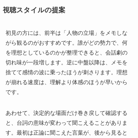
視聴スタイルの提案
初見の方には、前半は「人物の立場」をメモしな
がら観るのがおすすめです。誰がどの勢力で、何
を理想としているのかが整理できると、会話劇の
切れ味が一段増します。逆に中盤以降は、メモを
捨てて感情の波に乗ったほうが刺さります。理想
が崩れる速度は、理解より体感のほうが早いから
です。
あわせて、決定的な場面だけ巻き戻して確認する
と、台詞の意味が変わって聞こえることがありま
す。最初は正論に聞こえた言葉が、後から見ると