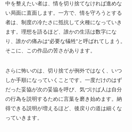
中を整えたい者は、情を切り捨てなければ進めな
い局面に直面します。一方で、情を守ろうとする
者は、制度の冷たさに抵抗して火種になっていき
ます。理想を語るほど、誰かの生活は数字にな
り、誰かの痛みは“必要な犠牲”と呼ばれてしまう。
そこに、この作品の苦さがあります。
さらに怖いのは、切り捨てが例外ではなく、いつ
しか手順になっていくことです。一度だけのはず
だった妥協が次の妥協を呼び、気づけば人は自分
の行為を説明するために言葉を磨き始めます。納
得できる説明が増えるほど、後戻りの道は細くな
っていきます。