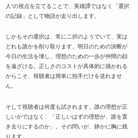
人”の視点を立てることで、英雄譚ではなく「選択
の記録」として物語が走り出します。
しかもその選択は、常に二択のようでいて、実は
どれも誰かを削り取ります。明日のための決断が
今日の生活を壊し、理想のための一歩が仲間の顔
を遠ざける。正しさのコストが具体的に描かれる
からこそ、視聴者は簡単に拍手だけを送れませ
ん。
そして視聴者は何度も試されます。誰の理想が正
しいかではなく、「正しいはずの理想が、誰を置
き去りにするのか」。その問いが、静かに胸に残
ります。