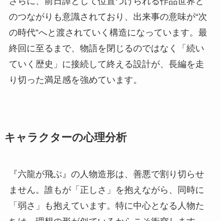
さらに、前日譚として位置づけられる作品世界と
のつながりも意識されており、出来事の意味が“次
の時代”へと渡されていく構造になっています。最
終回に至るまで、物語を閉じるのではなく「続い
ていく歴史」に接続して終える設計が、長編を走
り切った満足感を強めています。
キャラクターの心理分析
『六龍が飛ぶ』の人物造形は、善悪で割り切らせ
ません。誰もが「正しさ」を抱えながら、同時に
「弱さ」も抱えています。特に中心となる人物た