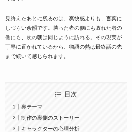
見終えたあとに残るのは、爽快感よりも、言葉に
しづらい余韻です。勝った者の側にも敗れた者の
側にも、次の朝は同じように訪れる。その現実が
丁寧に置かれているから、物語の熱は最終話の先
まで続いて感じられます。
目次
裏テーマ
制作の裏側のストーリー
キャラクターの心理分析