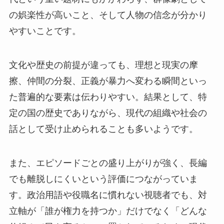
の娯楽性が高いこと、そして人物の信念が分かり
やすいことです。
文化や歴史の前提が違っても、理想と現実の摩
擦、仲間の分裂、正義が暴力へ変わる瞬間といっ
た普遍的な要素は伝わりやすい。結果として、特
定の国の歴史でありながら、現代の組織や社会の
話として受け止められることも多いようです。
また、エピソードごとの盛り上がりが強く、長編
でも離脱しにくいという評価につながっていま
す。政治用語や役職名に慣れない視聴者でも、対
立軸が「誰が権力を持つか」だけでなく「どんな