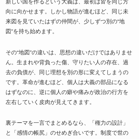
新しい国を作るという大義は、最初は皆を同じ方
向に向かせます。しかし物語が進むほど、同じ未
来図を見ていたはずの仲間が、少しずつ別の“地
図”を持ち始めます。
その“地図”の違いは、思想の違いだけではありませ
ん。生まれや背負った傷、守りたい人の存在、過
去の負債が、同じ理想を別の形に変えてしまうの
です。革命が進むほど、個人は大義の部品になる
はずなのに、逆に個人の癖や痛みが政治の行方を
左右していく皮肉が見えてきます。
裏テーマを一言でまとめるなら、「権力の設計」
と「感情の帳尻」のせめぎ合いです。制度で世の