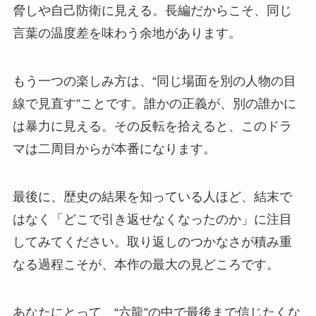
脅しや自己防衛に見える。長編だからこそ、同じ
言葉の温度差を味わう余地があります。
もう一つの楽しみ方は、“同じ場面を別の人物の目
線で見直す”ことです。誰かの正義が、別の誰かに
は暴力に見える。その反転を拾えると、このドラ
マは二周目からが本番になります。
最後に、歴史の結果を知っている人ほど、結末で
はなく「どこで引き返せなくなったのか」に注目
してみてください。取り返しのつかなさが積み重
なる過程こそが、本作の最大の見どころです。
あなたにとって、“六龍”の中で最後まで信じたくな