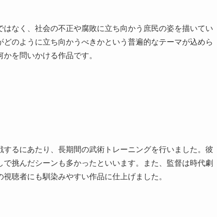
ではなく、社会の不正や腐敗に立ち向かう庶民の姿を描いてい
がどのように立ち向かうべきかという普遍的なテーマが込めら
何かを問いかける作品です。
戦するにあたり、長期間の武術トレーニングを行いました。彼
しで挑んだシーンも多かったといいます。また、監督は時代劇
の視聴者にも馴染みやすい作品に仕上げました。