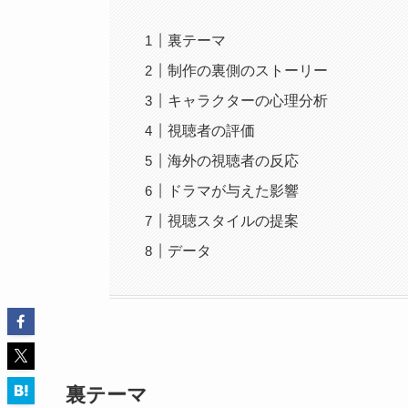
裏テーマ
制作の裏側のストーリー
キャラクターの心理分析
視聴者の評価
海外の視聴者の反応
ドラマが与えた影響
視聴スタイルの提案
データ
裏テーマ