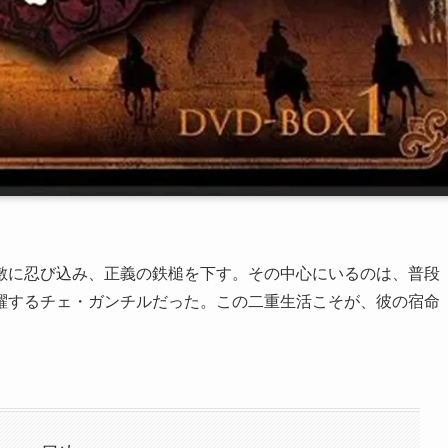
敷に忍び込み、正義の鉄槌を下す。その中心にいるのは、普段
躍するチェ・ガンチルだった。この二重生活こそが、彼の宿命