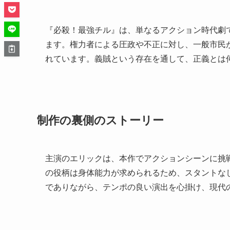
『必殺！最強チル』は、単なるアクション時代劇
ます。権力者による圧政や不正に対し、一般市民
れています。義賊という存在を通して、正義とは
制作の裏側のストーリー
主演のエリックは、本作でアクションシーンに挑
の役柄は身体能力が求められるため、スタントな
でありながら、テンポの良い演出を心掛け、現代