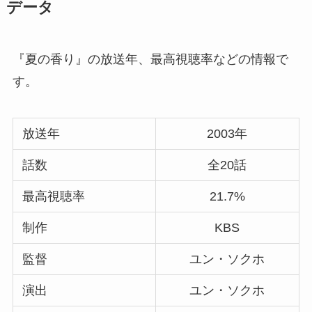
データ
『夏の香り』の放送年、最高視聴率などの情報で
す。
放送年
2003年
話数
全20話
最高視聴率
21.7%
制作
KBS
監督
ユン・ソクホ
演出
ユン・ソクホ