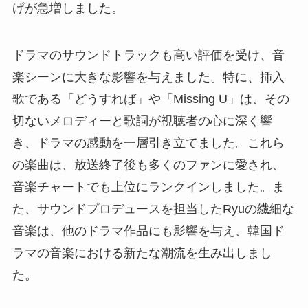
げが急増しました。
ドラマのサウンドトラックも高い評価を受け、音
楽シーンに大きな影響を与えました。特に、挿入
歌である「どうすれば」や「Missing U」は、その
切ないメロディーと歌詞が視聴者の心に深く響
き、ドラマの感動を一層引き立てました。これら
の楽曲は、放送終了後も多くのファンに愛され、
音楽チャートでも上位にランクインしました。ま
た、サウンドプロデュースを担当したRyuの繊細な
音楽は、他のドラマ作品にも影響を与え、韓国ド
ラマの音楽における新たな潮流を生み出しまし
た。