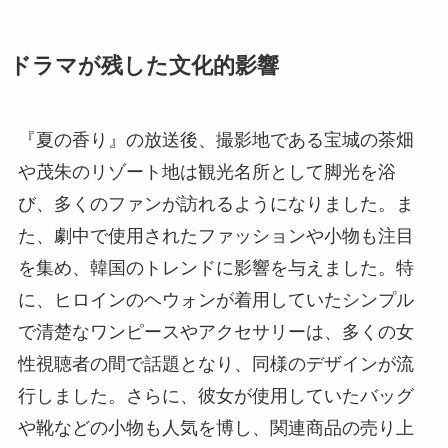
ドラマが残した文化的影響
『夏の香り』の放送後、撮影地である宝城の茶畑
や茂朱のリゾート地は観光名所として脚光を浴
び、多くのファンが訪れるようになりました。ま
た、劇中で使用されたファッションや小物も注目
を集め、韓国のトレンドに影響を与えました。特
に、ヒロインのヘウォンが着用していたシンプル
で清楚なワンピースやアクセサリーは、多くの女
性視聴者の間で話題となり、同様のデザインが流
行しました。さらに、彼女が使用していたバッグ
や靴などの小物も人気を博し、関連商品の売り上