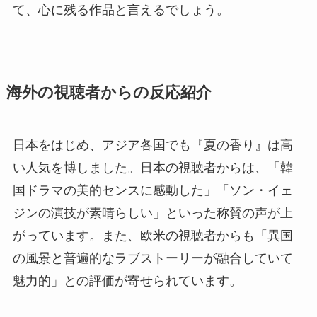
て、心に残る作品と言えるでしょう。
海外の視聴者からの反応紹介
日本をはじめ、アジア各国でも『夏の香り』は高
い人気を博しました。日本の視聴者からは、「韓
国ドラマの美的センスに感動した」「ソン・イェ
ジンの演技が素晴らしい」といった称賛の声が上
がっています。また、欧米の視聴者からも「異国
の風景と普遍的なラブストーリーが融合していて
魅力的」との評価が寄せられています。