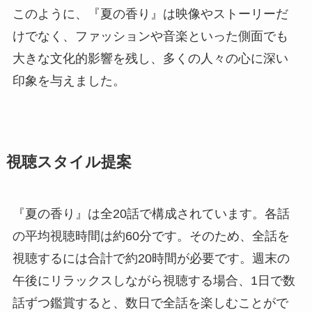
このように、『夏の香り』は映像やストーリーだ
けでなく、ファッションや音楽といった側面でも
大きな文化的影響を残し、多くの人々の心に深い
印象を与えました。
視聴スタイル提案
『夏の香り』は全20話で構成されています。各話
の平均視聴時間は約60分です。そのため、全話を
視聴するには合計で約20時間が必要です。週末の
午後にリラックスしながら視聴する場合、1日で数
話ずつ鑑賞すると、数日で全話を楽しむことがで