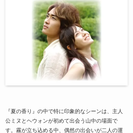
『夏の香り』の中で特に印象的なシーンは、主人
公ミヌとヘウォンが初めて出会う山中の場面で
す。霧が立ち込める中、偶然の出会いが二人の運