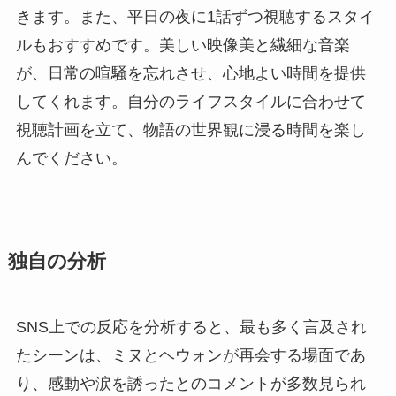
きます。また、平日の夜に1話ずつ視聴するスタイ
ルもおすすめです。美しい映像美と繊細な音楽
が、日常の喧騒を忘れさせ、心地よい時間を提供
してくれます。自分のライフスタイルに合わせて
視聴計画を立て、物語の世界観に浸る時間を楽し
んでください。
独自の分析
SNS上での反応を分析すると、最も多く言及され
たシーンは、ミヌとヘウォンが再会する場面であ
り、感動や涙を誘ったとのコメントが多数見られ