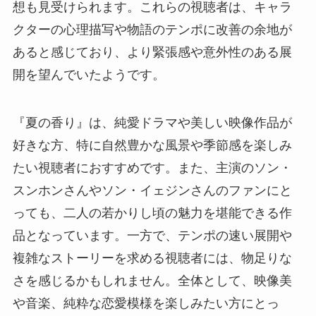
想も見受けられます。これらの視聴者は、キャラ
クターの心理描写や物語のテンポに改善の余地が
あると感じており、より緊張感や意外性のある展
開を望んでいたようです。
『夏の香り』は、純愛ドラマや美しい映像作品が
好きな方、特に自然豊かな風景や季節感を楽しみ
たい視聴者におすすめです。また、主演のソン・
スンホンさんやソン・イェジンさんのファンにと
っても、二人の若かりし頃の魅力を堪能できる作
品となっています。一方で、テンポの速い展開や
複雑なストーリーを求める視聴者には、物足りな
さを感じるかもしれません。全体として、映像美
や音楽、純粋な恋愛模様を楽しみたい方にとっ