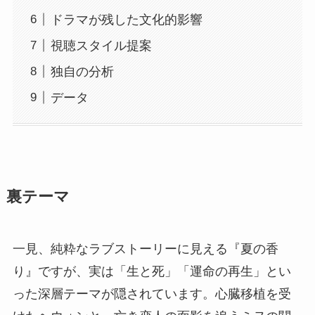
ドラマが残した文化的影響
視聴スタイル提案
独自の分析
データ
裏テーマ
一見、純粋なラブストーリーに見える『夏の香
り』ですが、実は「生と死」「運命の再生」とい
った深層テーマが隠されています。心臓移植を受