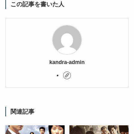
この記事を書いた人
kandra-admin
関連記事