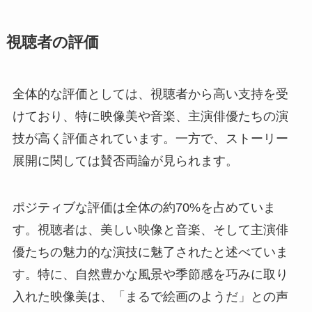
視聴者の評価
全体的な評価としては、視聴者から高い支持を受
けており、特に映像美や音楽、主演俳優たちの演
技が高く評価されています。一方で、ストーリー
展開に関しては賛否両論が見られます。
ポジティブな評価は全体の約70%を占めていま
す。視聴者は、美しい映像と音楽、そして主演俳
優たちの魅力的な演技に魅了されたと述べていま
す。特に、自然豊かな風景や季節感を巧みに取り
入れた映像美は、「まるで絵画のようだ」との声