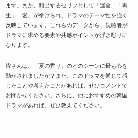
ます。また、頻出するセリフとして「運命」「再
生」「愛」が挙げられ、ドラマのテーマ性を強く
反映しています。これらのデータから、視聴者が
ドラマに求める要素や共感ポイントが浮き彫りに
なります。
皆さんは、『夏の香り』のどのシーンに最も心を
動かされましたか？また、このドラマを通じて感
じたことや考えたことがあれば、ぜひコメントで
お聞かせください。さらに、他におすすめの韓国
ドラマがあれば、ぜひ教えてください。