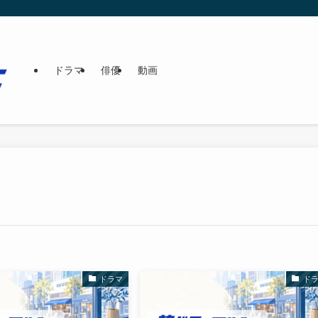
ドラマ
俳優
動画
ドラマ
ド