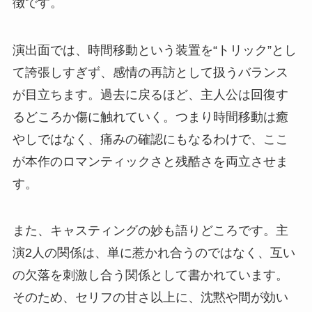
徴です。
演出面では、時間移動という装置を“トリック”とし
て誇張しすぎず、感情の再訪として扱うバランス
が目立ちます。過去に戻るほど、主人公は回復す
るどころか傷に触れていく。つまり時間移動は癒
やしではなく、痛みの確認にもなるわけで、ここ
が本作のロマンティックさと残酷さを両立させま
す。
また、キャスティングの妙も語りどころです。主
演2人の関係は、単に惹かれ合うのではなく、互い
の欠落を刺激し合う関係として書かれています。
そのため、セリフの甘さ以上に、沈黙や間が効い