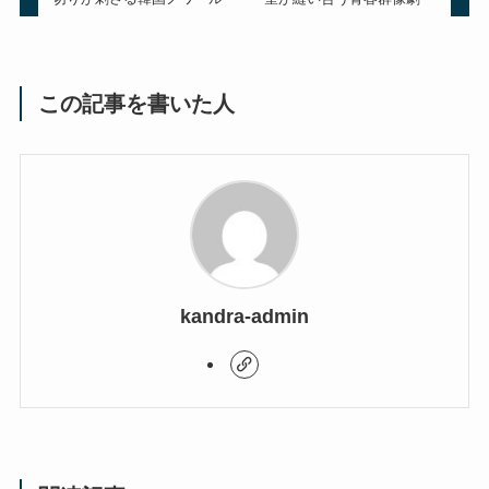
この記事を書いた人
kandra-admin