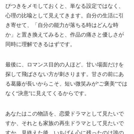
びつきをメモしておくと、単なる設定ではなく、
心理の比喩として見えてきます。自分の生活に引
き寄せて、「自分の能力が落ちる時はどんな時
か」と置き換えてみると、作品の痛さと優しさが
同時に理解できるはずです。
最後に、ロマンス目的の人ほど、甘い場面だけを
探して飛ばさない方が刺さります。甘さの前にあ
る葛藤が長いからこそ、短い微笑みが“ご褒美”では
なく“決意”に見えてくるからです。
あなたはこの物語を、恋愛ドラマとして見たいで
すか、それとも家族の再生ドラマとして見たいで
すか。見終えた後、いちばん心に残ったのは誰の