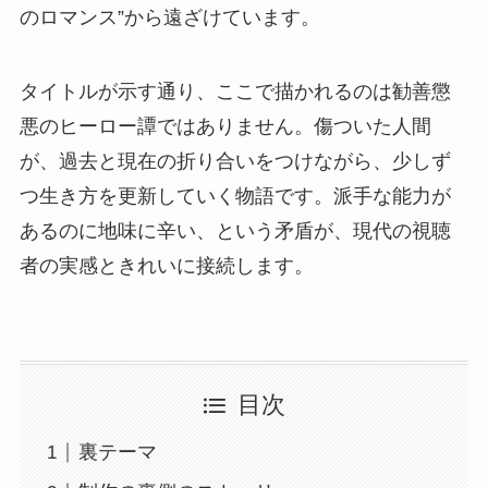
のロマンス”から遠ざけています。
タイトルが示す通り、ここで描かれるのは勧善懲
悪のヒーロー譚ではありません。傷ついた人間
が、過去と現在の折り合いをつけながら、少しず
つ生き方を更新していく物語です。派手な能力が
あるのに地味に辛い、という矛盾が、現代の視聴
者の実感ときれいに接続します。
目次
裏テーマ