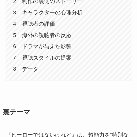
制作の裏側のストーリー
キャラクターの心理分析
視聴者の評価
海外の視聴者の反応
ドラマが与えた影響
視聴スタイルの提案
データ
裏テーマ
『ヒーローではないけれど』は、超能力を“特別な