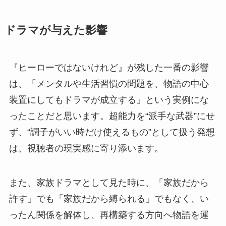
ドラマが与えた影響
『ヒーローではないけれど』が残した一番の影響
は、「メンタルや生活習慣の問題を、物語の中心
装置にしてもドラマが成立する」という実例にな
ったことだと思います。超能力を“派手な武器”にせ
ず、“調子がいい時だけ使えるもの”として扱う発想
は、視聴者の現実感に寄り添います。
また、家族ドラマとして見た時に、「家族だから
許す」でも「家族だから縛られる」でもなく、い
ったん関係を解体し、再構築する方向へ物語を運