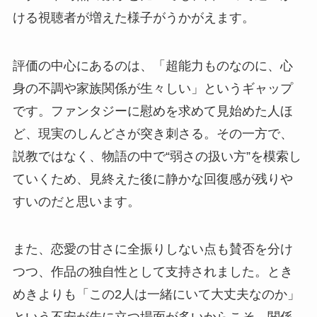
ける視聴者が増えた様子がうかがえます。
評価の中心にあるのは、「超能力ものなのに、心
身の不調や家族関係が生々しい」というギャップ
です。ファンタジーに慰めを求めて見始めた人ほ
ど、現実のしんどさが突き刺さる。その一方で、
説教ではなく、物語の中で“弱さの扱い方”を模索し
ていくため、見終えた後に静かな回復感が残りや
すいのだと思います。
また、恋愛の甘さに全振りしない点も賛否を分け
つつ、作品の独自性として支持されました。とき
めきよりも「この2人は一緒にいて大丈夫なのか」