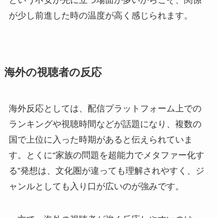
という不安が先に立つ場面が多いからこそ、関係
が少し前進した時の温度が高く感じられます。
海外の視聴者の反応
海外反応としては、配信プラットフォーム上での
ランキングや視聴時間などが話題になり、複数の
国で上位に入った時期があると伝えられていま
す。とくに“家族の問題を超能力でメタファー化す
る”発想は、文化圏が違っても理解されやすく、ジ
ャンルとしても入り口が広いのが強みです。