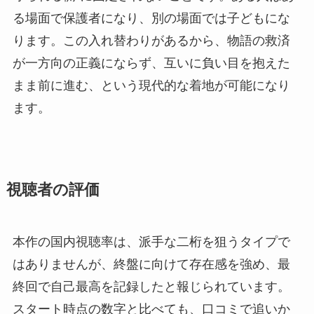
る場面で保護者になり、別の場面では子どもにな
ります。この入れ替わりがあるから、物語の救済
が一方向の正義にならず、互いに負い目を抱えた
まま前に進む、という現代的な着地が可能になり
ます。
視聴者の評価
本作の国内視聴率は、派手な二桁を狙うタイプで
はありませんが、終盤に向けて存在感を強め、最
終回で自己最高を記録したと報じられています。
スタート時点の数字と比べても、口コミで追いか