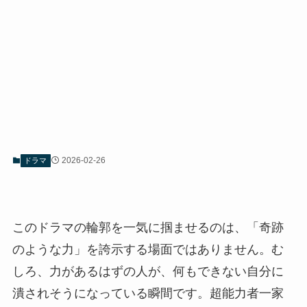
2026-02-26
ドラマ
このドラマの輪郭を一気に掴ませるのは、「奇跡
のような力」を誇示する場面ではありません。む
しろ、力があるはずの人が、何もできない自分に
潰されそうになっている瞬間です。超能力者一家