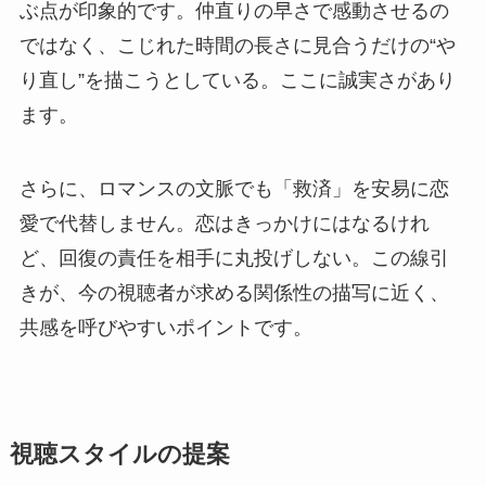
ぶ点が印象的です。仲直りの早さで感動させるの
ではなく、こじれた時間の長さに見合うだけの“や
り直し”を描こうとしている。ここに誠実さがあり
ます。
さらに、ロマンスの文脈でも「救済」を安易に恋
愛で代替しません。恋はきっかけにはなるけれ
ど、回復の責任を相手に丸投げしない。この線引
きが、今の視聴者が求める関係性の描写に近く、
共感を呼びやすいポイントです。
視聴スタイルの提案