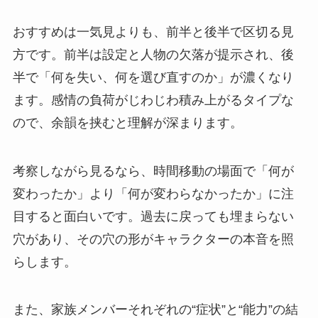
おすすめは一気見よりも、前半と後半で区切る見
方です。前半は設定と人物の欠落が提示され、後
半で「何を失い、何を選び直すのか」が濃くなり
ます。感情の負荷がじわじわ積み上がるタイプな
ので、余韻を挟むと理解が深まります。
考察しながら見るなら、時間移動の場面で「何が
変わったか」より「何が変わらなかったか」に注
目すると面白いです。過去に戻っても埋まらない
穴があり、その穴の形がキャラクターの本音を照
らします。
また、家族メンバーそれぞれの“症状”と“能力”の結