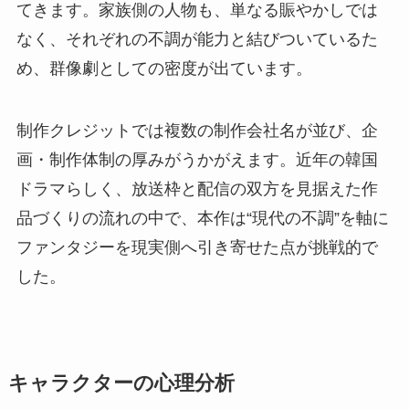
てきます。家族側の人物も、単なる賑やかしでは
なく、それぞれの不調が能力と結びついているた
め、群像劇としての密度が出ています。
制作クレジットでは複数の制作会社名が並び、企
画・制作体制の厚みがうかがえます。近年の韓国
ドラマらしく、放送枠と配信の双方を見据えた作
品づくりの流れの中で、本作は“現代の不調”を軸に
ファンタジーを現実側へ引き寄せた点が挑戦的で
した。
キャラクターの心理分析