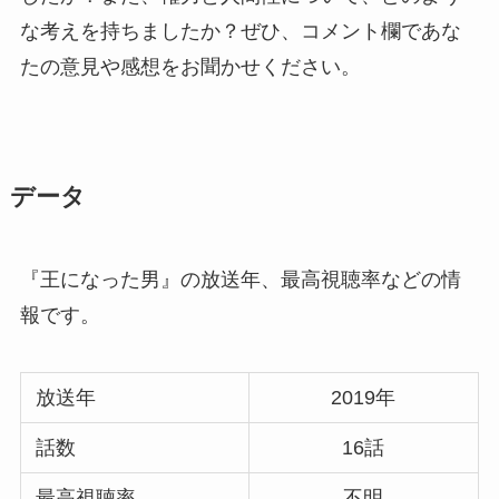
な考えを持ちましたか？ぜひ、コメント欄であな
たの意見や感想をお聞かせください。
データ
『王になった男』の放送年、最高視聴率などの情
報です。
放送年
2019年
話数
16話
最高視聴率
不明