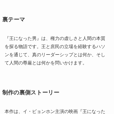
裏テーマ
『王になった男』は、権力の虚しさと人間の本質
を探る物語です。王と庶民の立場を経験するハソ
ンを通じて、真のリーダーシップとは何か、そし
て人間の尊厳とは何かを問いかけます。
制作の裏側ストーリー
本作は、イ・ビョンホン主演の映画『王になった