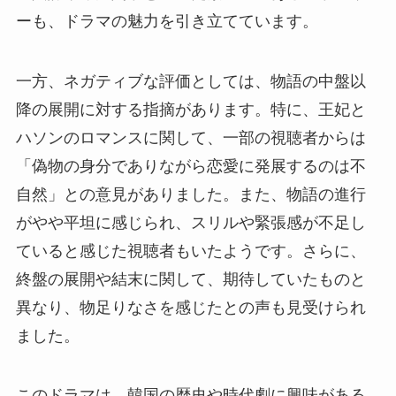
ーも、ドラマの魅力を引き立てています。
一方、ネガティブな評価としては、物語の中盤以
降の展開に対する指摘があります。特に、王妃と
ハソンのロマンスに関して、一部の視聴者からは
「偽物の身分でありながら恋愛に発展するのは不
自然」との意見がありました。また、物語の進行
がやや平坦に感じられ、スリルや緊張感が不足し
ていると感じた視聴者もいたようです。さらに、
終盤の展開や結末に関して、期待していたものと
異なり、物足りなさを感じたとの声も見受けられ
ました。
このドラマは、韓国の歴史や時代劇に興味がある