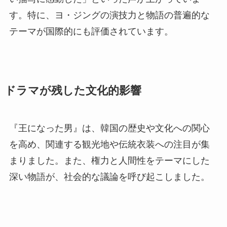
す。特に、ヨ・ジングの演技力と物語の普遍的な
テーマが国際的にも評価されています。
ドラマが残した文化的影響
『王になった男』は、韓国の歴史や文化への関心
を高め、関連する観光地や伝統衣装への注目が集
まりました。また、権力と人間性をテーマにした
深い物語が、社会的な議論を呼び起こしました。