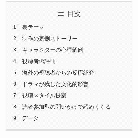
目次
裏テーマ
制作の裏側ストーリー
キャラクターの心理解剖
視聴者の評価
海外の視聴者からの反応紹介
ドラマが残した文化的影響
視聴スタイル提案
読者参加型の問いかけで締めくくる
データ