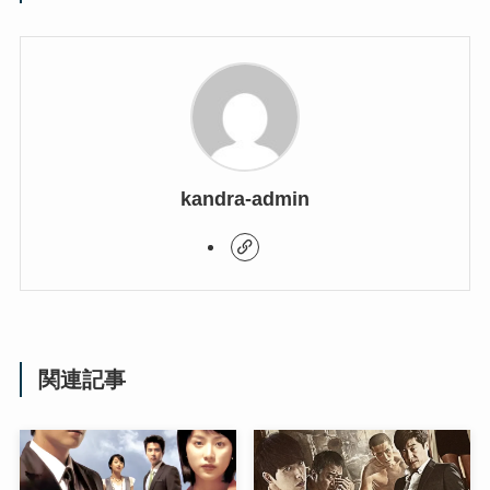
kandra-admin
関連記事