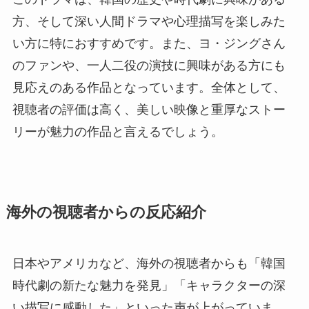
方、そして深い人間ドラマや心理描写を楽しみた
い方に特におすすめです。また、ヨ・ジングさん
のファンや、一人二役の演技に興味がある方にも
見応えのある作品となっています。全体として、
視聴者の評価は高く、美しい映像と重厚なストー
リーが魅力の作品と言えるでしょう。
海外の視聴者からの反応紹介
日本やアメリカなど、海外の視聴者からも「韓国
時代劇の新たな魅力を発見」「キャラクターの深
い描写に感動した」といった声が上がっていま