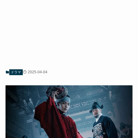
2025-04-04
ドラマ