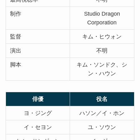
制作
Studio Dragon
Corporation
監督
キム・ヒウォン
演出
不明
脚本
キム・ソンドク、シ
ン・ハウン
俳優
役名
ヨ・ジング
ハソン／イ・ホン
イ・セヨン
ユ・ソウン