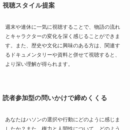
視聴スタイル提案
週末や連休に一気に視聴することで、物語の流れ
とキャラクターの変化を深く感じることができま
す。また、歴史や文化に興味のある方は、関連す
るドキュメンタリーや資料と併せて視聴すると、
より深い理解が得られます。
読者参加型の問いかけで締めくくる
あなたはハソンの選択や行動にどのように感じま
したか？また、権力と人間性について、どのよう