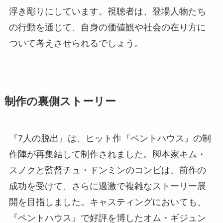
浮き彫りにしています。視聴者は、登場人物たち
の行動を通じて、自身の価値観や社会の在り方に
ついて考えさせられるでしょう。
制作の裏側ストーリー
『7人の脱出』は、ヒット作『ペントハウス』の制
作陣が再集結して制作されました。脚本家キム・
スノクと監督チュ・ドンミンのコンビは、前作の
成功を受けて、さらに過激で複雑なストーリー展
開を目指しました。キャスティングにおいても、
『ペントハウス』で好評を博したオム・ギジュン