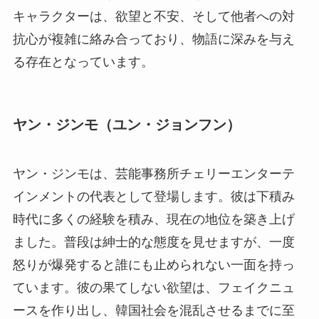
キャラクターは、欲望と不安、そして他者への対
抗心が複雑に絡み合っており、物語に深みを与え
る存在となっています。
ヤン・ジンモ（ユン・ジョンフン）
ヤン・ジンモは、芸能事務所チェリーエンターテ
インメントの代表として登場します。彼は下積み
時代に多くの経験を積み、現在の地位を築き上げ
ました。普段は紳士的な態度を見せますが、一度
怒りが爆発すると誰にも止められない一面を持っ
ています。彼の果てしない欲望は、フェイクニュ
ースを作り出し、韓国社会を混乱させるまでに至