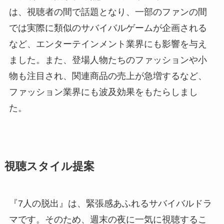
は、視聴者の間で話題となり、一部のファンの間
では実際に類似のサバイバルゲームが企画される
など、エンターテインメント業界にも影響を与え
ました。また、登場人物たちのファッションや小
物も注目され、関連商品の売上が急増するなど、
ファッション業界にも波及効果をもたらしまし
た。
視聴スタイル提案
『7人の脱出』は、緊張感あふれるサバイバルドラ
マです。そのため、週末の夜に一気に視聴するこ