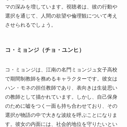
マの深みを増しています。視聴者は、彼の行動や
選択を通じて、人間の欲望や倫理観について考え
させられるでしょう。
コ・ミョンジ（チョ・ユンヒ）
コ・ミョンジは、江南の名門ミョンジュ女子高校
で期間制教師を務めるキャラクターです。彼女は
ハン・モネの担任教師であり、表向きは生徒思い
の教師として描かれています。しかし、自己保身
のために嘘をつく一面も持ち合わせており、その
選択が物語の中で大きな波紋を呼ぶことになりま
す。彼女の内面には、社会的地位を守りたいとい