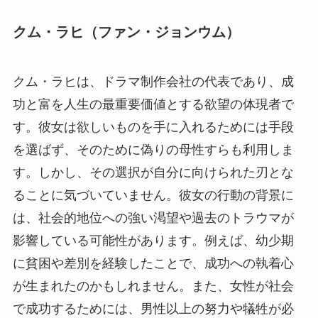
クム・ラヒ（ファン・ジョンウム）
クム・ラヒは、ドラマ制作会社の代表であり、成
功と富を人生の最重要価値とする欲望の体現者で
す。彼女は欲しいものを手に入れるためには手段
を選ばず、そのために偽りの母性すらも利用しま
す。しかし、その選択が自分に向けられた刃とな
ることに気づいていません。彼女の行動の背景に
は、社会的地位への強い渇望や過去のトラウマが
影響している可能性があります。例えば、幼少期
に貧困や差別を経験したことで、成功への執着心
が生まれたのかもしれません。また、女性が社会
で成功するためには、男性以上の努力や犠牲が必