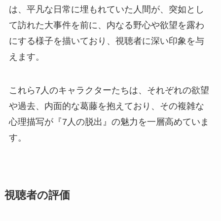
は、平凡な日常に埋もれていた人間が、突如とし
て訪れた大事件を前に、内なる野心や欲望を露わ
にする様子を描いており、視聴者に深い印象を与
えます。
これら7人のキャラクターたちは、それぞれの欲望
や過去、内面的な葛藤を抱えており、その複雑な
心理描写が『7人の脱出』の魅力を一層高めていま
す。
視聴者の評価