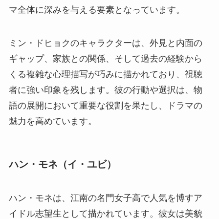
マ全体に深みを与える要素となっています。
ミン・ドヒョクのキャラクターは、外見と内面の
ギャップ、家族との関係、そして過去の経験から
くる複雑な心理描写が巧みに描かれており、視聴
者に強い印象を残します。彼の行動や選択は、物
語の展開において重要な役割を果たし、ドラマの
魅力を高めています。
ハン・モネ（イ・ユビ）
ハン・モネは、江南の名門女子高で人気を博すア
イドル志望生として描かれています。彼女は美貌