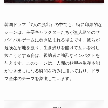
韓国ドラマ『7人の脱出』の中でも、特に印象的な
シーンは、主要キャラクターたちが無人島でのサ
バイバルゲームに巻き込まれる場面です。彼らが
危険な沼地を渡り、生き残りを賭けて互いを出し
抜こうとする姿は、視聴者に強烈なインパクトを
与えます。このシーンは、人間の欲望や生存本能
がむき出しになる瞬間を巧みに描いており、ドラ
マ全体のテーマを象徴しています。