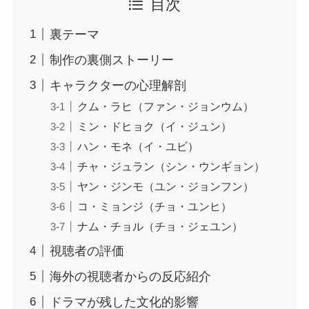
目次
裏テーマ
制作の裏側ストーリー
キャラクターの心理解剖
クム・ラヒ（ファン・ジョンウム）
ミン・ドヒョク（イ・ジュン）
ハン・モネ（イ・ユビ）
チャ・ジュラン（シン・ウンギョン）
ヤン・ジンモ（ユン・ジョンフン）
コ・ミョンジ（チョ・ユンヒ）
ナム・チョル（チョ・ジェユン）
視聴者の評価
海外の視聴者からの反応紹介
ドラマが残した文化的影響