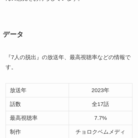
データ
『7人の脱出』の放送年、最高視聴率などの情報で
す。
放送年
2023年
話数
全17話
最高視聴率
7.7%
制作
チョロクベムメディ