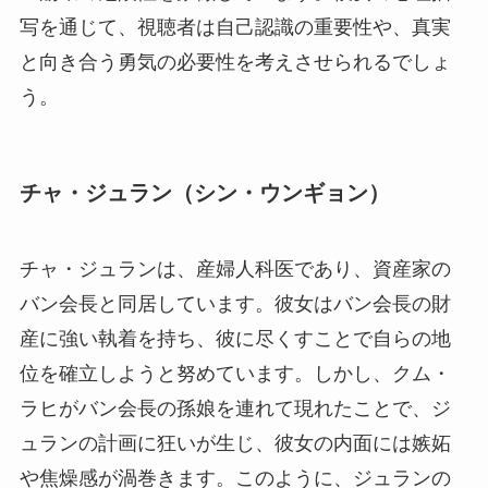
写を通じて、視聴者は自己認識の重要性や、真実
と向き合う勇気の必要性を考えさせられるでしょ
う。
チャ・ジュラン（シン・ウンギョン）
チャ・ジュランは、産婦人科医であり、資産家の
バン会長と同居しています。彼女はバン会長の財
産に強い執着を持ち、彼に尽くすことで自らの地
位を確立しようと努めています。しかし、クム・
ラヒがバン会長の孫娘を連れて現れたことで、ジ
ュランの計画に狂いが生じ、彼女の内面には嫉妬
や焦燥感が渦巻きます。このように、ジュランの