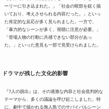
ーリーに引き込まれた。」「社会の暗部を鋭く描
いており、考えさせられる内容だった。」といっ
た肯定的な反応が多く見られました。一方で、
「暴力的なシーンが多く、視聴に注意が必要。」
「登場人物の行動に共感できない部分があっ
た。」といった意見も一部で見受けられました。
ドラマが残した文化的影響
『7人の脱出』は、その過激な内容と社会批判的な
テーマから、多くの議論を呼び起こしました。特
に、劇中で描かれる無人島でのサバイバルシーン