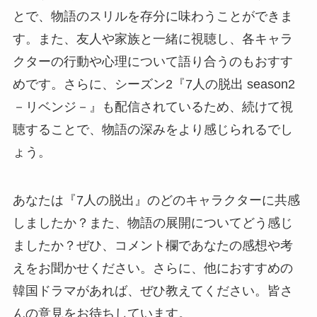
とで、物語のスリルを存分に味わうことができま
す。また、友人や家族と一緒に視聴し、各キャラ
クターの行動や心理について語り合うのもおすす
めです。さらに、シーズン2『7人の脱出 season2
－リベンジ－』も配信されているため、続けて視
聴することで、物語の深みをより感じられるでし
ょう。
あなたは『7人の脱出』のどのキャラクターに共感
しましたか？また、物語の展開についてどう感じ
ましたか？ぜひ、コメント欄であなたの感想や考
えをお聞かせください。さらに、他におすすめの
韓国ドラマがあれば、ぜひ教えてください。皆さ
んの意見をお待ちしています。