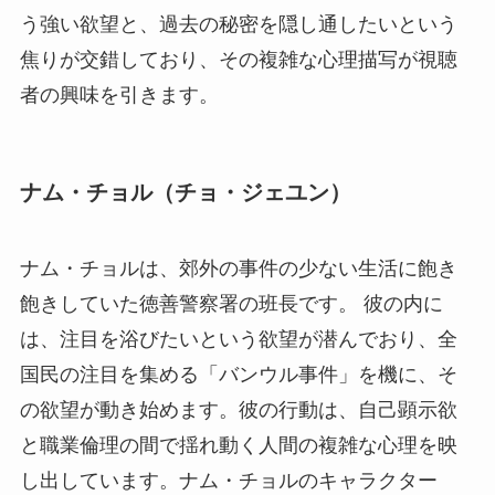
う強い欲望と、過去の秘密を隠し通したいという
焦りが交錯しており、その複雑な心理描写が視聴
者の興味を引きます。
ナム・チョル（チョ・ジェユン）
ナム・チョルは、郊外の事件の少ない生活に飽き
飽きしていた徳善警察署の班長です。 彼の内に
は、注目を浴びたいという欲望が潜んでおり、全
国民の注目を集める「バンウル事件」を機に、そ
の欲望が動き始めます。彼の行動は、自己顕示欲
と職業倫理の間で揺れ動く人間の複雑な心理を映
し出しています。ナム・チョルのキャラクター