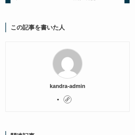
この記事を書いた人
kandra-admin