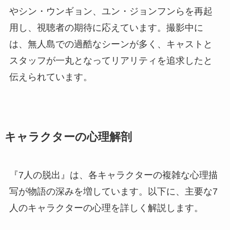
やシン・ウンギョン、ユン・ジョンフンらを再起
用し、視聴者の期待に応えています。撮影中に
は、無人島での過酷なシーンが多く、キャストと
スタッフが一丸となってリアリティを追求したと
伝えられています。
キャラクターの心理解剖
『7人の脱出』は、各キャラクターの複雑な心理描
写が物語の深みを増しています。以下に、主要な7
人のキャラクターの心理を詳しく解説します。