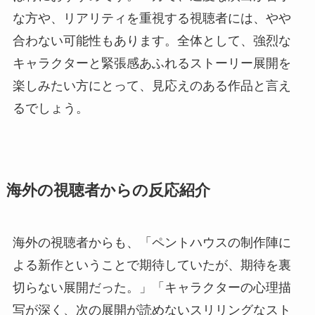
な方や、リアリティを重視する視聴者には、やや
合わない可能性もあります。全体として、強烈な
キャラクターと緊張感あふれるストーリー展開を
楽しみたい方にとって、見応えのある作品と言え
るでしょう。
海外の視聴者からの反応紹介
海外の視聴者からも、「ペントハウスの制作陣に
よる新作ということで期待していたが、期待を裏
切らない展開だった。」「キャラクターの心理描
写が深く、次の展開が読めないスリリングなスト