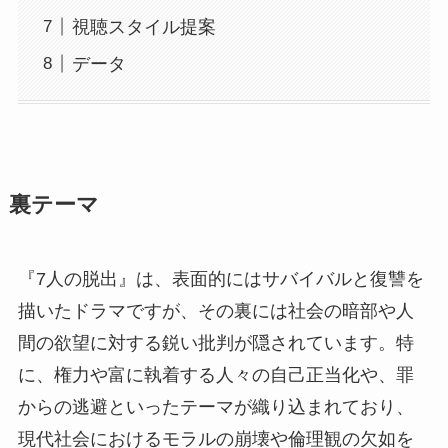
視聴スタイル提案
データ
裏テーマ
『7人の脱出』は、表面的にはサバイバルと復讐を
描いたドラマですが、その裏には社会の暗部や人
間の欲望に対する鋭い批判が隠されています。特
に、権力や富に執着する人々の自己正当化や、罪
からの逃避といったテーマが織り込まれており、
現代社会におけるモラルの崩壊や倫理観の欠如を