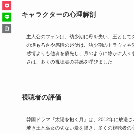
キャラクターの心理解剖
主人公のフォンは、幼少期に母を失い、王として
の涙もろさや感情の起伏は、幼少期のトラウマや
感情よりも他者を優先し、月のように静かに人々
さは、多くの視聴者の共感を呼びました。
視聴者の評価
韓国ドラマ『太陽を抱く月』は、2012年に放送
若き王と巫女の切ない愛を描き、多くの視聴者の