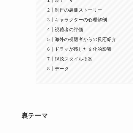
裏テーマ
制作の裏側ストーリー
キャラクターの心理解剖
視聴者の評価
海外の視聴者からの反応紹介
ドラマが残した文化的影響
視聴スタイル提案
データ
裏テーマ