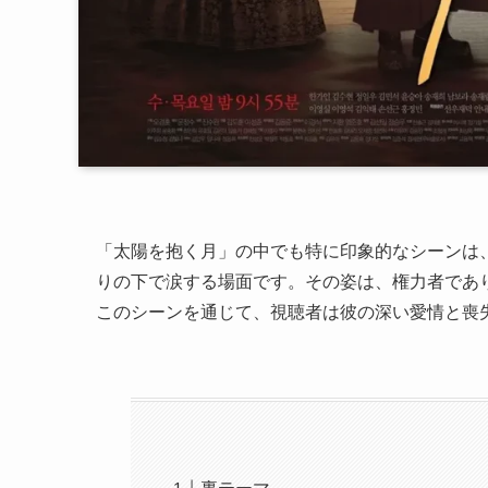
「太陽を抱く月」の中でも特に印象的なシーンは
りの下で涙する場面です。その姿は、権力者であ
このシーンを通じて、視聴者は彼の深い愛情と喪