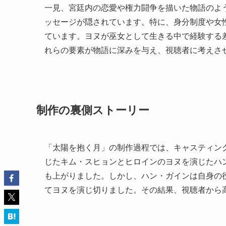
一見、宮廷内の恋愛や権力闘争を描いた物語のよ
ッセージが隠されています。特に、身分制度や女
ています。ヨヌが巫女として生きる中で経験する
れらの要素が物語に深みを与え、視聴者に考えさ
制作の裏側ストーリー
「太陽を抱く月」の制作過程では、キャスティン
じたキム・スヒョンとヒロインのヨヌを演じたハ
も上がりました。しかし、ハン・ガインは自身の
てヨヌを演じ切りました。その結果、視聴者から