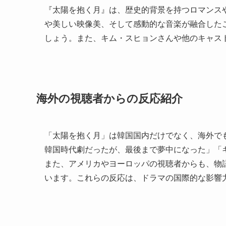
『太陽を抱く月』は、歴史的背景を持つロマンス
や美しい映像美、そして感動的な音楽が融合した
しょう。また、キム・スヒョンさんや他のキャス
海外の視聴者からの反応紹介
「太陽を抱く月」は韓国国内だけでなく、海外で
韓国時代劇だったが、最後まで夢中になった」「
また、アメリカやヨーロッパの視聴者からも、物
います。これらの反応は、ドラマの国際的な影響