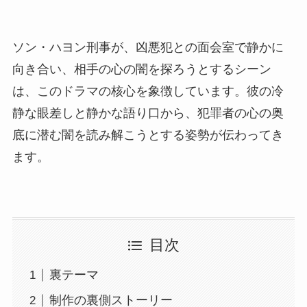
ソン・ハヨン刑事が、凶悪犯との面会室で静かに
向き合い、相手の心の闇を探ろうとするシーン
は、このドラマの核心を象徴しています。彼の冷
静な眼差しと静かな語り口から、犯罪者の心の奥
底に潜む闇を読み解こうとする姿勢が伝わってき
ます。
目次
裏テーマ
制作の裏側ストーリー