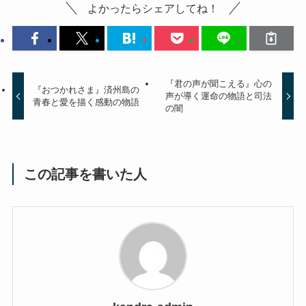
よかったらシェアしてね！
『君の声が聞こえる』心の
『おつかれさま』済州島の
声が導く運命の物語と司法
青春と愛を描く感動の物語
の闇
この記事を書いた人