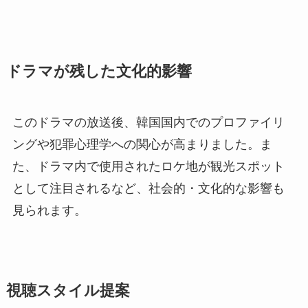
ドラマが残した文化的影響
このドラマの放送後、韓国国内でのプロファイリ
ングや犯罪心理学への関心が高まりました。ま
た、ドラマ内で使用されたロケ地が観光スポット
として注目されるなど、社会的・文化的な影響も
見られます。
視聴スタイル提案