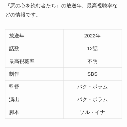
『悪の心を読む者たち』の放送年、最高視聴率な
どの情報です。
放送年
2022年
話数
12話
最高視聴率
不明
制作
SBS
監督
パク・ボラム
演出
パク・ボラム
脚本
ソル・イナ