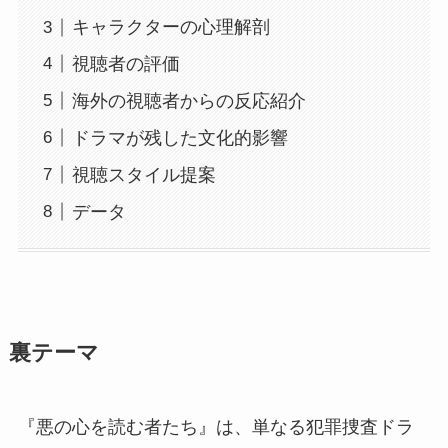
キャラクターの心理解剖
視聴者の評価
海外の視聴者からの反応紹介
ドラマが残した文化的影響
視聴スタイル提案
データ
裏テーマ
『悪の心を読む者たち』は、単なる犯罪捜査ドラ