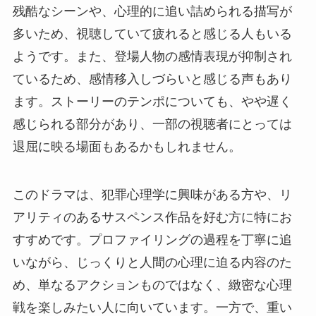
残酷なシーンや、心理的に追い詰められる描写が
多いため、視聴していて疲れると感じる人もいる
ようです。また、登場人物の感情表現が抑制され
ているため、感情移入しづらいと感じる声もあり
ます。ストーリーのテンポについても、やや遅く
感じられる部分があり、一部の視聴者にとっては
退屈に映る場面もあるかもしれません。
このドラマは、犯罪心理学に興味がある方や、リ
アリティのあるサスペンス作品を好む方に特にお
すすめです。プロファイリングの過程を丁寧に追
いながら、じっくりと人間の心理に迫る内容のた
め、単なるアクションものではなく、緻密な心理
戦を楽しみたい人に向いています。一方で、重い