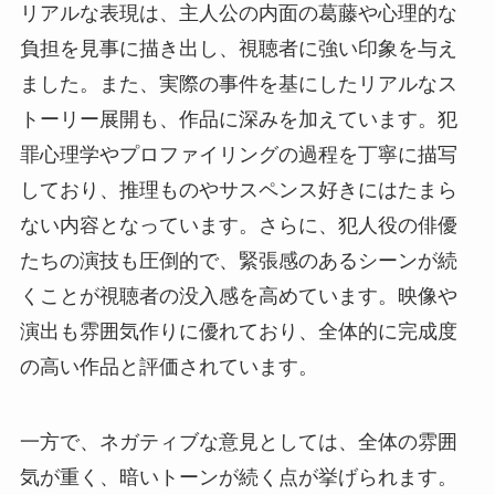
リアルな表現は、主人公の内面の葛藤や心理的な
負担を見事に描き出し、視聴者に強い印象を与え
ました。また、実際の事件を基にしたリアルなス
トーリー展開も、作品に深みを加えています。犯
罪心理学やプロファイリングの過程を丁寧に描写
しており、推理ものやサスペンス好きにはたまら
ない内容となっています。さらに、犯人役の俳優
たちの演技も圧倒的で、緊張感のあるシーンが続
くことが視聴者の没入感を高めています。映像や
演出も雰囲気作りに優れており、全体的に完成度
の高い作品と評価されています。
一方で、ネガティブな意見としては、全体の雰囲
気が重く、暗いトーンが続く点が挙げられます。