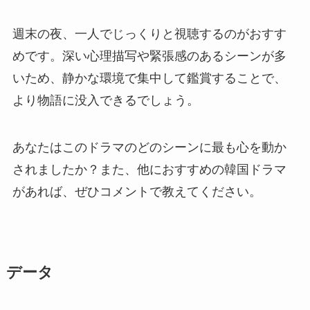
週末の夜、一人でじっくりと視聴するのがおすす
めです。深い心理描写や緊張感のあるシーンが多
いため、静かな環境で集中して鑑賞することで、
より物語に没入できるでしょう。
あなたはこのドラマのどのシーンに最も心を動か
されましたか？また、他におすすめの韓国ドラマ
があれば、ぜひコメントで教えてください。
データ