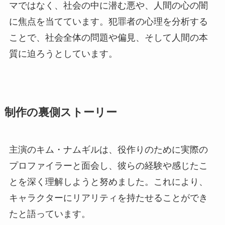
マではなく、社会の中に潜む悪や、人間の心の闇
に焦点を当てています。犯罪者の心理を分析する
ことで、社会全体の問題や偏見、そして人間の本
質に迫ろうとしています。
制作の裏側ストーリー
主演のキム・ナムギルは、役作りのために実際の
プロファイラーと面会し、彼らの経験や感じたこ
とを深く理解しようと努めました。これにより、
キャラクターにリアリティを持たせることができ
たと語っています。