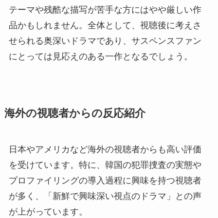
テーマや残酷な描写が苦手な方にはやや厳しい作
品かもしれません。全体として、視聴後に考えさ
せられる奥深いドラマであり、サスペンスファン
にとっては見応えのある一作となるでしょう。
海外の視聴者からの反応紹介
日本やアメリカなど海外の視聴者からも高い評価
を受けています。特に、韓国の犯罪捜査の実態や
プロファイリングの導入過程に興味を持つ視聴者
が多く、「新鮮で興味深い視点のドラマ」との声
が上がっています。