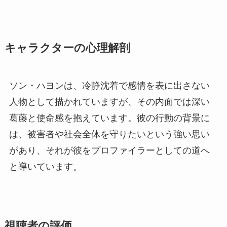
キャラクターの心理解剖
ソン・ハヨンは、冷静沈着で感情を表に出さない
人物として描かれていますが、その内面では深い
葛藤と使命感を抱えています。彼の行動の背景に
は、被害者や社会全体を守りたいという強い思い
があり、それが彼をプロファイラーとしての道へ
と導いています。
視聴者の評価