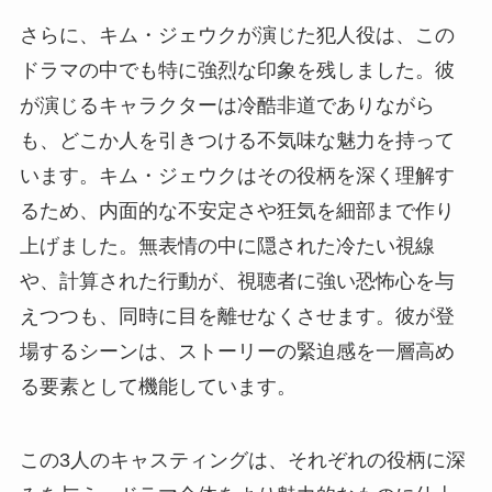
さらに、キム・ジェウクが演じた犯人役は、この
ドラマの中でも特に強烈な印象を残しました。彼
が演じるキャラクターは冷酷非道でありながら
も、どこか人を引きつける不気味な魅力を持って
います。キム・ジェウクはその役柄を深く理解す
るため、内面的な不安定さや狂気を細部まで作り
上げました。無表情の中に隠された冷たい視線
や、計算された行動が、視聴者に強い恐怖心を与
えつつも、同時に目を離せなくさせます。彼が登
場するシーンは、ストーリーの緊迫感を一層高め
る要素として機能しています。
この3人のキャスティングは、それぞれの役柄に深