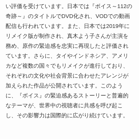
い評価を受けています。日本では『ボイス～112の
奇跡～』のタイトルでDVD化され、VODでの動画
配信も行われています。また、日本では2019年に
リメイク版が制作され、真木よう子さんが主演を
務め、原作の緊迫感を忠実に再現したと評価され
ています。さらに、タイやインドネシア、アメリ
カなど複数の国々でもリメイクが進行しており、
それぞれの文化や社会背景に合わせたアレンジが
加えられた作品が公開されています。このよう
に、『ボイス』の緊迫感あるストーリーと普遍的
なテーマが、世界中の視聴者に共感を呼び起こ
し、その影響力は国際的に広がり続けています。