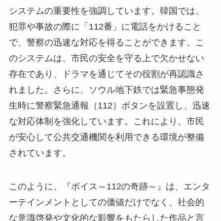
システムの重要性を強調しています。韓国では、
犯罪や事故の際に「112番」に電話をかけること
で、警察の迅速な対応を得ることができます。こ
のシステムは、市民の安全を守る上で欠かせない
存在であり、ドラマを通じてその役割が再認識さ
れました。さらに、ソウル地下鉄では緊急事態発
生時に警察緊急通報（112）ボタンを設置し、迅速
な対応体制を強化しています。これにより、市民
が安心して公共交通機関を利用できる環境が整備
されています。
このように、『ボイス～112の奇跡～』は、エンタ
ーテインメントとしての価値だけでなく、社会的
な意識啓発や文化的な影響をもたらした作品と言