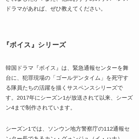
ドラマがあれば、ぜひ教えてください。
『ボイス』シリーズ
韓国ドラマ『ボイス』は、緊急通報センターを舞
台に、犯罪現場の「ゴールデンタイム」を死守す
る隊員たちの活躍を描くサスペンスシリーズで
す。2017年にシーズン1が放送されて以来、シーズ
ン4まで制作されています。
シーズン1では、ソンウン地方警察庁の112通報セ
ンター長であるカン・グォンジュ（イ・ハナ）