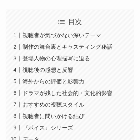
目次
視聴者が気づかない深いテーマ
制作の舞台裏とキャスティング秘話
登場人物の心理描写に迫る
視聴後の感想と反響
海外からの評価と影響力
ドラマが残した社会的・文化的影響
おすすめの視聴スタイル
視聴者に問いかける結び
『ボイス』シリーズ
データ