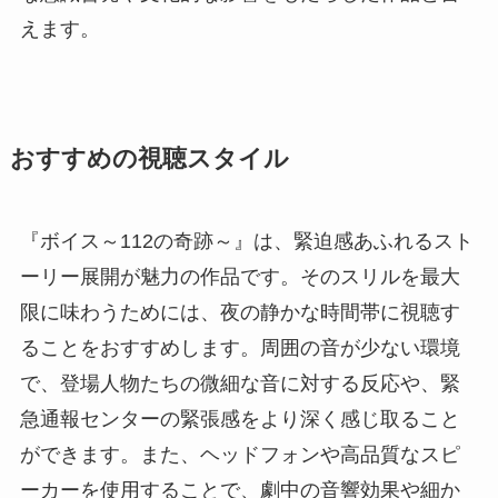
えます。
おすすめの視聴スタイル
『ボイス～112の奇跡～』は、緊迫感あふれるスト
ーリー展開が魅力の作品です。そのスリルを最大
限に味わうためには、夜の静かな時間帯に視聴す
ることをおすすめします。周囲の音が少ない環境
で、登場人物たちの微細な音に対する反応や、緊
急通報センターの緊張感をより深く感じ取ること
ができます。また、ヘッドフォンや高品質なスピ
ーカーを使用することで、劇中の音響効果や細か