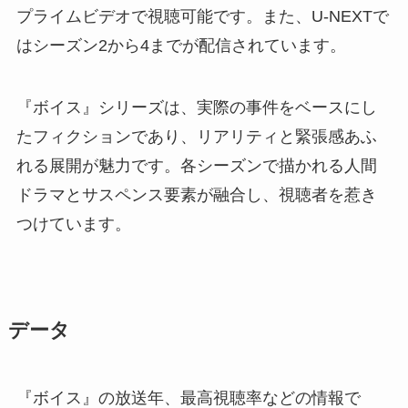
プライムビデオで視聴可能です。また、U-NEXTで
はシーズン2から4までが配信されています。
『ボイス』シリーズは、実際の事件をベースにし
たフィクションであり、リアリティと緊張感あふ
れる展開が魅力です。各シーズンで描かれる人間
ドラマとサスペンス要素が融合し、視聴者を惹き
つけています。
データ
『ボイス』の放送年、最高視聴率などの情報で