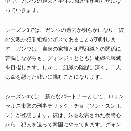
中で、ガンウの過去と事件の関連性が明らかにな
っていきます。
シーズン3では、ガンウの過去が明らかになり、彼
の父親が犯罪組織のボスであることが判明しま
す。ガンウは、自身の家族と犯罪組織との関係に
苦悩しながらも、グォンジュとともに組織の壊滅
を目指します。しかし、組織の陰謀は深く、二人
は命を懸けた戦いに挑むことになります。
シーズン4では、新たなパートナーとして、ロサン
ゼルス市警の刑事デリック・チョ（ソン・スンホ
ン）が登場します。彼は、妹を殺害された復讐心
から、犯人を追って韓国にやってきます。グォン