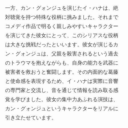
一方、カン・グォンジュを演じたイ・ハナは、絶
対聴覚を持つ特殊な役柄に挑みました。それまで
コメディ作品で明るく親しみやすいキャラクター
を演じてきた彼女にとって、このシリアスな役柄
は大きな挑戦だったといいます。彼女が演じるカ
ン・グォンジュは、父親を殺害されるという過去
のトラウマを抱えながらも、自身の能力を武器に
被害者を救おうと奮闘します。その内面的な葛藤
と使命感を表現するため、イ・ハナは実際に音響
の専門家と交流し、音を通じて情報を読み取る感
覚を学びました。彼女の集中力あふれる演技は、
カン・グォンジュというキャラクターをリアルに
引き立たせています。