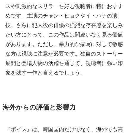
スや刺激的なスリラーを好む視聴者に特におすす
めです。主演のチャン・ヒョクやイ・ハナの演
技、さらに犯人役の俳優の強烈な存在感を楽しみ
たい方にとって、この作品は間違いなく見る価値
があります。ただし、暴力的な描写に対して敏感
な方は視聴に注意が必要です。独自のストーリー
展開と登場人物の活躍を通じて、視聴者に強い印
象を残す一作と言えるでしょう。
海外からの評価と影響力
『ボイス』は、韓国国内だけでなく、海外でも高