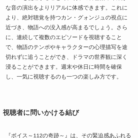
な音の演出をよりリアルに体感できます。これに
より、絶対聴覚を持つカン・グォンジュの視点に
近づき、物語への没入感が高まるでしょう。さら
に、連続して複数のエピソードを視聴すること
で、物語のテンポやキャラクターの心理描写を途
切れずに追うことができ、ドラマの世界観に深く
浸ることができます。週末や休日に時間を確保
し、一気に視聴するのも一つの楽しみ方です。
視聴者に問いかける結び
『ボイス～112の奇跡～』は、その緊迫感あふれる