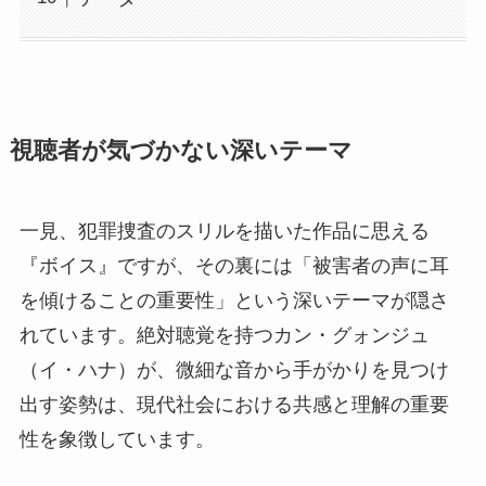
視聴者が気づかない深いテーマ
一見、犯罪捜査のスリルを描いた作品に思える
『ボイス』ですが、その裏には「被害者の声に耳
を傾けることの重要性」という深いテーマが隠さ
れています。絶対聴覚を持つカン・グォンジュ
（イ・ハナ）が、微細な音から手がかりを見つけ
出す姿勢は、現代社会における共感と理解の重要
性を象徴しています。