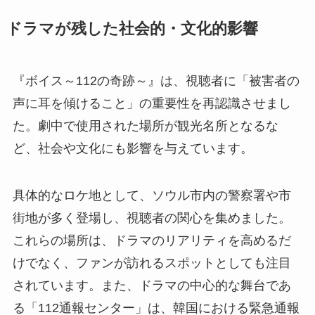
ドラマが残した社会的・文化的影響
『ボイス～112の奇跡～』は、視聴者に「被害者の
声に耳を傾けること」の重要性を再認識させまし
た。劇中で使用された場所が観光名所となるな
ど、社会や文化にも影響を与えています。
具体的なロケ地として、ソウル市内の警察署や市
街地が多く登場し、視聴者の関心を集めました。
これらの場所は、ドラマのリアリティを高めるだ
けでなく、ファンが訪れるスポットとしても注目
されています。また、ドラマの中心的な舞台であ
る「112通報センター」は、韓国における緊急通報