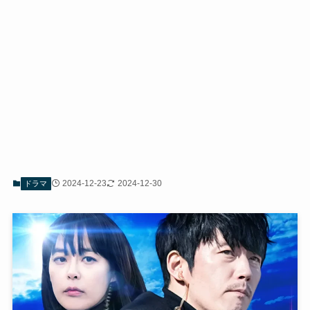
2024-12-23
2024-12-30
ドラマ