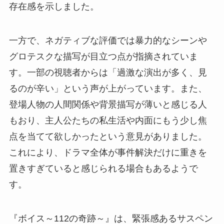
存在感を示しました。
一方で、ネガティブな評価では暴力的なシーンや
グロテスクな描写が目立つ点が指摘されていま
す。一部の視聴者からは「過激な演出が多く、見
るのが辛い」という声が上がっています。また、
登場人物の人間関係や背景描写が薄いと感じる人
もおり、主人公たちの私生活や内面にもう少し焦
点を当てて欲しかったという意見がありました。
これにより、ドラマ全体が事件解決だけに重きを
置きすぎていると感じられる場合もあるようで
す。
『ボイス～112の奇跡～』は、緊張感あるサスペン