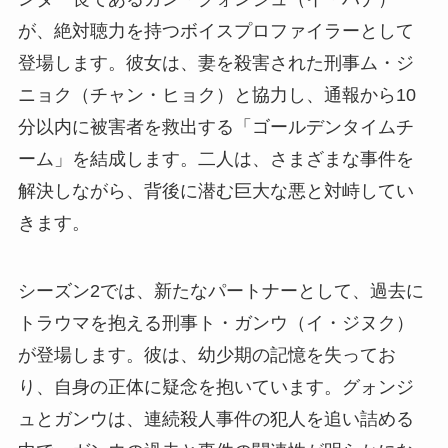
が、絶対聴力を持つボイスプロファイラーとして
登場します。彼女は、妻を殺害された刑事ム・ジ
ニョク（チャン・ヒョク）と協力し、通報から10
分以内に被害者を救出する「ゴールデンタイムチ
ーム」を結成します。二人は、さまざまな事件を
解決しながら、背後に潜む巨大な悪と対峙してい
きます。
シーズン2では、新たなパートナーとして、過去に
トラウマを抱える刑事ト・ガンウ（イ・ジヌク）
が登場します。彼は、幼少期の記憶を失ってお
り、自身の正体に疑念を抱いています。グォンジ
ュとガンウは、連続殺人事件の犯人を追い詰める