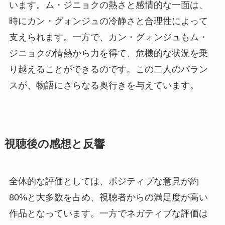
います。ム・ジニョクの熱さと感情的な一面は、
時にカン・グォンジュの冷静さと合理性によって
支えられます。一方で、カン・グォンジュもム・
ジニョクの情熱から力を得て、危機的な状況を乗
り越えることができるのです。この二人のバラン
スが、物語にさらなる奥行きを与えています。
視聴後の感想と反響
全体的な評価としては、ポジティブな意見が約
80%と大多数を占め、視聴者からの満足度が高い
作品となっています。一方でネガティブな評価は