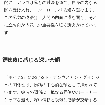
的に、ガンウは兄との対決を経て、自身の内なる
闇を受け入れ、コントロールする道を選びます。
この兄弟の物語は、人間の内面に潜む闇と、それ
に立ち向かう意志の重要性を強く訴えかけていま
す。
視聴後に感じる深い余韻
『ボイス3』におけるト・ガンウとカン・グォンジ
ュの関係性は、物語の中心的な軸として描かれて
います。彼らの関係は、単なる同僚やパートナー
シップを超え、深い信頼と複雑な感情が交錯する