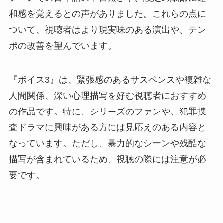
和感を覚えるとの声がありました。これらの点に
ついて、視聴者はより現実味のある演出や、テン
ポの改善を望んでいます。
『ボイス3』は、緊張感のあるサスペンスや複雑な
人間関係、深い心理描写を好む視聴者におすすめ
の作品です。特に、シリーズのファンや、犯罪捜
査ドラマに興味がある方には見応えのある内容と
なっています。ただし、暴力的なシーンや残酷な
描写が含まれているため、視聴の際には注意が必
要です。