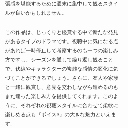
張感を堪能するために週末に集中して観るスタイ
ルが良いかもしれません。
この作品は、じっくりと鑑賞する中で新たな発見
があるタイプのドラマです。視聴中に気になる点
があれば一時停止して考察するのも一つの楽しみ
方ですし、シーズンを通して繰り返し観ること
で、伏線やキャラクターの複雑な感情の変化に気
づくことができるでしょう。さらに、友人や家族
と一緒に観賞し、意見を交わしながら進めるのも
また違った楽しみ方を提供してくれます。このよ
うに、それぞれの視聴スタイルに合わせて柔軟に
楽しめる点も『ボイス3』の大きな魅力といえま
す。