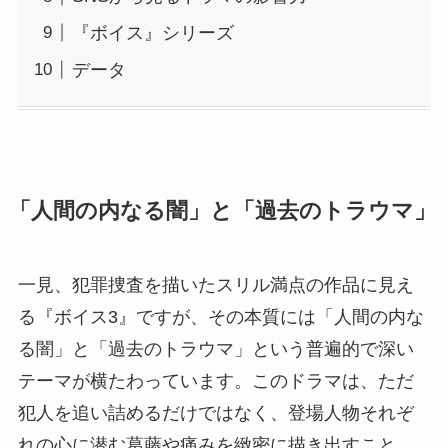
『ボイス』シリーズ
データ
「人間の内なる闇」と「過去のトラウマ」
一見、犯罪捜査を描いたスリル満点の作品に見え
る『ボイス3』ですが、その本質には「人間の内な
る闇」と「過去のトラウマ」という普遍的で深い
テーマが横たわっています。このドラマは、ただ
犯人を追い詰めるだけではなく、登場人物それぞ
れの心に潜む葛藤や痛みを緻密に描き出すこと