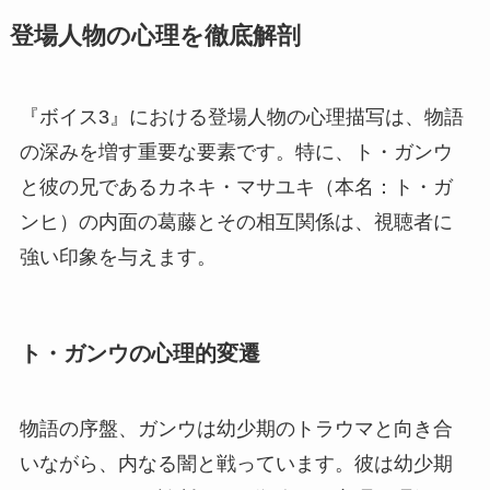
登場人物の心理を徹底解剖
『ボイス3』における登場人物の心理描写は、物語
の深みを増す重要な要素です。特に、ト・ガンウ
と彼の兄であるカネキ・マサユキ（本名：ト・ガ
ンヒ）の内面の葛藤とその相互関係は、視聴者に
強い印象を与えます。
ト・ガンウの心理的変遷
物語の序盤、ガンウは幼少期のトラウマと向き合
いながら、内なる闇と戦っています。彼は幼少期