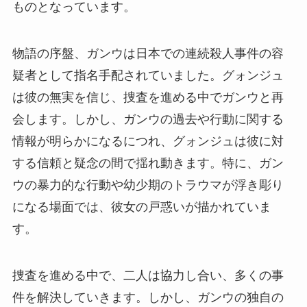
ものとなっています。
物語の序盤、ガンウは日本での連続殺人事件の容
疑者として指名手配されていました。グォンジュ
は彼の無実を信じ、捜査を進める中でガンウと再
会します。しかし、ガンウの過去や行動に関する
情報が明らかになるにつれ、グォンジュは彼に対
する信頼と疑念の間で揺れ動きます。特に、ガン
ウの暴力的な行動や幼少期のトラウマが浮き彫り
になる場面では、彼女の戸惑いが描かれていま
す。
捜査を進める中で、二人は協力し合い、多くの事
件を解決していきます。しかし、ガンウの独自の