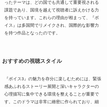
ったテーマは、どの国でも共通して重要視される
課題であり、国境を越えて視聴者に訴えかける力
を持っています。これらの理由が相まって、『ボ
イス』は多国間でリメイクされ、国際的な影響力
を持つ作品となったのです。
おすすめの視聴スタイル
『ボイス3』の魅力を存分に楽しむためには、緊張
感あふれるストーリー展開と深いキャラクターの
心理描写に集中できる環境を整えることが重要で
す。このドラマは非常に緻密に作られており、細