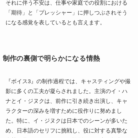
それに伴う不安は、仕事や家庭での役割における
「期待」と「プレッシャー」に押しつぶされそう
になる感覚を表しているとも言えます。
制作の裏側で明らかになる情熱
『ボイス3』の制作過程では、キャスティングや撮
影に多くの工夫が凝らされました。主演のイ・ハ
ナとイ・ジヌクは、前作に引き続き出演し、キャ
ラクターの深みを増すために役作りに努めまし
た。特に、イ・ジヌクは日本でのシーンが多いた
め、日本語のセリフに挑戦し、役に対する真摯な