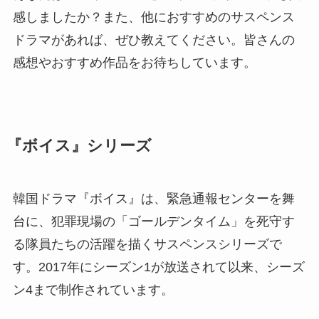
感しましたか？また、他におすすめのサスペンス
ドラマがあれば、ぜひ教えてください。皆さんの
感想やおすすめ作品をお待ちしています。
『ボイス』シリーズ
韓国ドラマ『ボイス』は、緊急通報センターを舞
台に、犯罪現場の「ゴールデンタイム」を死守す
る隊員たちの活躍を描くサスペンスシリーズで
す。2017年にシーズン1が放送されて以来、シーズ
ン4まで制作されています。