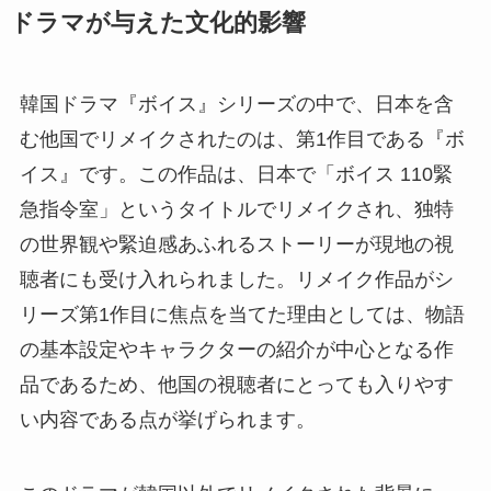
ドラマが与えた文化的影響
韓国ドラマ『ボイス』シリーズの中で、日本を含
む他国でリメイクされたのは、第1作目である『ボ
イス』です。この作品は、日本で「ボイス 110緊
急指令室」というタイトルでリメイクされ、独特
の世界観や緊迫感あふれるストーリーが現地の視
聴者にも受け入れられました。リメイク作品がシ
リーズ第1作目に焦点を当てた理由としては、物語
の基本設定やキャラクターの紹介が中心となる作
品であるため、他国の視聴者にとっても入りやす
い内容である点が挙げられます。