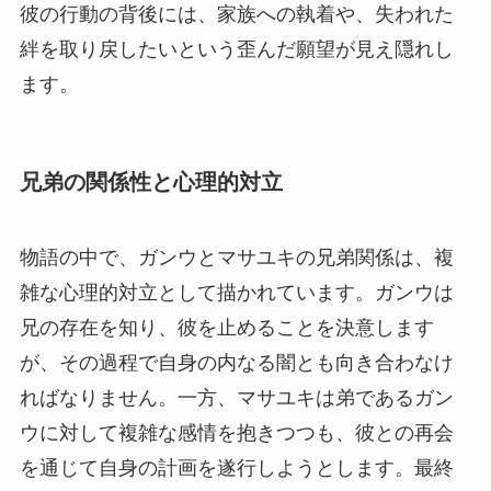
彼の行動の背後には、家族への執着や、失われた
絆を取り戻したいという歪んだ願望が見え隠れし
ます。
兄弟の関係性と心理的対立
物語の中で、ガンウとマサユキの兄弟関係は、複
雑な心理的対立として描かれています。ガンウは
兄の存在を知り、彼を止めることを決意します
が、その過程で自身の内なる闇とも向き合わなけ
ればなりません。一方、マサユキは弟であるガン
ウに対して複雑な感情を抱きつつも、彼との再会
を通じて自身の計画を遂行しようとします。最終