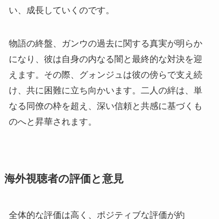
い、成長していくのです。
物語の終盤、ガンウの過去に関する真実が明らか
になり、彼は自身の内なる闇と最終的な対決を迎
えます。その際、グォンジュは彼の傍らで支え続
け、共に困難に立ち向かいます。二人の絆は、単
なる同僚の枠を超え、深い信頼と共感に基づくも
のへと昇華されます。
海外視聴者の評価と意見
全体的な評価は高く、ポジティブな評価が約