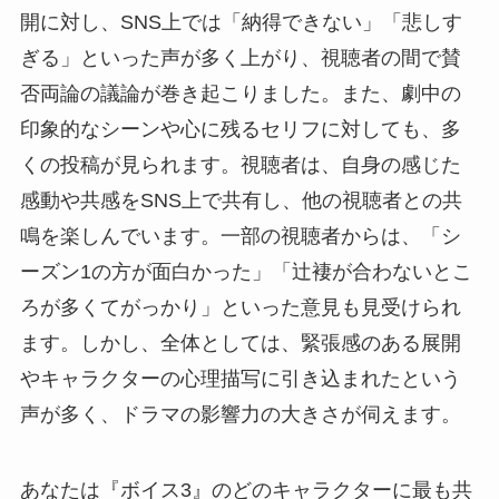
開に対し、SNS上では「納得できない」「悲しす
ぎる」といった声が多く上がり、視聴者の間で賛
否両論の議論が巻き起こりました。また、劇中の
印象的なシーンや心に残るセリフに対しても、多
くの投稿が見られます。視聴者は、自身の感じた
感動や共感をSNS上で共有し、他の視聴者との共
鳴を楽しんでいます。一部の視聴者からは、「シ
ーズン1の方が面白かった」「辻褄が合わないとこ
ろが多くてがっかり」といった意見も見受けられ
ます。しかし、全体としては、緊張感のある展開
やキャラクターの心理描写に引き込まれたという
声が多く、ドラマの影響力の大きさが伺えます。
あなたは『ボイス3』のどのキャラクターに最も共