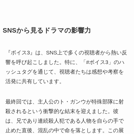
SNSから見るドラマの影響力
『ボイス3』は、SNS上で多くの視聴者から熱い反
響を呼び起こしました。特に、「#ボイス3」のハ
ッシュタグを通じて、視聴者たちは感想や考察を
活発に共有しています。
最終回では、主人公のト・ガンウが特殊部隊に射
殺されるという衝撃的な結末を迎えました。彼
は、兄であり連続殺人犯である人物を自らの手で
止めた直後、混乱の中で命を落とします。この展