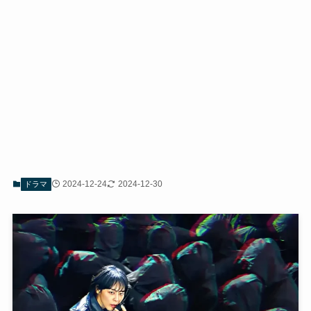
2024-12-24
2024-12-30
ドラマ