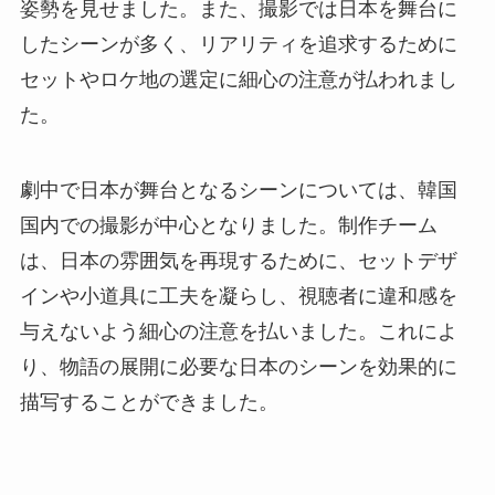
姿勢を見せました。また、撮影では日本を舞台に
したシーンが多く、リアリティを追求するために
セットやロケ地の選定に細心の注意が払われまし
た。
劇中で日本が舞台となるシーンについては、韓国
国内での撮影が中心となりました。制作チーム
は、日本の雰囲気を再現するために、セットデザ
インや小道具に工夫を凝らし、視聴者に違和感を
与えないよう細心の注意を払いました。これによ
り、物語の展開に必要な日本のシーンを効果的に
描写することができました。