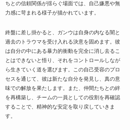
ちとの信頼関係が揺らぐ場面では、自己嫌悪や無
力感に苛まれる様子が描かれています。
終盤に差し掛かると、ガンウは自身の内なる闇と
過去のトラウマを受け入れる決意を固めます。彼
は自分の中にある暴力的衝動を完全に消し去るこ
とはできないと悟り、それをコントロールしなが
ら生きていく道を選びます。この自己受容のプロ
セスを通じて、彼は新たな自分を発見し、真の意
味での解放を果たします。また、仲間たちとの絆
を再構築し、チームの一員としての役割を再確認
することで、精神的な安定を取り戻していきま
す。