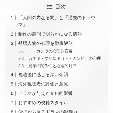
目次
「人間の内なる闇」と「過去のトラウ
マ」
制作の裏側で明らかになる情熱
登場人物の心理を徹底解剖
ト・ガンウの心理的変遷
カネキ・マサユキ（ト・ガンヒ）の心理
兄弟の関係性と心理的対立
視聴後に感じる深い余韻
海外視聴者の評価と意見
ドラマが与えた文化的影響
おすすめの視聴スタイル
SNSから見るドラマの影響力