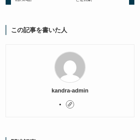
この記事を書いた人
kandra-admin