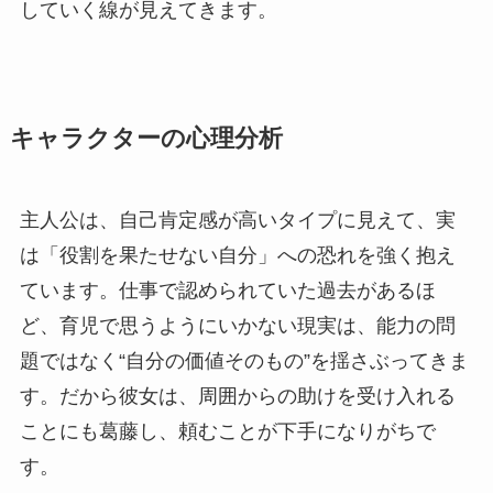
していく線が見えてきます。
キャラクターの心理分析
主人公は、自己肯定感が高いタイプに見えて、実
は「役割を果たせない自分」への恐れを強く抱え
ています。仕事で認められていた過去があるほ
ど、育児で思うようにいかない現実は、能力の問
題ではなく“自分の価値そのもの”を揺さぶってきま
す。だから彼女は、周囲からの助けを受け入れる
ことにも葛藤し、頼むことが下手になりがちで
す。