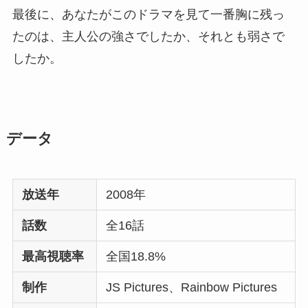
最後に、あなたがこのドラマを見て一番胸に残っ
たのは、主人公の強さでしたか、それとも弱さで
したか。
データ
放送年
2008年
話数
全16話
最高視聴率
全国18.8%
制作
JS Pictures、Rainbow Pictures