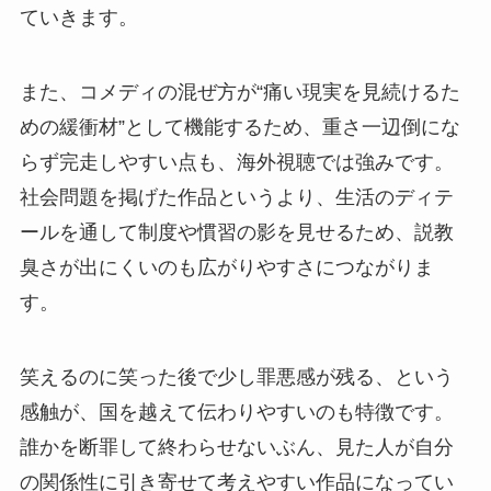
ていきます。
また、コメディの混ぜ方が“痛い現実を見続けるた
めの緩衝材”として機能するため、重さ一辺倒にな
らず完走しやすい点も、海外視聴では強みです。
社会問題を掲げた作品というより、生活のディテ
ールを通して制度や慣習の影を見せるため、説教
臭さが出にくいのも広がりやすさにつながりま
す。
笑えるのに笑った後で少し罪悪感が残る、という
感触が、国を越えて伝わりやすいのも特徴です。
誰かを断罪して終わらせないぶん、見た人が自分
の関係性に引き寄せて考えやすい作品になってい