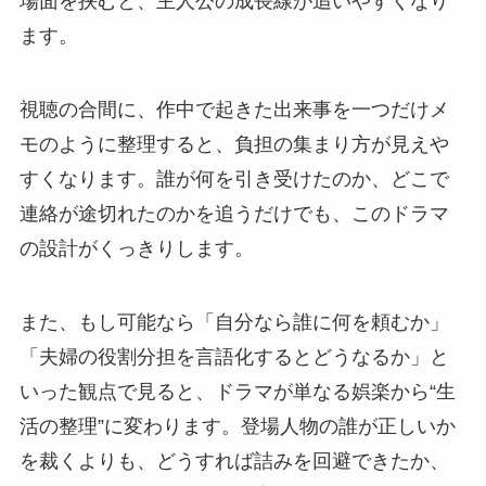
場面を挟むと、主人公の成長線が追いやすくなり
ます。
視聴の合間に、作中で起きた出来事を一つだけメ
モのように整理すると、負担の集まり方が見えや
すくなります。誰が何を引き受けたのか、どこで
連絡が途切れたのかを追うだけでも、このドラマ
の設計がくっきりします。
また、もし可能なら「自分なら誰に何を頼むか」
「夫婦の役割分担を言語化するとどうなるか」と
いった観点で見ると、ドラマが単なる娯楽から“生
活の整理”に変わります。登場人物の誰が正しいか
を裁くよりも、どうすれば詰みを回避できたか、