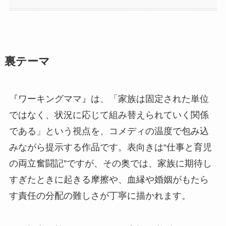
裏テーマ
『ワーキングママ』は、「家族は固定された単位
ではなく、状況に応じて組み替えられていく関係
である」という視点を、コメディの温度で包み込
みながら提示する作品です。表向きは“仕事と育児
の両立奮闘記”ですが、その奥では、家族に期待し
すぎたときに起きる摩擦や、血縁や婚姻がもたら
す責任の分配の難しさが丁寧に描かれます。