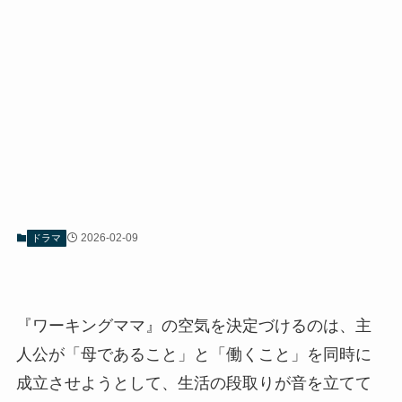
2026-02-09
ドラマ
『ワーキングママ』の空気を決定づけるのは、主
人公が「母であること」と「働くこと」を同時に
成立させようとして、生活の段取りが音を立てて