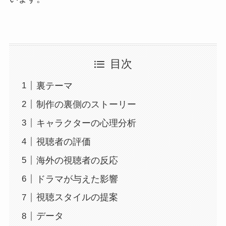
目次
裏テーマ
制作の裏側のストーリー
キャラクターの心理分析
視聴者の評価
海外の視聴者の反応
ドラマが与えた影響
視聴スタイルの提案
データ