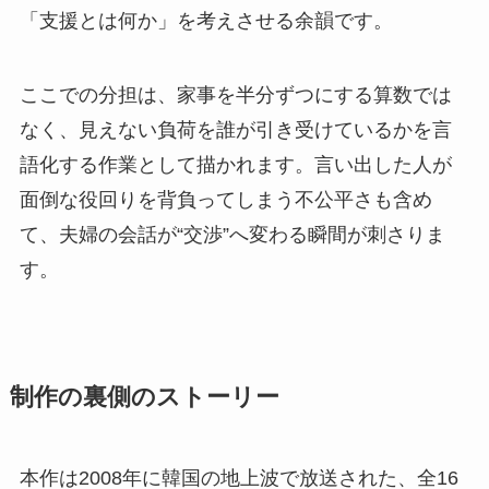
「支援とは何か」を考えさせる余韻です。
ここでの分担は、家事を半分ずつにする算数では
なく、見えない負荷を誰が引き受けているかを言
語化する作業として描かれます。言い出した人が
面倒な役回りを背負ってしまう不公平さも含め
て、夫婦の会話が“交渉”へ変わる瞬間が刺さりま
す。
制作の裏側のストーリー
本作は2008年に韓国の地上波で放送された、全16