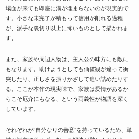
場面が来ても即座に溝が埋まらないのが現実的で
す。小さな未完了が積もって信用が削れる過程
が、派手な裏切り以上に怖いものとして描かれま
す。
また、家族や周辺人物は、主人公の味方にも敵に
もなります。助けようとしても価値観が違って衝
突したり、正しさを振りかざして追い詰めたりす
る。ここが本作の現実味で、家族は愛情があるか
らこそ厄介にもなる、という両義性が物語を深く
しています。
それぞれが“自分なりの善意”を持っているため、単