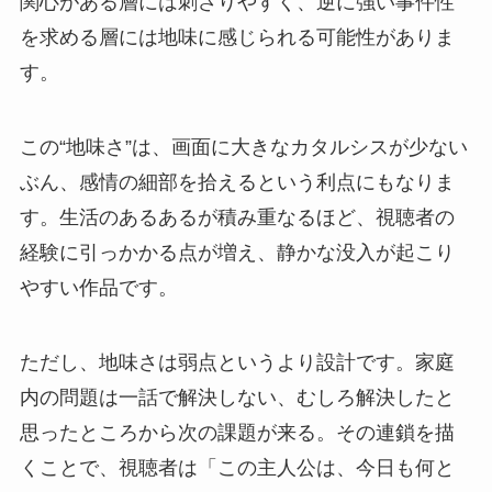
関心がある層には刺さりやすく、逆に強い事件性
を求める層には地味に感じられる可能性がありま
す。
この“地味さ”は、画面に大きなカタルシスが少ない
ぶん、感情の細部を拾えるという利点にもなりま
す。生活のあるあるが積み重なるほど、視聴者の
経験に引っかかる点が増え、静かな没入が起こり
やすい作品です。
ただし、地味さは弱点というより設計です。家庭
内の問題は一話で解決しない、むしろ解決したと
思ったところから次の課題が来る。その連鎖を描
くことで、視聴者は「この主人公は、今日も何と