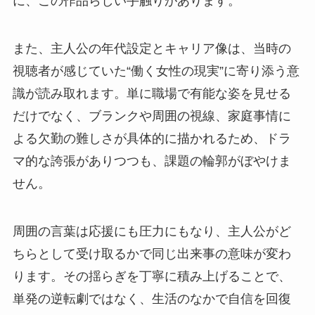
に、この作品らしい手触りがあります。
また、主人公の年代設定とキャリア像は、当時の
視聴者が感じていた“働く女性の現実”に寄り添う意
識が読み取れます。単に職場で有能な姿を見せる
だけでなく、ブランクや周囲の視線、家庭事情に
よる欠勤の難しさが具体的に描かれるため、ドラ
マ的な誇張がありつつも、課題の輪郭がぼやけま
せん。
周囲の言葉は応援にも圧力にもなり、主人公がど
ちらとして受け取るかで同じ出来事の意味が変わ
ります。その揺らぎを丁寧に積み上げることで、
単発の逆転劇ではなく、生活のなかで自信を回復