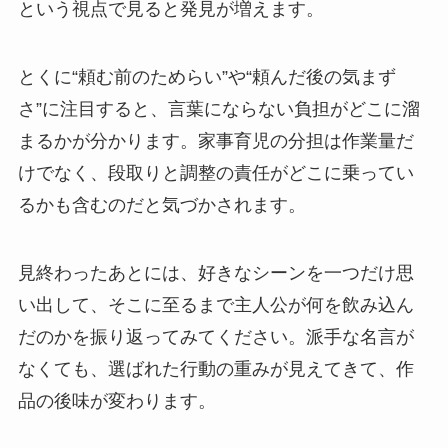
という視点で見ると発見が増えます。
とくに“頼む前のためらい”や“頼んだ後の気まず
さ”に注目すると、言葉にならない負担がどこに溜
まるかが分かります。家事育児の分担は作業量だ
けでなく、段取りと調整の責任がどこに乗ってい
るかも含むのだと気づかされます。
見終わったあとには、好きなシーンを一つだけ思
い出して、そこに至るまで主人公が何を飲み込ん
だのかを振り返ってみてください。派手な名言が
なくても、選ばれた行動の重みが見えてきて、作
品の後味が変わります。