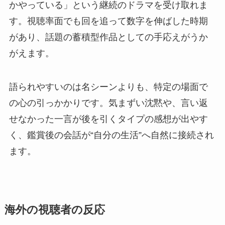
かやっている」という継続のドラマを受け取れま
す。視聴率面でも回を追って数字を伸ばした時期
があり、話題の蓄積型作品としての手応えがうか
がえます。
語られやすいのは名シーンよりも、特定の場面で
の心の引っかかりです。気まずい沈黙や、言い返
せなかった一言が後を引くタイプの感想が出やす
く、鑑賞後の会話が“自分の生活”へ自然に接続され
ます。
海外の視聴者の反応