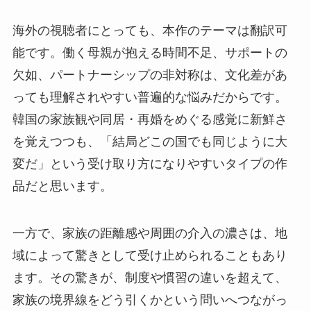
海外の視聴者にとっても、本作のテーマは翻訳可
能です。働く母親が抱える時間不足、サポートの
欠如、パートナーシップの非対称は、文化差があ
っても理解されやすい普遍的な悩みだからです。
韓国の家族観や同居・再婚をめぐる感覚に新鮮さ
を覚えつつも、「結局どこの国でも同じように大
変だ」という受け取り方になりやすいタイプの作
品だと思います。
一方で、家族の距離感や周囲の介入の濃さは、地
域によって驚きとして受け止められることもあり
ます。その驚きが、制度や慣習の違いを超えて、
家族の境界線をどう引くかという問いへつながっ