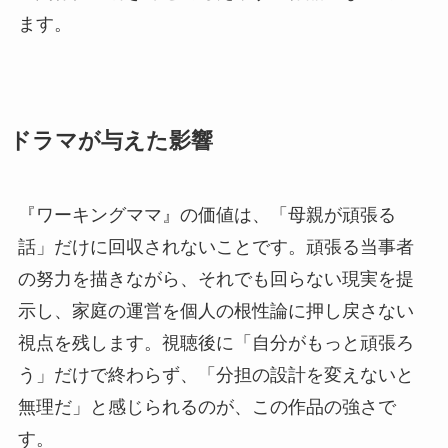
ます。
ドラマが与えた影響
『ワーキングママ』の価値は、「母親が頑張る
話」だけに回収されないことです。頑張る当事者
の努力を描きながら、それでも回らない現実を提
示し、家庭の運営を個人の根性論に押し戻さない
視点を残します。視聴後に「自分がもっと頑張ろ
う」だけで終わらず、「分担の設計を変えないと
無理だ」と感じられるのが、この作品の強さで
す。