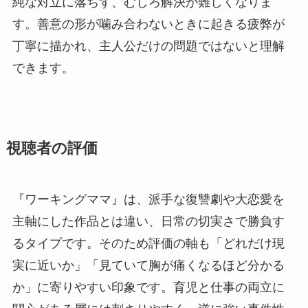
純な対立に落ちず、むしろ解決が難しくなりま
す。善意の形が噛み合わないときに起きる疲弊が
丁寧に描かれ、主人公だけの問題ではないと理解
できます。
視聴者の評価
『ワーキングママ』は、派手な復讐劇や大恋愛を
主軸にした作品とは違い、日常の切実さで勝負す
るタイプです。そのため評価の軸も「どれだけ現
実に近いか」「見ていて胸が痛くなるほど分かる
か」に寄りやすい印象です。育児と仕事の両立に