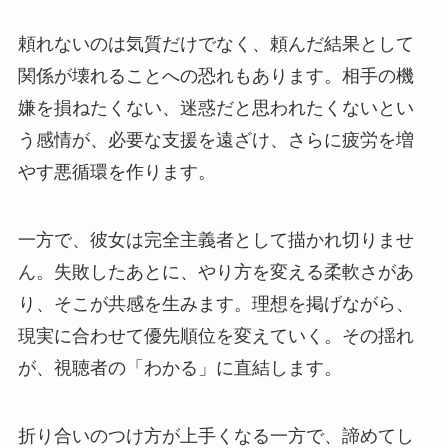
頼れないのは気質だけでなく、頼んだ結果として
関係が壊れることへの恐れもあります。相手の機
嫌を損ねたくない、迷惑だと思われたくないとい
う感情が、必要な支援を遠ざけ、さらに疲労を増
やす悪循環を作ります。
一方で、彼女は完全主義者として描かれ切りませ
ん。失敗したあとに、やり方を変える柔軟さがあ
り、そこが共感を生みます。理想を掲げながら、
現実に合わせて優先順位を変えていく。その揺れ
が、視聴者の「わかる」に直結します。
折り合いのつけ方が上手くなる一方で、諦めてし