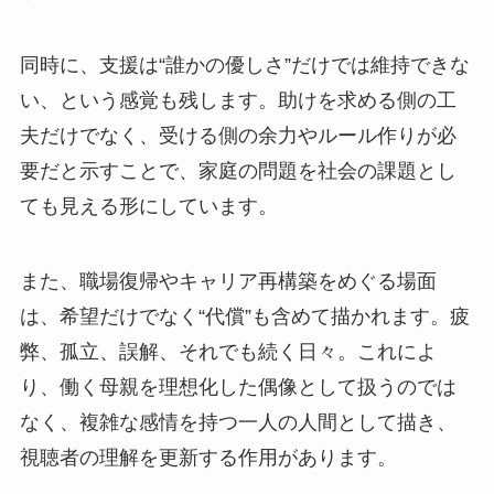
同時に、支援は“誰かの優しさ”だけでは維持できな
い、という感覚も残します。助けを求める側の工
夫だけでなく、受ける側の余力やルール作りが必
要だと示すことで、家庭の問題を社会の課題とし
ても見える形にしています。
また、職場復帰やキャリア再構築をめぐる場面
は、希望だけでなく“代償”も含めて描かれます。疲
弊、孤立、誤解、それでも続く日々。これによ
り、働く母親を理想化した偶像として扱うのでは
なく、複雑な感情を持つ一人の人間として描き、
視聴者の理解を更新する作用があります。