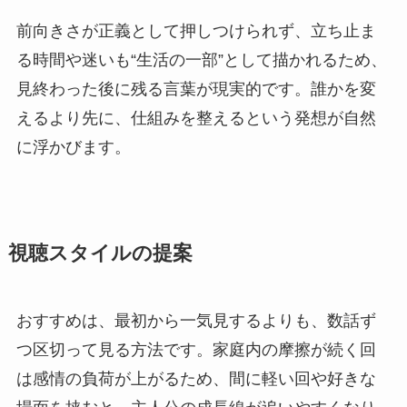
前向きさが正義として押しつけられず、立ち止ま
る時間や迷いも“生活の一部”として描かれるため、
見終わった後に残る言葉が現実的です。誰かを変
えるより先に、仕組みを整えるという発想が自然
に浮かびます。
視聴スタイルの提案
おすすめは、最初から一気見するよりも、数話ず
つ区切って見る方法です。家庭内の摩擦が続く回
は感情の負荷が上がるため、間に軽い回や好きな